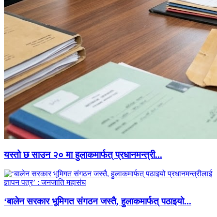
यस्तो छ साउन २० मा हुलाकमार्फत् प्रधानमन्त्री...
‘बालेन सरकार भूमिगत संगठन जस्तै, हुलाकमार्फत् पठाइयो...