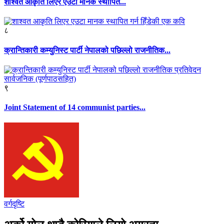
शाश्वत आकृति लिएर एउटा मानक स्थापित...
८
क्रान्तिकारी कम्युनिस्ट पार्टी नेपालको पछिल्लो राजनीतिक...
९
Joint Statement of 14 communist parties...
वर्गदृष्टि