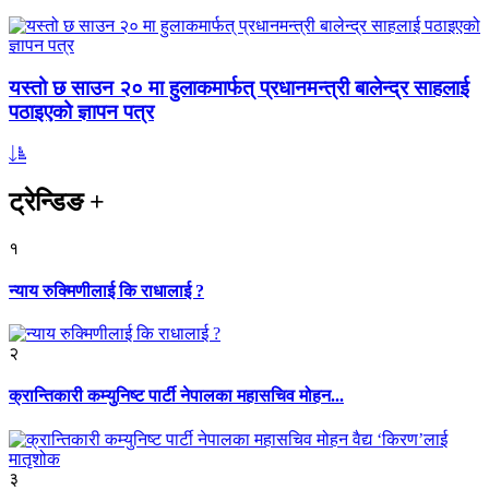
यस्तो छ साउन २० मा हुलाकमार्फत् प्रधानमन्त्री बालेन्द्र साहलाई
पठाइएको ज्ञापन पत्र
ट्रेन्डिङ
+
१
न्याय रुक्मिणीलाई कि राधालाई ?
२
क्रान्तिकारी कम्युनिष्ट पार्टी नेपालका महासचिव मोहन...
३