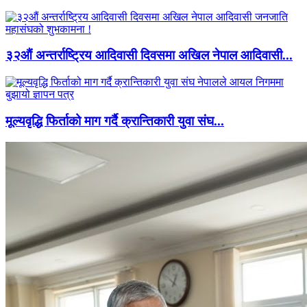
३२औं अन्तर्राष्ट्रिय आदिवासी दिवसमा अखिल नेपाल आदिवासी...
मूल्यवृद्धि फिर्ताको माग गर्दै क्रान्तिकारी युवा संघ...