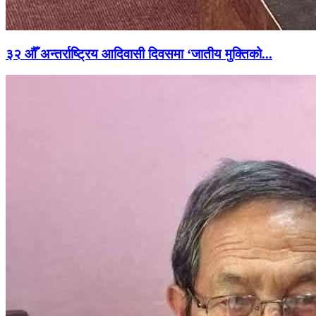
३२ औँ अन्तर्राष्ट्रिय आदिवासी दिवसमा ‘जातीय मुक्तिको...