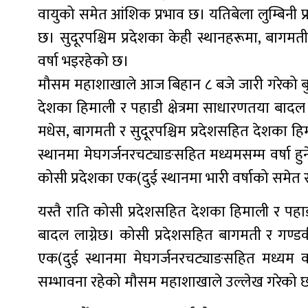
वायुको समेत आंशिक प्रभाव छ। यतिबेला लुम्बिनी
छ। सुदूरपश्चिम प्रदेशका केही स्थानहरूमा, बागमती
वर्षा भइरहेको छ।
मौसम महाशाखाले आज बिहान ८ बजे जारी गरेको बुल
देशका हिमाली र पहाडी क्षेत्रमा साधारणतया बाद
मधेस, बागमती र सुदूरपश्चिम प्रदेशसहित देशका ह
स्थानमा मेघगर्जनरचट्याङसहित मध्यमसम्म वर्षा ह
कोसी प्रदेशका एक(दुई स्थानमा भारी वर्षाको समेत
यस्तै राति कोसी प्रदेशसहित देशका हिमाली र पह
बादल लाग्नेछ। कोसी प्रदेशसहित बागमती र गण्डक
एक(दुई स्थानमा मेघगर्जनरचट्याङसहित मध्यम वर
सम्भावना रहेको मौसम महाशाखाले उल्लेख गरेको 