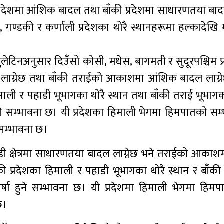
 प्रदेशमा आंशिक बादल तथा बाँकी प्रदेशमा साधारणतया बा
, गण्डकी र कर्णाली प्रदेशका थोरै स्थानहरूमा हल्कादेखि
ेटिनअनुसार दिउँसो कोसी, मधेस, बागमती र सुदूरपश्चिम प
ल लाग्नेछ तथा बाँकी तराईको आकाशमा आंशिक बादल लाग्न
िमाली र पहाडी भूभागका थोरै स्थान तथा बाँकी तराई भूभाग
ुने सम्भावना छ। यी प्रदेशका हिमाली भेगमा हिमपातको सम
 सम्भावना छ।
ाडी क्षेत्रमा साधारणतया बादल लाग्नेछ भने तराईको आका
ी प्रदेशका हिमाली र पहाडी भूभागका थोरै स्थान र बाँकी
्षा हुने सम्भावना छ। यी प्रदेशमा हिमाली भेगमा हिम
छ।