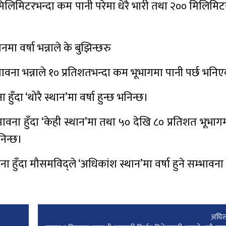
मिलिमिटरभन्दा कम पानी परेमा धेरै भारी तथा २०० मिलिमिटर 
नमा वर्षा भन्नाले के बुझिन्छरु
भावना भन्नाले १० प्रतिशतभन्दा कम भूभागमा पानी पर्छ भनि
ुँदा ‘थोरै स्थान’मा वर्षा हुन्छ भनिन्छ।
ावना हुँदा ‘केही स्थान’मा तथा ५० देखि ८० प्रतिशत भूभागमा 
निन्छ।
ना हुँदा मौसमविद्ले ‘अधिकांश स्थान’मा वर्षा हुने सम्भावना
अघिल