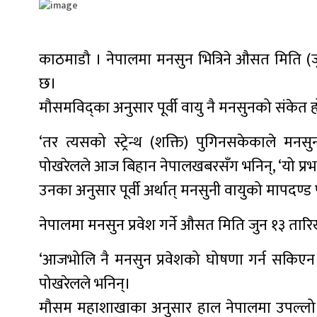
काठमाडौ । नेपालमा मनसुन भित्रिने औसत मिति (ज
छ।
मौसमविद्का अनुसार पूर्वी वायु नै मनसुनको संकेत 
‘तर त्यसको स्ट्रेन्थ (शक्ति) पुगिनसकेकाले मन
पोखरेलले आज बिहान नेपालखबरसँग भनिन्, ‘यो प्रभा
उनका अनुसार पूर्वी अर्थात् मनसुनी वायुको मापदण्ड
नेपालमा मनसुन प्रवेश गर्ने औसत मिति जुन १३ तार
‘आजभोलि नै मनसुन प्रवेशको घोषणा गर्न सकिए
पोखरेलले भनिन्।
मौसम महाशाखाका अनुसार हाल नेपालमा उपल्लो वायु