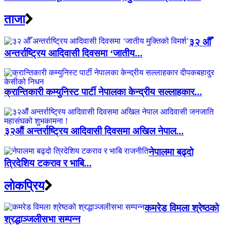
ताजा
३२ औँ
अन्तर्राष्ट्रिय आदिवासी दिवसमा ‘जातीय...
क्रान्तिकारी कम्युनिस्ट पार्टी नेपालका केन्द्रीय सल्लाहकार...
३२औं अन्तर्राष्ट्रिय आदिवासी दिवसमा अखिल नेपाल...
नेपालमा बढ्दो
त्रिदेशिय टकराव र भाबि...
लाेकप्रिय
कमरेड विमला श्रेष्ठको
श्रद्धाञ्जलीसभा सम्पन्न