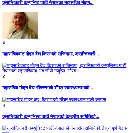
क्रान्तिकारी कम्युनिष्ट पार्टी नेपालका महासचिव मोहन...
३
महासचिवबाट मोहन वैद्य किरणको राजिनामा, क्रान्तिकारी...
४
महासचिव मोहन वैद्य ‘किरण’को शीघ्र स्वास्थ्यलाभको...
५
क्रान्तिकारी कम्युनिस्ट पार्टी नेपालको केन्द्रीय समितिको...