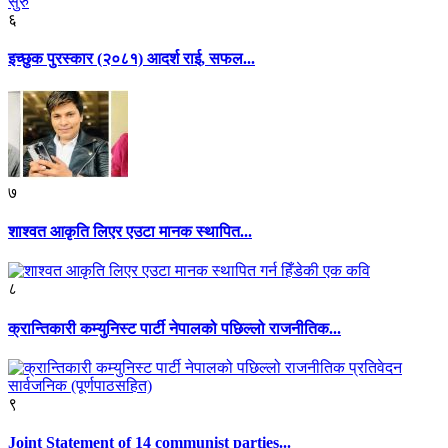
६
इच्छुक पुरस्कार (२०८१) आदर्श राई, सफल...
७
शाश्वत आकृति लिएर एउटा मानक स्थापित...
८
क्रान्तिकारी कम्युनिस्ट पार्टी नेपालको पछिल्लो राजनीतिक...
९
Joint Statement of 14 communist parties...