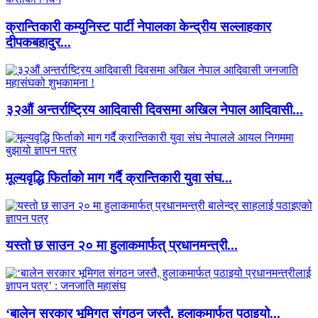
क्रान्तिकारी कम्युनिस्ट पार्टी नेपालका केन्द्रीय सल्लाहकार
दीपकबहादुर...
३२औं अन्तर्राष्ट्रिय आदिवासी दिवसमा अखिल नेपाल आदिवासी...
मूल्यवृद्धि फिर्ताको माग गर्दै क्रान्तिकारी युवा संघ...
यस्तो छ साउन २० मा हुलाकमार्फत् प्रधानमन्त्री...
‘बालेन सरकार भूमिगत संगठन जस्तै, हुलाकमार्फत् पठाइयो...