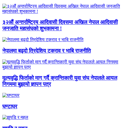
३२औं अन्तर्राष्ट्रिय आदिवासी दिवसमा अखिल नेपाल आदिवासी
जनजाति महासंघको शुभकामना !
नेपालमा बढ्दो त्रिदेशिय टकराव र भाबि राजनीति
मूल्यवृद्धि फिर्ताको माग गर्दै क्रान्तिकारी युवा संघ नेपालले आयल
निगममा बुझायो ज्ञापन पत्र
घण्टाघर