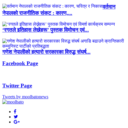
वर्तमान
नेपालको राजनीतिक संकट : कारण,...
‘रगतले इतिहास लेख्नेहरू’ पुस्तक विमोचन एवं...
गणेश नेपालीको हत्यारो सरकारका विरुद्ध संघर्ष...
Facebook Page
Twitter Page
Tweets by moolbatonews