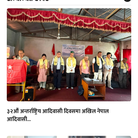
३२औं अन्तर्राष्ट्रिय आदिवासी दिवसमा अखिल नेपाल
आदिवासी...