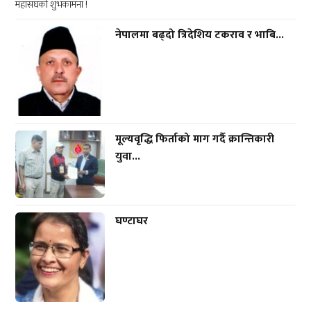
नेपालमा बढ्दो त्रिदेशिय टकराव र भाबि...
मूल्यवृद्धि फिर्ताको माग गर्दै क्रान्तिकारी
युवा...
घण्टाघर