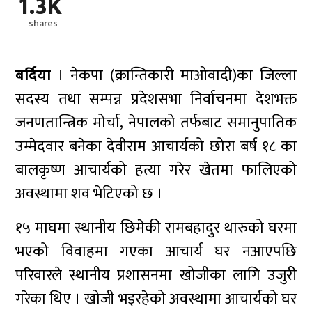
1.3K
shares
बर्दिया
। नेकपा (क्रान्तिकारी माओवादी)का जिल्ला
सदस्य तथा सम्पन्न प्रदेशसभा निर्वाचनमा देशभक्त
जनणतान्त्रिक मोर्चा, नेपालको तर्फबाट समानुपातिक
उम्मेदवार बनेका देवीराम आचार्यको छोरा बर्ष १८ का
बालकृष्ण आचार्यको हत्या गरेर खेतमा फालिएको
अवस्थामा शव भेटिएको छ ।
१५ माघमा स्थानीय छिमेकी रामबहादुर थारुको घरमा
भएको विवाहमा गएका आचार्य घर नआएपछि
परिवारले स्थानीय प्रशासनमा खोजीका लागि उजुरी
गरेका थिए । खोजी भइरहेको अवस्थामा आचार्यको घर