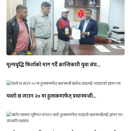
मूल्यवृद्धि फिर्ताको माग गर्दै क्रान्तिकारी युवा संघ...
यस्तो छ साउन २० मा हुलाकमार्फत् प्रधानमन्त्री...