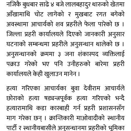
नजिकै बुधबार साढे ४ बजे लालबहादुर थारुको खेतमा
आँखामाथि चोट लागेको र मुखबाट रगत बगेको
अवस्थामा आचार्यको शव प्रहरीले फेला पारेको छ ।
जिल्ला प्रहरी कार्यालयले दिएको जानकारी अनुसार
घटनाको सम्बन्धमा प्रहरीले अनुसन्धान थालेको छ ।
अनुसन्धानको क्रममा ३ जना शंकास्पद व्यक्तिलाई
पक्राउ गरेको भए पनि उनीहरुको बारेमा प्रहरी
कार्यालयले केही खुलाउन मानेन ।
हत्या गरिएका आचार्यका बुवा देवीराम आचार्यले
छोराको हत्या षड्यन्त्रपूर्वक हत्या गरिएको भन्दै
हत्यारामाथि कडा कारबाही गर्न प्रहरी प्रशासनसँग
माग गरेका छन् । क्रान्तिकारी माओवादीको स्थानीय
पार्टी र स्थानीयबासीले अनुसन्धानमा प्रहरीको भूमिका