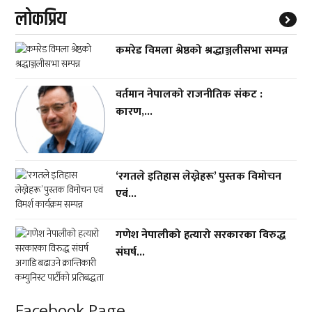
लाेकप्रिय
कमरेड विमला श्रेष्ठको श्रद्धाञ्जलीसभा सम्पन्न
वर्तमान नेपालको राजनीतिक संकट :
कारण,...
‘रगतले इतिहास लेख्नेहरू’ पुस्तक विमोचन
एवं...
गणेश नेपालीको हत्यारो सरकारका विरुद्ध
संघर्ष...
Facebook Page