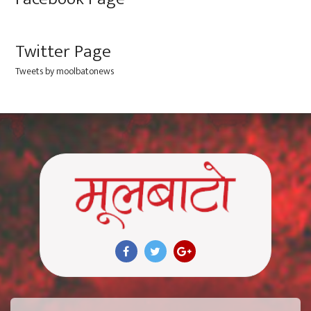
Twitter Page
Tweets by moolbatonews