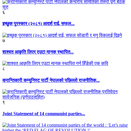
६
इच्छुक पुरस्कार (२०८१) आदर्श राई, सफल...
७
शाश्वत आकृति लिएर एउटा मानक स्थापित...
८
क्रान्तिकारी कम्युनिस्ट पार्टी नेपालको पछिल्लो राजनीतिक...
९
Joint Statement of 14 communist parties...