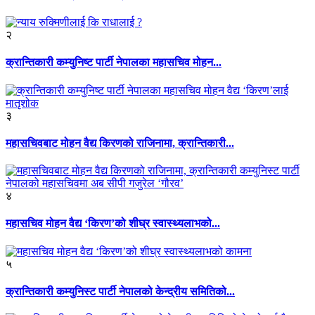
२
क्रान्तिकारी कम्युनिष्ट पार्टी नेपालका महासचिव मोहन...
३
महासचिवबाट मोहन वैद्य किरणको राजिनामा, क्रान्तिकारी...
४
महासचिव मोहन वैद्य ‘किरण’को शीघ्र स्वास्थ्यलाभको...
५
क्रान्तिकारी कम्युनिस्ट पार्टी नेपालको केन्द्रीय समितिको...