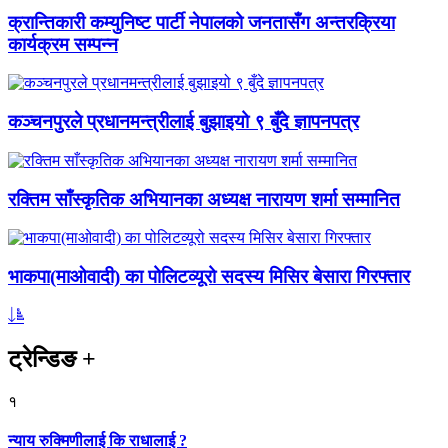
क्रान्तिकारी कम्युनिष्ट पार्टी नेपालको जनतासँग अन्तरक्रिया
कार्यक्रम सम्पन्न
कञ्चनपुरले प्रधानमन्त्रीलाई बुझाइयो ९ बुँदे ज्ञापनपत्र
रक्तिम साँस्कृतिक अभियानका अध्यक्ष नारायण शर्मा सम्मानित
भाकपा(माओवादी) का पोलिटव्यूरो सदस्य मिसिर बेसारा गिरफ्तार
ट्रेन्डिङ
+
१
न्याय रुक्मिणीलाई कि राधालाई ?