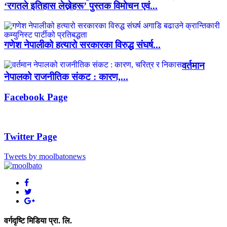
‘रगतले इतिहास लेख्नेहरू’ पुस्तक विमोचन एवं...
गणेश नेपालीको हत्यारो सरकारका विरुद्ध संघर्ष...
वर्तमान
नेपालको राजनीतिक संकट : कारण,...
Facebook Page
Twitter Page
Tweets by moolbatonews
वर्गदृष्टि मिडिया प्रा. लि.