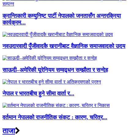
क्रान्तिकारी कम्युनिष्ट पार्टी नेपालको जनतासँग अन्तरक्रिया
कार्यक्रम...
नवउदारवादी पुँजीवादकै खरानीबाट वैज्ञानिक समाजवादको उदय
साऊदी–अमेरिकी यूरेनियम सम्वद्र्धन सम्झौता र सन्देह
नेपाल र भारतबीच हुने सीमा वार्ता र...
वर्तमान नेपालको राजनीतिक संकट : कारण, चरित्र...
ताजा