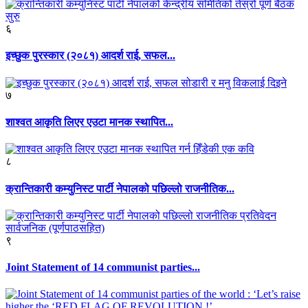
६
इच्छुक पुरस्कार (२०८१) आदर्श राई, सफल...
७
शाश्वत आकृति लिएर एउटा मानक स्थापित...
८
क्रान्तिकारी कम्युनिस्ट पार्टी नेपालको पछिल्लो राजनीतिक...
९
Joint Statement of 14 communist parties...