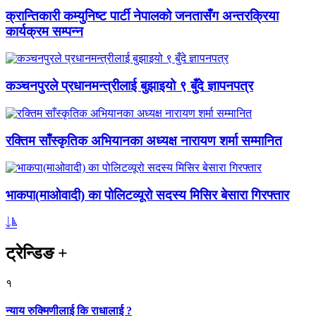
क्रान्तिकारी कम्युनिष्ट पार्टी नेपालको जनतासँग अन्तरक्रिया
कार्यक्रम सम्पन्न
कञ्चनपुरले प्रधानमन्त्रीलाई बुझाइयो ९ बुँदे ज्ञापनपत्र
रक्तिम साँस्कृतिक अभियानका अध्यक्ष नारायण शर्मा सम्मानित
भाकपा(माओवादी) का पोलिटव्यूरो सदस्य मिसिर बेसारा गिरफ्तार
ट्रेन्डिङ
+
१
न्याय रुक्मिणीलाई कि राधालाई ?