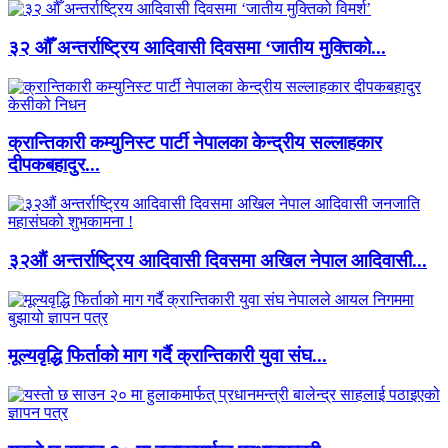
३२ औँ अन्तर्राष्ट्रिय आदिवासी दिवसमा ‘जातीय मुक्तिको...
क्रान्तिकारी कम्युनिस्ट पार्टी नेपालका केन्द्रीय सल्लाहकार
दीपकबहादुर...
३२औं अन्तर्राष्ट्रिय आदिवासी दिवसमा अखिल नेपाल आदिवासी...
मूल्यवृद्धि फिर्ताको माग गर्दै क्रान्तिकारी युवा संघ...