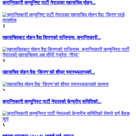
क्रान्तिकारी कम्युनिष्ट पार्टी नेपालका महासचिव मोहन...
३
महासचिवबाट मोहन वैद्य किरणको राजिनामा, क्रान्तिकारी...
४
महासचिव मोहन वैद्य ‘किरण’को शीघ्र स्वास्थ्यलाभको...
५
क्रान्तिकारी कम्युनिस्ट पार्टी नेपालको केन्द्रीय समितिको...
६