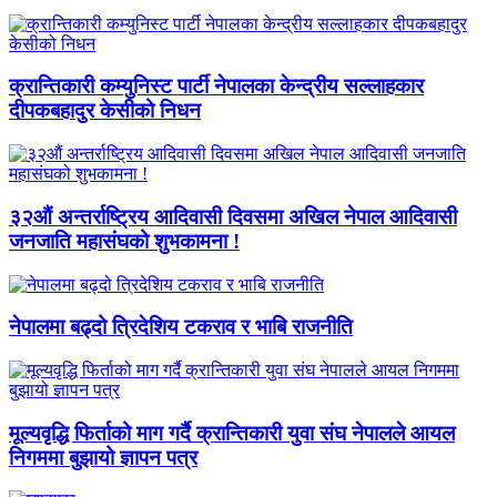
क्रान्तिकारी कम्युनिस्ट पार्टी नेपालका केन्द्रीय सल्लाहकार
दीपकबहादुर केसीको निधन
३२औं अन्तर्राष्ट्रिय आदिवासी दिवसमा अखिल नेपाल आदिवासी
जनजाति महासंघको शुभकामना !
नेपालमा बढ्दो त्रिदेशिय टकराव र भाबि राजनीति
मूल्यवृद्धि फिर्ताको माग गर्दै क्रान्तिकारी युवा संघ नेपालले आयल
निगममा बुझायो ज्ञापन पत्र