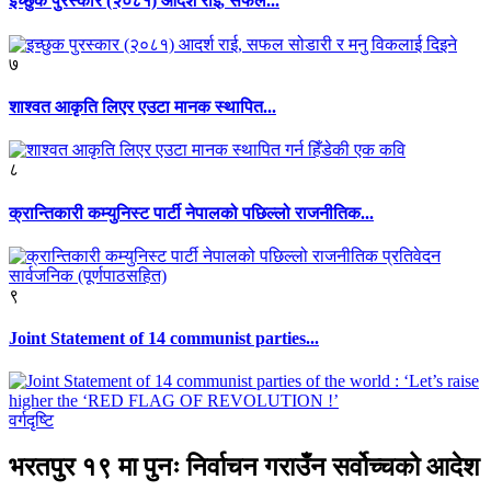
इच्छुक पुरस्कार (२०८१) आदर्श राई, सफल...
७
शाश्वत आकृति लिएर एउटा मानक स्थापित...
८
क्रान्तिकारी कम्युनिस्ट पार्टी नेपालको पछिल्लो राजनीतिक...
९
Joint Statement of 14 communist parties...
वर्गदृष्टि
भरतपुर १९ मा पुनः निर्वाचन गराउँन सर्वोच्चको आदेश