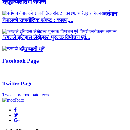
श्रद्धाञ्जलीसभा सम्पन्न
वर्तमान
नेपालको राजनीतिक संकट : कारण,...
‘रगतले इतिहास लेख्नेहरू’ पुस्तक विमोचन एवं...
उन्मादी धूर्वे
Facebook Page
Twitter Page
Tweets by moolbatonews