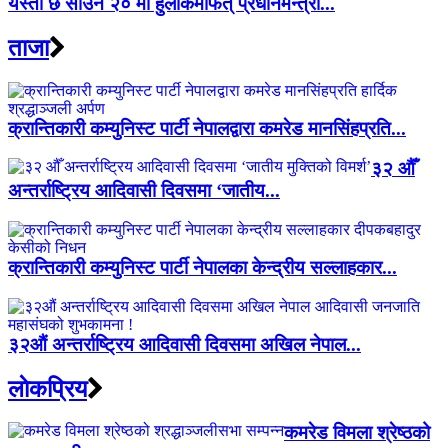
यस्तो छ साउन २० मा हुलाकमार्फत् प्रधानमन्त्री...
ताजा
क्रान्तिकारी कम्युनिस्ट पार्टी नेपालद्वारा कमरेड मानसिंहप्रति...
३२ औँ
अन्तर्राष्ट्रिय आदिवासी दिवसमा ‘जातीय...
क्रान्तिकारी कम्युनिस्ट पार्टी नेपालका केन्द्रीय सल्लाहकार...
३२औं अन्तर्राष्ट्रिय आदिवासी दिवसमा अखिल नेपाल...
लाेकप्रिय
कमरेड विमला श्रेष्ठको