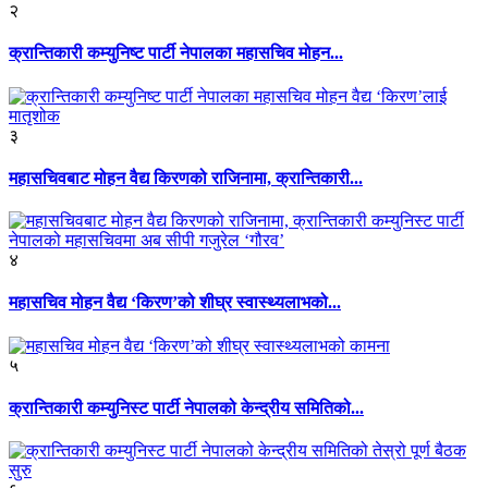
२
क्रान्तिकारी कम्युनिष्ट पार्टी नेपालका महासचिव मोहन...
३
महासचिवबाट मोहन वैद्य किरणको राजिनामा, क्रान्तिकारी...
४
महासचिव मोहन वैद्य ‘किरण’को शीघ्र स्वास्थ्यलाभको...
५
क्रान्तिकारी कम्युनिस्ट पार्टी नेपालको केन्द्रीय समितिको...