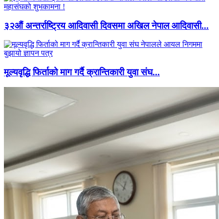
३२औं अन्तर्राष्ट्रिय आदिवासी दिवसमा अखिल नेपाल आदिवासी...
मूल्यवृद्धि फिर्ताको माग गर्दै क्रान्तिकारी युवा संघ...