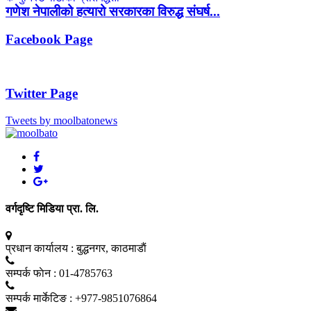
गणेश नेपालीको हत्यारो सरकारका विरुद्ध संघर्ष...
Facebook Page
Twitter Page
Tweets by moolbatonews
वर्गदृष्टि मिडिया प्रा. लि.
प्रधान कार्यालय :
बुद्धनगर, काठमाडाैं
सम्पर्क फाेन :
01-4785763
सम्पर्क मार्केटिङ :
+977-9851076864