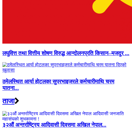
लघुवित्त तथा वित्तीय शोषण विरुद्ध आन्दोलनप्रति किसान–मजदुर ...
ठमेलस्थित आर्या होटलका सुपरभाइजरले कर्मचारीमाथि चरम
यातना...
ताजा
३२औं अन्तर्राष्ट्रिय आदिवासी दिवसमा अखिल नेपाल...