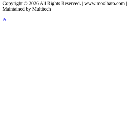
Copyright © 2026 All Rights Reserved. | www.moolbato.com |
Maintained by Multitech