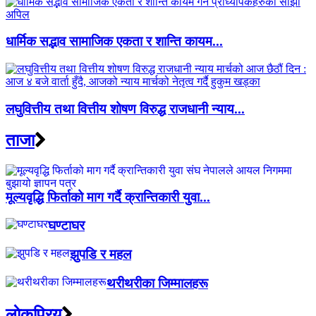
धार्मिक सद्भाव सामाजिक एकता र शान्ति कायम...
लघुवित्तीय तथा वित्तीय शोषण विरुद्ध राजधानी न्याय...
ताजा
मूल्यवृद्धि फिर्ताको माग गर्दै क्रान्तिकारी युवा...
घण्टाघर
झुपडि र महल
थरीथरीका जिम्मालहरू
लाेकप्रिय