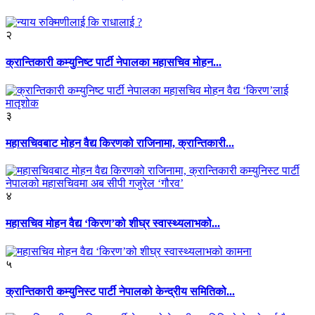
२
क्रान्तिकारी कम्युनिष्ट पार्टी नेपालका महासचिव मोहन...
३
महासचिवबाट मोहन वैद्य किरणको राजिनामा, क्रान्तिकारी...
४
महासचिव मोहन वैद्य ‘किरण’को शीघ्र स्वास्थ्यलाभको...
५
क्रान्तिकारी कम्युनिस्ट पार्टी नेपालको केन्द्रीय समितिको...