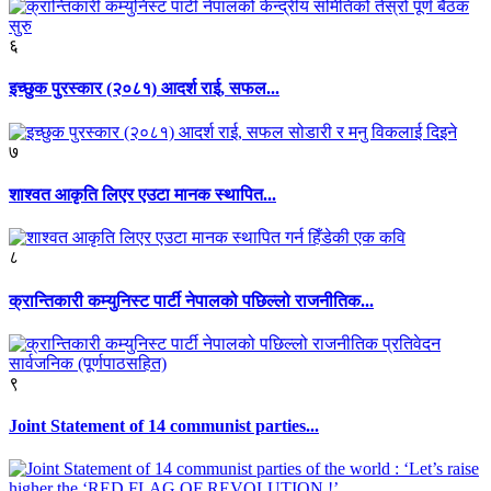
६
इच्छुक पुरस्कार (२०८१) आदर्श राई, सफल...
७
शाश्वत आकृति लिएर एउटा मानक स्थापित...
८
क्रान्तिकारी कम्युनिस्ट पार्टी नेपालको पछिल्लो राजनीतिक...
९
Joint Statement of 14 communist parties...