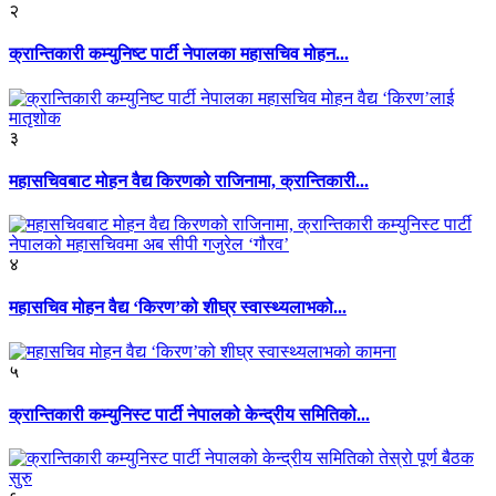
२
क्रान्तिकारी कम्युनिष्ट पार्टी नेपालका महासचिव मोहन...
३
महासचिवबाट मोहन वैद्य किरणको राजिनामा, क्रान्तिकारी...
४
महासचिव मोहन वैद्य ‘किरण’को शीघ्र स्वास्थ्यलाभको...
५
क्रान्तिकारी कम्युनिस्ट पार्टी नेपालको केन्द्रीय समितिको...