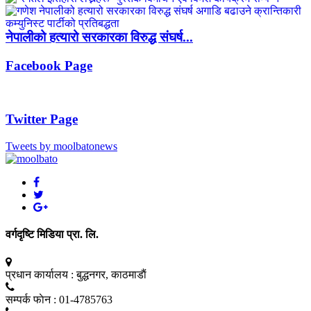
नेपालीको हत्यारो सरकारका विरुद्ध संघर्ष...
Facebook Page
Twitter Page
Tweets by moolbatonews
वर्गदृष्टि मिडिया प्रा. लि.
प्रधान कार्यालय :
बुद्धनगर, काठमाडाैं
सम्पर्क फाेन :
01-4785763