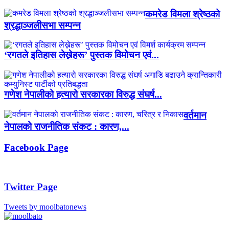
कमरेड विमला श्रेष्ठको
श्रद्धाञ्जलीसभा सम्पन्न
‘रगतले इतिहास लेख्नेहरू’ पुस्तक विमोचन एवं...
गणेश नेपालीको हत्यारो सरकारका विरुद्ध संघर्ष...
वर्तमान
नेपालको राजनीतिक संकट : कारण,...
Facebook Page
Twitter Page
Tweets by moolbatonews