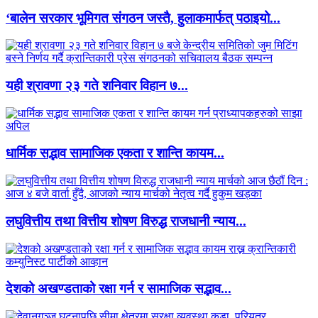
‘बालेन सरकार भूमिगत संगठन जस्तै, हुलाकमार्फत् पठाइयो...
यही श्रावणा २३ गते शनिवार विहान ७...
धार्मिक सद्भाव सामाजिक एकता र शान्ति कायम...
लघुवित्तीय तथा वित्तीय शोषण विरुद्ध राजधानी न्याय...
देशको अखण्डताको रक्षा गर्न र सामाजिक सद्भाव...