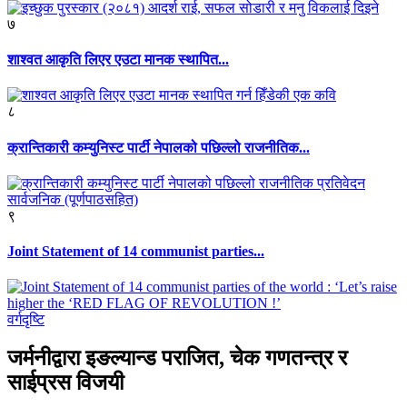
७
शाश्वत आकृति लिएर एउटा मानक स्थापित...
८
क्रान्तिकारी कम्युनिस्ट पार्टी नेपालको पछिल्लो राजनीतिक...
९
Joint Statement of 14 communist parties...
वर्गदृष्टि
जर्मनीद्वारा इङल्यान्ड पराजित, चेक गणतन्त्र र
साईप्रस विजयी