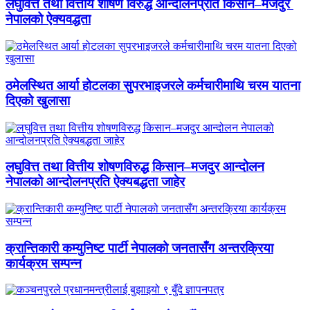
लघुवित्त तथा वित्तीय शोषण विरुद्ध आन्दोलनप्रति किसान–मजदुर
नेपालको ऐक्यवद्धता
ठमेलस्थित आर्या होटलका सुपरभाइजरले कर्मचारीमाथि चरम यातना
दिएको खुलासा
लघुवित्त तथा वित्तीय शोषणविरुद्ध किसान–मजदुर आन्दोलन
नेपालको आन्दोलनप्रति ऐक्यबद्धता जाहेर
क्रान्तिकारी कम्युनिष्ट पार्टी नेपालको जनतासँग अन्तरक्रिया
कार्यक्रम सम्पन्न