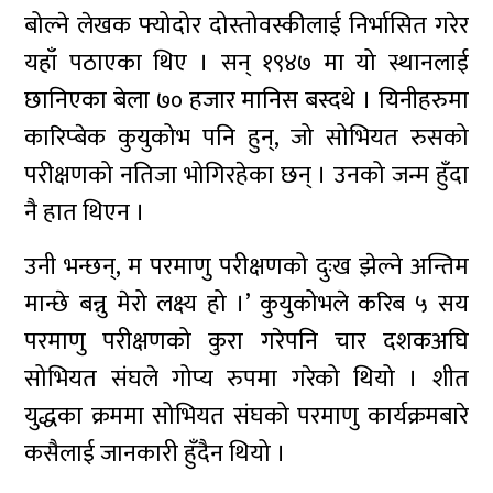
बोल्ने लेखक फ्योदोर दोस्तोवस्कीलाई निर्भासित गरेर
यहाँ पठाएका थिए । सन् १९४७ मा यो स्थानलाई
छानिएका बेला ७० हजार मानिस बस्दथे । यिनीहरुमा
कारिप्बेक कुयुकोभ पनि हुन्, जो सोभियत रुसको
परीक्षणको नतिजा भोगिरहेका छन् । उनको जन्म हुँदा
नै हात थिएन ।
उनी भन्छन्, म परमाणु परीक्षणको दुःख झेल्ने अन्तिम
मान्छे बन्नु मेरो लक्ष्य हो ।’ कुयुकोभले करिब ५ सय
परमाणु परीक्षणको कुरा गरेपनि चार दशकअघि
सोभियत संघले गोप्य रुपमा गरेको थियो । शीत
युद्धका क्रममा सोभियत संघको परमाणु कार्यक्रमबारे
कसैलाई जानकारी हुँदैन थियो ।