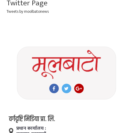
Twitter Page
Tweets by moolbatonews
वर्गदृष्टि मिडिया प्रा. लि.
प्रधान कार्यालय :