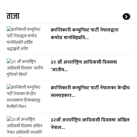
ताजा
क्रान्तिकारी कम्युनिस्ट पार्टी नेपालद्वारा
कमरेड मानसिंहप्रति...
३२ औँ अन्तर्राष्ट्रिय आदिवासी दिवसमा
‘जातीय...
क्रान्तिकारी कम्युनिस्ट पार्टी नेपालका केन्द्रीय
सल्लाहकार...
३२औं अन्तर्राष्ट्रिय आदिवासी दिवसमा अखिल
नेपाल...