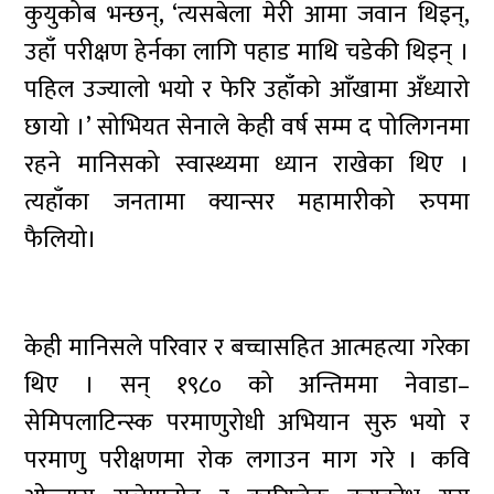
कुयुकोब भन्छन्, ‘त्यसबेला मेरी आमा जवान थिइन्,
उहाँ परीक्षण हेर्नका लागि पहाड माथि चडेकी थिइन् ।
पहिल उज्यालो भयो र फेरि उहाँको आँखामा अँध्यारो
छायो ।’ सोभियत सेनाले केही वर्ष सम्म द पोलिगनमा
रहने मानिसको स्वास्थ्यमा ध्यान राखेका थिए ।
त्यहाँका जनतामा क्यान्सर महामारीको रुपमा
फैलियो।
केही मानिसले परिवार र बच्चासहित आत्महत्या गरेका
थिए । सन् १९८० को अन्तिममा नेवाडा–
सेमिपलाटिन्स्क परमाणुरोधी अभियान सुरु भयो र
परमाणु परीक्षणमा रोक लगाउन माग गरे । कवि