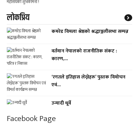
लाेकप्रिय
कमरेड विमला श्रेष्ठको श्रद्धाञ्जलीसभा सम्पन्न
वर्तमान नेपालको राजनीतिक संकट :
कारण,...
‘रगतले इतिहास लेख्नेहरू’ पुस्तक विमोचन
एवं...
उन्मादी धूर्वे
Facebook Page