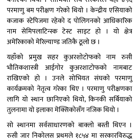
परमाणु बम परीक्षण गरेको थियो । केन्द्रीय एसियाको
कजाक स्टेपिजमा रहेको द पोलिगनको आधिकारिक
नाम सेमिपलाटिन्स्क टेस्ट साइट हो । यो क्षेत्र
अमेरिकाको मेरिल्याण्ड जतिकै ठूलो छ ।
यहाँको प्रमुख सहर कुअरशोटोफको नाम रुसी
भौतिकशास्त्री आईगोर कुअरशाटोफको नामबाट
राखिएको हो । उनले सोभियत संघको परमाणु
कार्यक्रमको नेतृत्व गरेका थिए । परमाणु परीक्षणका
लागि यो स्थान छानिएको थियो, किनकी सर्बियाको
तुलनामा यो इलाका मेक्सिकोसँग नजिक थियो ।
सो स्थानमा सर्वसाधारणको बाक्लो बस्ती थिएन ।
रुसी जार निकोलस प्रथमले १८५४ मा सरकारविरुद्ध