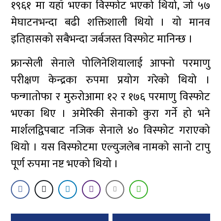
१९६१ मा यहाँ भएका विस्फोट भएको थियो, जो ५७
मेघाटनभन्दा बढी शक्तिशाली थियो । यो मानव
इतिहासको सबैभन्दा जर्बजस्त विस्फोट मानिन्छ ।
फ्रान्सेली सेनाले पोलिनेशियालाई आफ्नो परमाणु
परीक्षण केन्द्रका रुपमा प्रयोग गरेको थियो ।
फन्गातोफा र मुरुरोआमा १२ र १७६ परमाणु विस्फोट
भएका थिए । अमेरिकी सेनाको कुरा गर्ने हो भने
मार्शलद्विपबाट नजिक सेनाले ४० विस्फोट गराएको
थियो । यस विस्फोटमा एल्युजलेब नामको सानो टापु
पूर्ण रुपमा नष्ट भएको थियो ।