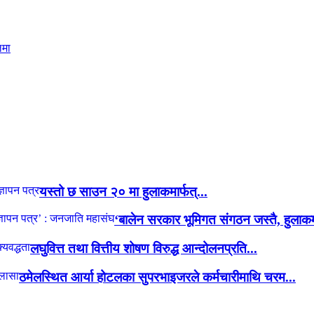
यस्तो छ साउन २० मा हुलाकमार्फत्...
‘बालेन सरकार भूमिगत संगठन जस्तै, हुलाकमा
लघुवित्त तथा वित्तीय शोषण विरुद्ध आन्दोलनप्रति...
ठमेलस्थित आर्या होटलका सुपरभाइजरले कर्मचारीमाथि चरम...