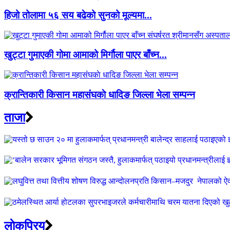
हिजो तोलामा ५६ सय बढेको सुनको मूल्यमा...
खुट्टा गुमाएकी गोमा आमाको मिर्गौला पाएर बाँच्न...
क्रान्तिकारी किसान महासंंघकाे धादिङ जिल्ला भेला सम्पन्न
ताजा
लाेकप्रिय