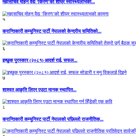
महासचिव मोहन वैद्य ‘किरण’को शीघ्र स्वास्थ्यलाभको...
५
क्रान्तिकारी कम्युनिस्ट पार्टी नेपालको केन्द्रीय समितिको...
६
इच्छुक पुरस्कार (२०८१) आदर्श राई, सफल...
७
शाश्वत आकृति लिएर एउटा मानक स्थापित...
८
क्रान्तिकारी कम्युनिस्ट पार्टी नेपालको पछिल्लो राजनीतिक...