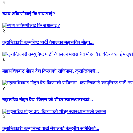
१
न्याय रुक्मिणीलाई कि राधालाई ?
२
क्रान्तिकारी कम्युनिष्ट पार्टी नेपालका महासचिव मोहन...
३
महासचिवबाट मोहन वैद्य किरणको राजिनामा, क्रान्तिकारी...
४
महासचिव मोहन वैद्य ‘किरण’को शीघ्र स्वास्थ्यलाभको...
५
क्रान्तिकारी कम्युनिस्ट पार्टी नेपालको केन्द्रीय समितिको...