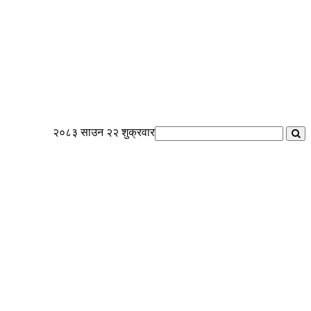
२०८३ साउन २२ शुक्रवार