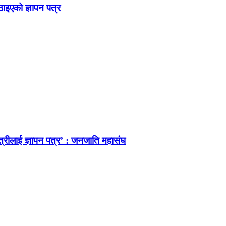
ठाइएको ज्ञापन पत्र
त्रीलाई ज्ञापन पत्र’ : जनजाति महासंघ