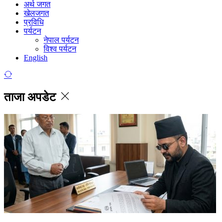
अर्थ जगत
खेलजगत
प्रविधि
पर्यटन
नेपाल पर्यटन
विश्व पर्यटन
English
ताजा अपडेट