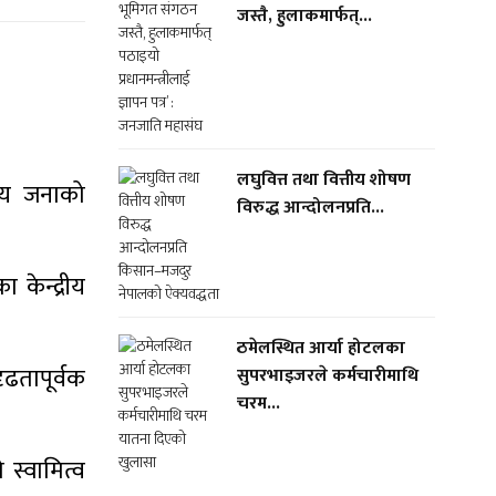
जस्तै, हुलाकमार्फत्...
लघुवित्त तथा वित्तीय शोषण
सय जनाको
विरुद्ध आन्दोलनप्रति...
केन्द्रीय
ठमेलस्थित आर्या होटलका
ृढतापूर्वक
सुपरभाइजरले कर्मचारीमाथि
चरम...
स्वामित्व