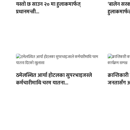
यस्तो छ साउन २० मा हुलाकमार्फत्
‘बालेन सरक
प्रधानमन्त्री...
हुलाकमार्फत
ठमेलस्थित आर्या होटलका सुपरभाइजरले
क्रान्तिकारी
कर्मचारीमाथि चरम यातना...
जनतासँग अन्