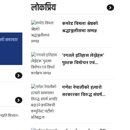
लाेकप्रिय
कमरेड विमला श्रेष्ठको
श्रद्धाञ्जलीसभा सम्पन्न
्लाे समाचार
‘रगतले इतिहास लेख्नेहरू’
पुस्तक विमोचन एवं...
गणेश नेपालीको हत्यारो
सरकारका विरुद्ध संघर्ष...