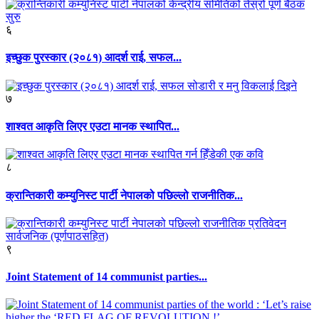
६
इच्छुक पुरस्कार (२०८१) आदर्श राई, सफल...
७
शाश्वत आकृति लिएर एउटा मानक स्थापित...
८
क्रान्तिकारी कम्युनिस्ट पार्टी नेपालको पछिल्लो राजनीतिक...
९
Joint Statement of 14 communist parties...