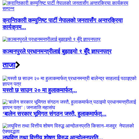
क्रान्तिकारी कम्युनिष्ट पार्टी नेपालको जनतासँग अन्तरक्रिया
कार्यक्रम...
कञ्चनपुरले प्रधानमन्त्रीलाई बुझाइयो ९ बुँदे ज्ञापनपत्र
ताजा
यस्तो छ साउन २० मा हुलाकमार्फत्...
‘बालेन सरकार भूमिगत संगठन जस्तै, हुलाकमार्फत्...
लघुवित्त तथा वित्तीय शोषण विरुद्ध आन्दोलनप्रति...