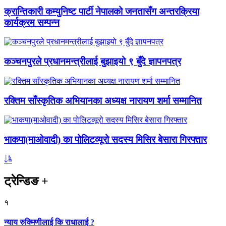
क्रान्तिकारी कम्युनिष्ट पार्टी नेपालको जनतासँग अन्तरक्रिया
कार्यक्रम सम्पन्न
कञ्चनपुरले प्रधानमन्त्रीलाई बुझाइयो ९ बुँदे ज्ञापनपत्र
रक्तिम साँस्कृतिक अभियानका अध्यक्ष नारायण शर्मा सम्मानित
भाकपा(माओवादी) का पोलिटव्यूरो सदस्य मिसिर बेसारा गिरफ्तार
ट्रेन्डिङ
+
१
न्याय रुक्मिणीलाई कि राधालाई ?