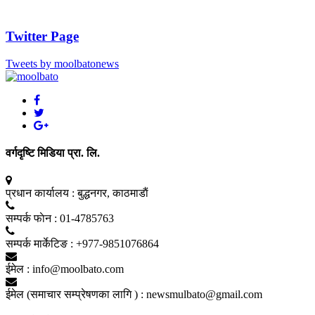
Twitter Page
Tweets by moolbatonews
वर्गदृष्टि मिडिया प्रा. लि.
प्रधान कार्यालय :
बुद्धनगर, काठमाडाैं
सम्पर्क फाेन :
01-4785763
सम्पर्क मार्केटिङ :
+977-9851076864
ईमेल :
info@moolbato.com
ईमेल (समाचार सम्प्रेषणका लागि ) :
newsmulbato@gmail.com