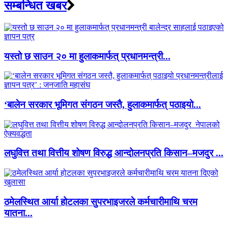
सम्बन्धित खबर
यस्तो छ साउन २० मा हुलाकमार्फत् प्रधानमन्त्री...
‘बालेन सरकार भूमिगत संगठन जस्तै, हुलाकमार्फत् पठाइयो...
लघुवित्त तथा वित्तीय शोषण विरुद्ध आन्दोलनप्रति किसान–मजदुर ...
ठमेलस्थित आर्या होटलका सुपरभाइजरले कर्मचारीमाथि चरम
यातना...