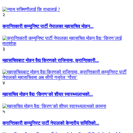
२
क्रान्तिकारी कम्युनिष्ट पार्टी नेपालका महासचिव मोहन...
३
महासचिवबाट मोहन वैद्य किरणको राजिनामा, क्रान्तिकारी...
४
महासचिव मोहन वैद्य ‘किरण’को शीघ्र स्वास्थ्यलाभको...
५
क्रान्तिकारी कम्युनिस्ट पार्टी नेपालको केन्द्रीय समितिको...