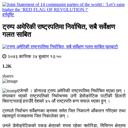
वर्गदृष्टि
ट्रम्प अमेरिकी राष्ट्रपतिमा निर्वाचित, सबै सर्वेक्षण
गलत साबित
मूलबाटाे
२०७३ कात्तिक २४ बुधवार १३:५०
1.2K
shares
एजेन्सी । डोनाल्ड ट्रम्प अमेरिकी राष्ट्रपतिमा निर्वाचित भएका छन् ।
मंगलबार भएको राष्ट्रपतिको निर्वाचनमा उनी डेमोक्रेटिक पार्टीकी हिलारी
क्लिन्टनलाई हराउँदै देशको ४५ औं राष्ट्रपति बन्न सफल भएका हुन् ।
ट्रम्पले निर्वाचन सर्वेक्षणका क्रममा समेत जित निकाल्ने आँकलन गरिएका तथा
महत्वपूर्ण राज्यहरुमा जित निकालेका छन् ।
उनले डेमोक्रेटिकको पकड क्षेत्रको रुपमा रहेका फ्लोरिडा, मिसिगन क्षेत्रमा