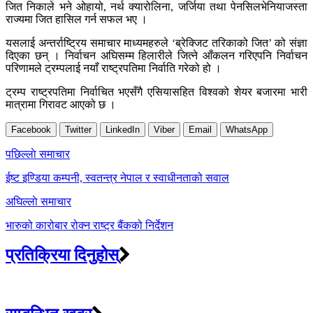
जित निकाले भने ओहायो, नर्थ क्यारोलिना, जर्जिया तथा पेनसिलभेनियाजस्ता
राज्यमा जित हासिल गर्न सफल भए ।
यसलाई अन्तर्राष्ट्रिय समाचार माध्यमहरुले ‘ब्रेक्जिट तरिकाको जित’ को संज्ञा
दिएका छन् । निर्वाचन अघिसम्म हिलारीले जित्ने आँकलन गरिएपनि निर्वाचन
परिणामले ट्रम्पलाई नयाँ राष्ट्रपतिमा निर्वाति गरेको हो ।
ट्रम्प राष्ट्रपतिमा निर्वाचित भएसँगै एसियासहित विश्वको शेयर बजारमा भारी
मात्रामा गिरावट आएको छ ।
Facebook
Twitter
LinkedIn
Viber
Email
WhatsApp
Post
पछिल्लाे समाचार
navigation
ईष्ट इण्डिया कम्पनी, स्वतन्त्र नेपाल र स्वाधीनताको सवाल
अघिल्लाे समाचार
भारुको कारोबार रोक्न राष्ट्र बैंकको निर्देशन
प्रतिक्रिया दिनुहोस्