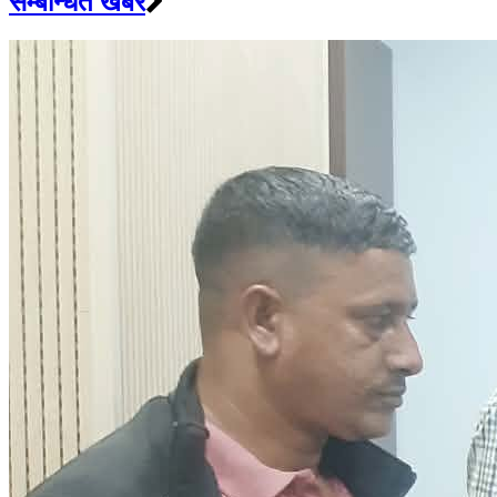
सम्बन्धित खबर