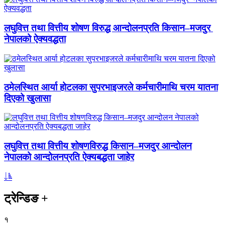
लघुवित्त तथा वित्तीय शोषण विरुद्ध आन्दोलनप्रति किसान–मजदुर
नेपालको ऐक्यवद्धता
ठमेलस्थित आर्या होटलका सुपरभाइजरले कर्मचारीमाथि चरम यातना
दिएको खुलासा
लघुवित्त तथा वित्तीय शोषणविरुद्ध किसान–मजदुर आन्दोलन
नेपालको आन्दोलनप्रति ऐक्यबद्धता जाहेर
ट्रेन्डिङ
+
१