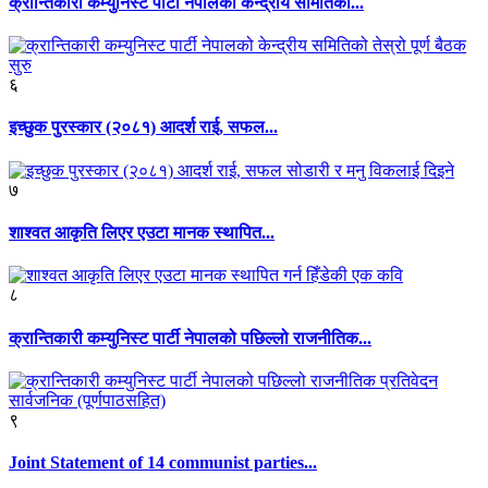
क्रान्तिकारी कम्युनिस्ट पार्टी नेपालको केन्द्रीय समितिको...
६
इच्छुक पुरस्कार (२०८१) आदर्श राई, सफल...
७
शाश्वत आकृति लिएर एउटा मानक स्थापित...
८
क्रान्तिकारी कम्युनिस्ट पार्टी नेपालको पछिल्लो राजनीतिक...
९
Joint Statement of 14 communist parties...