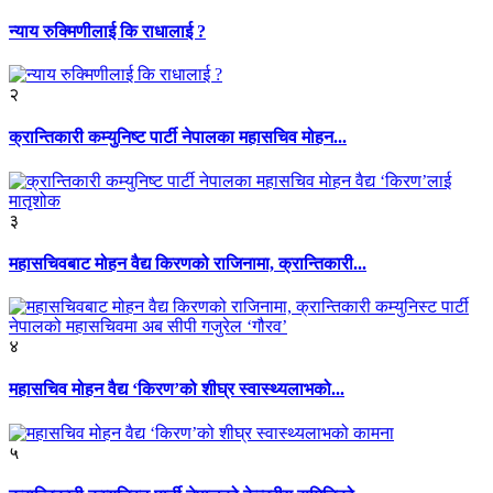
न्याय रुक्मिणीलाई कि राधालाई ?
२
क्रान्तिकारी कम्युनिष्ट पार्टी नेपालका महासचिव मोहन...
३
महासचिवबाट मोहन वैद्य किरणको राजिनामा, क्रान्तिकारी...
४
महासचिव मोहन वैद्य ‘किरण’को शीघ्र स्वास्थ्यलाभको...
५