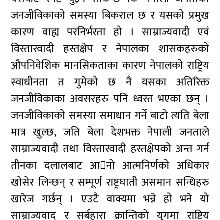
जनजीविकाको समस्या बिकराल छ र यसको प्रमुख
कारण वाह्य परनिर्भरता हो । साम्राज्यवादी एवं
विस्तारवादी हस्तक्षेप र नेपालका शासकहरुको
औपनिवेशिक मानसिकताका कारण नेपालको राष्ट्रिय
स्वाधीनता त गुमेको छ नै यसका अतिरिक्त
जनजीविकाका अवसरहरु पनि ध्वस्त भएका छन् ।
जनजीविकाको समस्या समाधान गर्ने बाटो त्यति बेला
मात्र खुल्छ, जति बेला देशभक्त नेपाली जनताले
साम्राज्यवादी तथा विस्तारवादी हस्तक्षेपको अन्त गर्न
तीनका दलालबाट आनो आत्मनिर्णको अधिकार
खोसेर लिन्छन् र सम्पूर्ण राष्ट्रघाती असमान सन्धिहरु
खारेज गर्छन् । एउटै वाक्यमा भन्ने हो भने यो
साम्राज्यवाद र सर्बहारा क्रान्तिको युगमा राष्ट्रिय