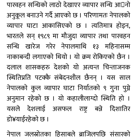
पारवहन सन्धिको लाठो देखाएर व्यापार सन्धि आनो
अनुकूल बनाउने गर्दै आएको छ । परिणामतः नेपालको
व्यापार घाटा आकासिएको छ । त्यतिमात्र होइन,
भारतले सन् १९८९ मा मौजुदा व्यापार तथा पारवहन
सन्धि खारेज गरेर नेपालमाथि १३ महिनासम्म
नाकाबन्दी लगाएको थियो । यो क्रम रोकिएको छैन ।
दलाल शासकहरु देशको यो अत्यन्त चिन्ताजनक
स्थितिप्रति पटक्कै संबेदनशील छैनन् । यस साल
नेपालको कुल व्यापार घाटा निर्यातको ९ गुना पुग्ने
अनुमान रहेको छ । यो कहालीलाग्दो स्थिति हो ।
यसले देशलाई असफल राष्ट्र बन्ने दिशातिर
डो¥याईरहेको छ ।
नेपाल जलस्रोतका हिसाबले ब्राजिलपछि संसारको