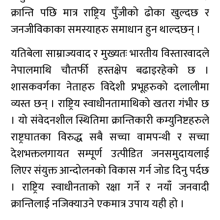
क्रान्ति पछि मात्र राष्ट्रिय पुँजीको ढोका खुल्दछ र
जनजीविकाका समस्याहरु समाधान हुन थाल्दछन् ।
यतिबेला साम्राज्यवाद र मुख्यतः भारतीय विस्तारवादले
नेपालमाथि चौतर्फी हस्तक्षेप बढाइरहेको छ ।
शासकवर्गका नेताहरु विदेशी प्रभूहरुको दलालीमा
व्यस्त छन् । राष्ट्रिय स्वाधीनतामाथिको खतरा गंभीर छ
। यो संवेदनशील स्थितिमा क्रान्तिकारी कम्युनिष्टहरुले
राष्ट्रघातका विरुद्ध सबै सच्चा वामपन्थी र सच्चा
देशभक्तलगायत सम्पूर्ण उत्पीडित जनसमुदायलाई
लिएर संयुक्त आन्दोलनको विकास गर्न जोड दिनु पर्दछ
। राष्ट्रिय स्वाधीनताको रक्षा गर्ने र नयाँ जनवादी
क्रान्तिलाई नजिक्याउने एकमात्र उपाय यही हो ।