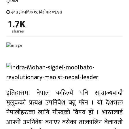
मूलबाटाे
२०७३ कात्तिक १८ बिहीवार ०९:४७
1.7K
shares
इतिहासमा नेपाल कहिल्यै पनि साम्राज्यवादी
मुलुकको प्रत्यक्ष उपनिवेश बन्नु परेन । यो देशभक्त
नेपालीहरुका लागि गौरवको विषय हो । भारतलाई
आफ्नो उपनिवेश बनाएर बसेका तात्कालिन बेलायती