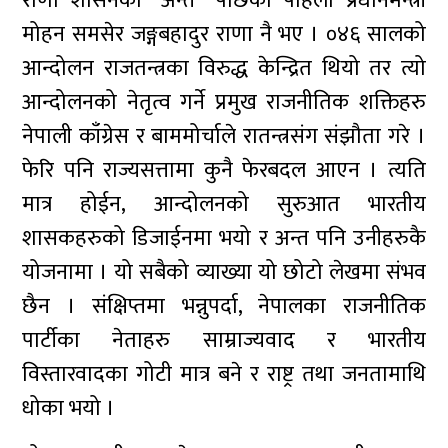
राणा शासनको “अन्त” पछिको पहिलो प्रधानमन्त्री
मोहन समसेर जङ्गबहादुर राणा नै भए । ०४६ सालको
आन्दोलन राजतन्त्रका विरुद्ध केन्द्रित थियो तर त्यो
आन्दोलनको नेतृत्व गर्ने प्रमुख राजनीतिक शक्तिहरु
नेपाली काँग्रेस र बाममोर्चाले रातन्त्रसंग संझौता गरे ।
फेरि पनि राज्यसत्तामा कुनै फेरबदल आएन । त्यति
मात्र होईन, आन्दोलनको सुरुआत भारतीय
शासकहरुको डिजाईनमा भयो र अन्त पनि उनीहरुकै
योजनामा । यो सबैको व्याख्या यो छोटो लेखमा संभव
छैन । संक्षिप्तमा भन्नुपर्दा, नेपालका राजनीतिक
पार्टीका नेताहरु साम्राज्यवाद र भारतीय
विस्तारवादका गोटी मात्र बने र राष्ट्र तथा जनतामाथि
धोका भयो ।