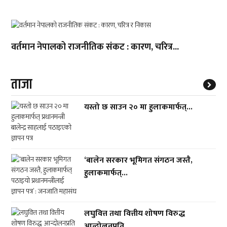
वर्तमान नेपालको राजनीतिक संकट : कारण, चरित्र...
ताजा
यस्तो छ साउन २० मा हुलाकमार्फत्...
‘बालेन सरकार भूमिगत संगठन जस्तै,
हुलाकमार्फत्...
लघुवित्त तथा वित्तीय शोषण विरुद्ध
आन्दोलनप्रति...