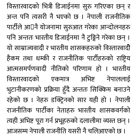
विस्तारवादको भित्री डिजाईनमा सुरु गरिएका छन् र
अन्त पनि त्यसरी नै भएको छ । नेपाली राजनीतिक
पार्टीले आनै योजनामा सुरुआत गरेका आन्दोलनहरु
पनि अन्ततः भारतीय डिजाईनमा नै टुङ्गिने गरेका छन् ।
यो साम्राज्यवादी र भारतीय शासकहरुको विस्तारवादीे
हैकम तथा धम्की र राजनीतिक पार्टीहरुको राष्ट्रिय
आत्मसमर्पणवादी नीतिको परिणाम हो । भारतीय
विस्तारवादको एकमात्र अभिष्ट नेपाललाई
भुटानीकरणको प्रक्रिया हुँदै अन्ततः सिक्किम बनाउने
रहेको छ । नेहरु डक्ट्रिनको सार यही हो । नेपाली
राजनीतिक पार्टीका नेताहरु भारतीय शासकवर्गको
त्यही अभिष्ट पूरा गर्न प्रभूहरुको दलालीमा व्यस्त छन् ।
आजसम्म नेपाली राजनीति यसरी नै चलिआएको छ ।