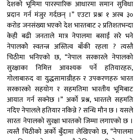
देशको भूमिमा पारस्पारिक आधारमा समान सुविधा
प्रदान गर्न मंजुर गर्दछन् ।” एउटा प्रश्नः १ अरब ३०
करोड जनसंख्या भएको देश भारतबाट २ प्रतिशतभन्दा
केही बढी जनताले मात्र नेपालमा बसाईं सरे भने
नेपालकोे स्वतन्त्र अस्तित्व बाँंकी रहला ? त्यस्तै
चिठीमा भनिएको छ, “नेपाल सरकारले नेपालको
सुरक्षाका निमित्त आवश्यक पर्ने हतियारहरु,
गोलाबारुद वा युद्धसामाग्रीहरु र उपकरणहरु भारत
सरकारको सहयोग र सहमतिमा भारतीय भूमिबाट
आयात गर्न सक्नेछ ।” अर्को प्रश्न, भारतले सहमति
नदिए नेपालले हतियार नकिन्ने ? सन्धि मौन छ । यसले
सारतः नेपालको सुरक्षा भारतको जिम्मा लगाएको छ ।
त्यस्तै चिठीको अर्को बुँंदामा लेखिएको छ, “नेपालमा