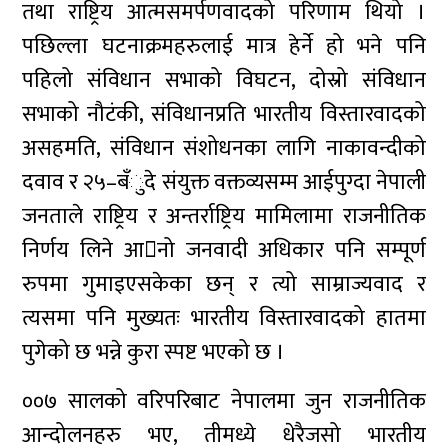
तथा राष्ट्रिय आत्मसमर्पणवादको परिणाम थियो ।
पछिल्ला घटनाक्रमहरुलाई मात्र हेर्ने हो भने पनि
पहिलो संविधान सभाको विघटन, दोस्रो संविधान
सभाको नौटंकी, संविधानप्रति भारतीय विस्तारवादको
असहमति, संविधान संशोधनका लागि नाकावन्दीको
दवाव र २५–बँुदे संयुक्त वक्तव्यसम्म आईपुग्दा नेपाली
जनताले राष्ट्रिय र अन्तर्राष्ट्रिय मामिलामा राजनीतिक
निर्णय लिने आनो जनवादी अधिकार पनि सम्पूर्ण
रुपमा गुमाइएसकेका छन् र त्यो साम्राज्यवाद र
त्यसमा पनि मुख्यतः भारतीय विस्तारवादको हातमा
पुगेको छ भन्ने कुरा स्पष्ट भएको छ ।
००७ सालको वरिपरिबाट नेपालमा जुन राजनीतिक
आन्दोलनहरु भए, तीमध्ये धेरैजसो भारतीय