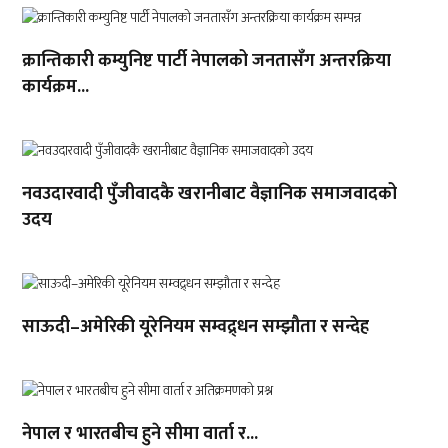
क्रान्तिकारी कम्युनिष्ट पार्टी नेपालको जनतासँग अन्तरक्रिया
कार्यक्रम...
नवउदारवादी पुँजीवादकै खरानीबाट वैज्ञानिक समाजवादको
उदय
साऊदी–अमेरिकी यूरेनियम सम्वद्र्धन सम्झौता र सन्देह
नेपाल र भारतबीच हुने सीमा वार्ता र...