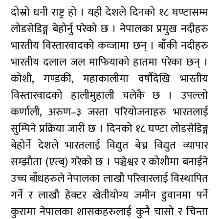
दोस्रो धनी राष्ट्र हो । यही देशले दिनको १८ घण्टासम्म
लोडसेडिङ्ग बेहोर्नु परेको छ । नेपालका प्रमुख नदीहरु
भारतीय विस्तारवादको कव्जामा छन् । बाँंकी नदीहरु
भारतीय दलाल जल माफियाको हातमा परेका छन् ।
कोशी, गण्डकी, महाकालीमा वर्षौदेखि भारतीय
विस्तारवादको हालीमुहाली चलेकै छ । उपल्लो
कर्णाली, अरुण–३ जस्ता परियोजनाहरु भारतलाई
सुम्पिने प्रक्रिया जारी छ । दिनको १८ घण्टा लोडसेडिङ्ग
बेहोर्ने देशले भारतलाई विद्युत बेच्न विद्युत व्यापार
सम्झौता (एत्ब्) गरेको छ । पञ्चेश्वर र कोशीमा बनाईने
उच्च बाँधहरुले नेपालका लाखौ परिवारलाई विस्थापित
गर्ने र लाखौ हेक्टर खेतीयोग्य जमीन डुवानमा पर्ने
कुरामा नेपालका शासकहरुलाई कुनै चासो र चिन्ता