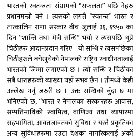
भारतको स्वतन्त्रता संग्रामको “सफलता” पछि नेहरु
प्रधानमन्त्री बने । त्यसको लगत्तै “स्वतन्त्र” भारत र
तात्कालिन राणा सरकार बीच जुलाई ३१, १९५० का
दिन “शान्ति तथा मैत्री सन्धि” भयो र त्यसपछि थुप्रै
चिठीहरु आदानप्रदान गरिए । यो सन्धि र त्यसपछिका
चिठीहरुले बचेखुचेको नेपालको राष्ट्रिय स्वाधीनतालाई
भारतको जिम्मा लगाएको छ । त्यो सन्धि र चिठीका
सबै धाराहरुको व्याख्या यहाँ संभव छैन । तीमध्ये केही
उल्लेख गर्नु जरुरी छ । उक्त सन्धिको बुँंदा ७ मा
भनिएको छ, “भारत र नेपालका सरकारहरु आवास,
सम्पत्तिमाथिको स्वामित्व, वाणिज्य तथा व्यापारमा
सहभागिता, आवतजावतको सुविधा र यस्तै प्रकृतिका
अन्य सुविधाहरुमा एउटा देशका नागरिकलाई अर्को