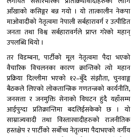
लगायत संसारभरिका प्रतिक्रियावादीहरुका लागि
आँखाको कसिङ्गर बन्न गयो । यो तात्कालीन नेकपा
माओवादीको नेतृत्वमा नेपाली सर्बहारावर्ग र उत्पीडित
जनता तथा विश्व सर्बहारावर्गले प्राप्त गरेको महान्
उपलब्धि थियो ।
तर विडम्बना, पार्टीको मूल नेतृत्वमा पैदा भएको
वैचारिक विचलनका कारण क्रान्तिको त्यो महान
प्रक्रिया दिल्लीमा भएको १२–बुँदे संझौता, चुनवाङ्ग
बैठकले लिएको लोकतान्त्रिक गणतन्त्रको कार्यनीति,
जनसत्ता र जनमुक्ति सेनाको विघटन हुंदै यहाँसम्म
आईपुग्दा प्रतिक्रान्तिमा बदलिईसकेको छ । यो
साम्राज्यवादी तथा विस्तारवादीहरुको राजनीतिक
हस्तक्षेप र पार्टीको सर्बोच्च नेतृत्वमा पैदाभएको वर्गीय