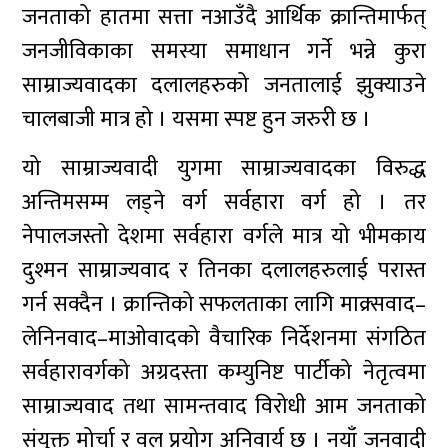
जनताको हातमा सत्ता नआउँदै आर्थिक क्रान्तिमार्फत्
जनजीविकाका समस्या समाधान गर्ने भन्ने कुरा
साम्राज्यवादका दलालहरुको जनतालाई झुक्याउने
चालबाजी मात्र हो । यसमा स्पष्ट हुन जरुरी छ ।
यो साम्राज्यवादी युगमा साम्राज्यवादका विरुद्ध
अन्तिमसम्म लड्ने वर्ग सर्वहारा वर्ग हो । तर
नेपालजस्तो देशमा सर्वहारा वर्गले मात्र यो भीमकाय
दुश्मन साम्राज्यवाद र तिनका दलालहरुलाई परास्त
गर्न सक्दैन । क्रान्तिको सफलताका लागि माक्र्सवाद–
लेनिनवाद–माओवादको वैचारिक निर्देशनमा संगठित
सर्वहारावर्गको अग्रदस्ता कम्युनिष्ट पार्टीको नेतृत्वमा
साम्राज्यवाद तथा सामन्तवाद विरोधी आम जनताको
संयुक्त मोर्चा र वल प्रयोग अनिवार्य छ । नयाँ जनवादी