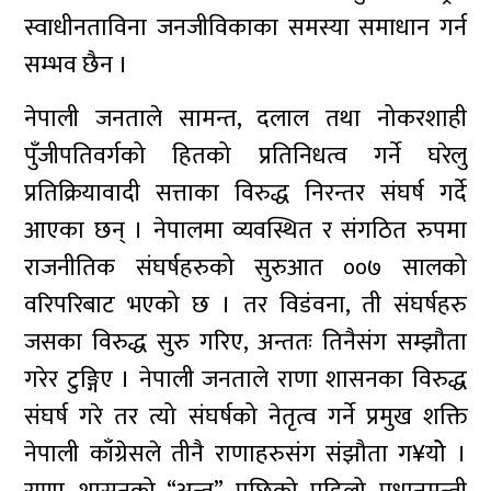
स्वाधीनताविना जनजीविकाका समस्या समाधान गर्न
सम्भव छैन ।
नेपाली जनताले सामन्त, दलाल तथा नोकरशाही
पुँजीपतिवर्गको हितको प्रतिनिधत्व गर्ने घरेलु
प्रतिक्रियावादी सत्ताका विरुद्ध निरन्तर संघर्ष गर्दे
आएका छन् । नेपालमा व्यवस्थित र संगठित रुपमा
राजनीतिक संघर्षहरुको सुरुआत ००७ सालको
वरिपरिबाट भएको छ । तर विडंवना, ती संघर्षहरु
जसका विरुद्ध सुरु गरिए, अन्ततः तिनैसंग सम्झौता
गरेर टुङ्गिए । नेपाली जनताले राणा शासनका विरुद्ध
संघर्ष गरे तर त्यो संघर्षको नेतृत्व गर्ने प्रमुख शक्ति
नेपाली काँग्रेसले तीनै राणाहरुसंग संझौता ग¥योे ।