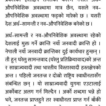
औपनिवेशिक अवस्थामा मात्र छैन, यसले नव–
औपनिवेशिक अवस्थामा फड्को मारेको छ । यसरी
देश अर्ध–सामन्ती र नव–औपनिवेशिक बनेको छ ।
अर्ध–सामन्ती र नव–औपनिवेशिक अवस्थामा रहेको
देशलाई मुक्त गर्ने क्रान्ति नयाँ जनवादी क्रान्ति हो ।
नेपाली नयाँ जनवादी क्रान्तिका दुई कार्यभार हुन्छन् ।
ती हुन् घरेलु सामन्तवाद (घरेलु प्रतिक्रियावाद)को अन्त
र साम्राज्यवादी तथा भारतीय विस्तारवादी हस्तक्षेपको
अन्त । पहिलो जनतन्त्र र दोस्रो राष्ट्रिय स्वाधीनतासँंग
संबन्धित छन् । यो साम्राज्यवादी युगमा एउटालाई
अर्कोबाट अलग गर्न मिल्दैन । अर्को शब्दमा भन्ने हो
भने, जनतन्त्र प्राप्तहुने तर स्वाधीनता प्राप्त गर्न बाँकी