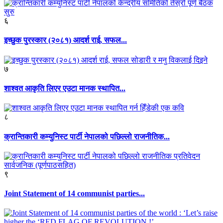
६
इच्छुक पुरस्कार (२०८१) आदर्श राई, सफल...
७
शाश्वत आकृति लिएर एउटा मानक स्थापित...
८
क्रान्तिकारी कम्युनिस्ट पार्टी नेपालको पछिल्लो राजनीतिक...
९
Joint Statement of 14 communist parties...