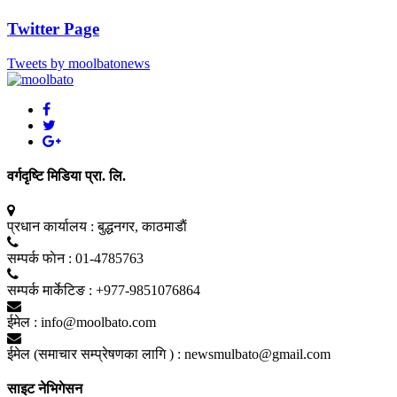
Twitter Page
Tweets by moolbatonews
वर्गदृष्टि मिडिया प्रा. लि.
प्रधान कार्यालय :
बुद्धनगर, काठमाडाैं
सम्पर्क फाेन :
01-4785763
सम्पर्क मार्केटिङ :
+977-9851076864
ईमेल :
info@moolbato.com
ईमेल (समाचार सम्प्रेषणका लागि ) :
newsmulbato@gmail.com
साइट नेभिगेसन