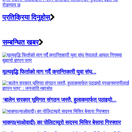
रोडम्याप छ
प्रतिक्रिया दिनुहोस्
सम्बन्धित खबर
मूल्यवृद्धि फिर्ताको माग गर्दै क्रान्तिकारी युवा संघ...
‘बालेन सरकार भूमिगत संगठन जस्तै, हुलाकमार्फत् पठाइयो...
भाकपा(माओवादी) का पोलिटव्यूरो सदस्य मिसिर बेसारा गिरफ्तार