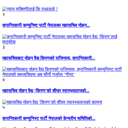
२
क्रान्तिकारी कम्युनिष्ट पार्टी नेपालका महासचिव मोहन...
३
महासचिवबाट मोहन वैद्य किरणको राजिनामा, क्रान्तिकारी...
४
महासचिव मोहन वैद्य ‘किरण’को शीघ्र स्वास्थ्यलाभको...
५
क्रान्तिकारी कम्युनिस्ट पार्टी नेपालको केन्द्रीय समितिको...