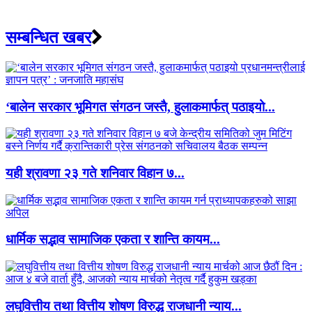
सम्बन्धित खबर
‘बालेन सरकार भूमिगत संगठन जस्तै, हुलाकमार्फत् पठाइयो...
यही श्रावणा २३ गते शनिवार विहान ७...
धार्मिक सद्भाव सामाजिक एकता र शान्ति कायम...
लघुवित्तीय तथा वित्तीय शोषण विरुद्ध राजधानी न्याय...