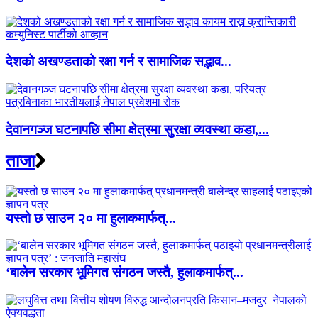
देशको अखण्डताको रक्षा गर्न र सामाजिक सद्भाव...
देवानगञ्ज घटनापछि सीमा क्षेत्रमा सुरक्षा व्यवस्था कडा,...
ताजा
यस्तो छ साउन २० मा हुलाकमार्फत्...
‘बालेन सरकार भूमिगत संगठन जस्तै, हुलाकमार्फत्...