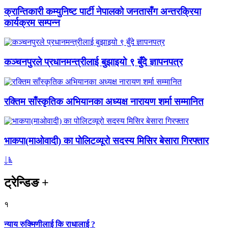
क्रान्तिकारी कम्युनिष्ट पार्टी नेपालको जनतासँग अन्तरक्रिया
कार्यक्रम सम्पन्न
कञ्चनपुरले प्रधानमन्त्रीलाई बुझाइयो ९ बुँदे ज्ञापनपत्र
रक्तिम साँस्कृतिक अभियानका अध्यक्ष नारायण शर्मा सम्मानित
भाकपा(माओवादी) का पोलिटव्यूरो सदस्य मिसिर बेसारा गिरफ्तार
ट्रेन्डिङ
+
१
न्याय रुक्मिणीलाई कि राधालाई ?