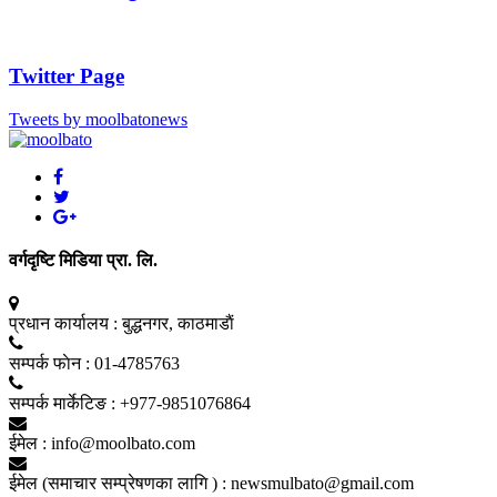
Twitter Page
Tweets by moolbatonews
वर्गदृष्टि मिडिया प्रा. लि.
प्रधान कार्यालय :
बुद्धनगर, काठमाडाैं
सम्पर्क फाेन :
01-4785763
सम्पर्क मार्केटिङ :
+977-9851076864
ईमेल :
info@moolbato.com
ईमेल (समाचार सम्प्रेषणका लागि ) :
newsmulbato@gmail.com