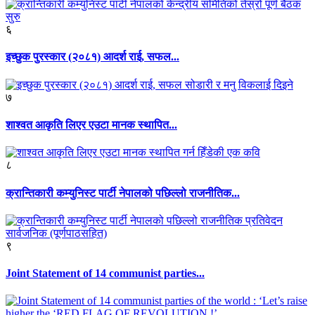
६
इच्छुक पुरस्कार (२०८१) आदर्श राई, सफल...
७
शाश्वत आकृति लिएर एउटा मानक स्थापित...
८
क्रान्तिकारी कम्युनिस्ट पार्टी नेपालको पछिल्लो राजनीतिक...
९
Joint Statement of 14 communist parties...