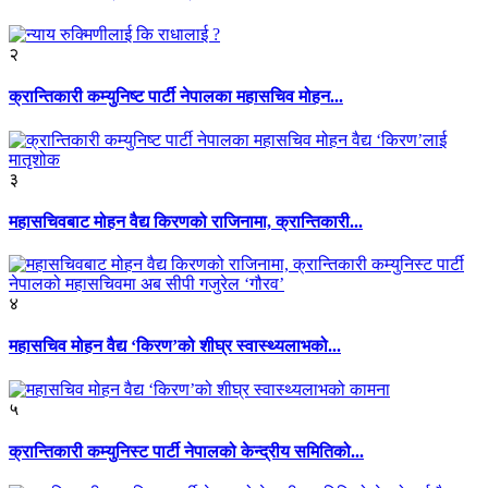
२
क्रान्तिकारी कम्युनिष्ट पार्टी नेपालका महासचिव मोहन...
३
महासचिवबाट मोहन वैद्य किरणको राजिनामा, क्रान्तिकारी...
४
महासचिव मोहन वैद्य ‘किरण’को शीघ्र स्वास्थ्यलाभको...
५
क्रान्तिकारी कम्युनिस्ट पार्टी नेपालको केन्द्रीय समितिको...