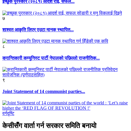
इच्छुक पुरस्कार (२०८१) आदर्श राई, सफल...
७
शाश्वत आकृति लिएर एउटा मानक स्थापित...
८
क्रान्तिकारी कम्युनिस्ट पार्टी नेपालको पछिल्लो राजनीतिक...
९
Joint Statement of 14 communist parties...
वर्गदृष्टि
केसीसँग वार्ता गर्न सरकार समिति बनायो