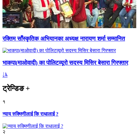
रक्तिम साँस्कृतिक अभियानका अध्यक्ष नारायण शर्मा सम्मानित
भाकपा(माओवादी) का पोलिटव्यूरो सदस्य मिसिर बेसारा गिरफ्तार
ट्रेन्डिङ
+
१
न्याय रुक्मिणीलाई कि राधालाई ?
२