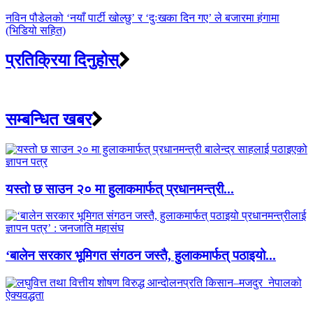
नविन पौडेलको ‘नयाँ पार्टी खोल्छु’ र ‘दुःखका दिन गए’ ले बजारमा हंगामा
(भिडियो सहित)
प्रतिक्रिया दिनुहोस्
सम्बन्धित खबर
यस्तो छ साउन २० मा हुलाकमार्फत् प्रधानमन्त्री...
‘बालेन सरकार भूमिगत संगठन जस्तै, हुलाकमार्फत् पठाइयो...