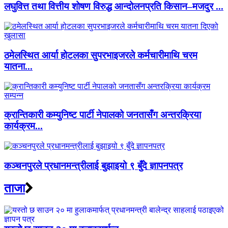
लघुवित्त तथा वित्तीय शोषण विरुद्ध आन्दोलनप्रति किसान–मजदुर ...
ठमेलस्थित आर्या होटलका सुपरभाइजरले कर्मचारीमाथि चरम
यातना...
क्रान्तिकारी कम्युनिष्ट पार्टी नेपालको जनतासँग अन्तरक्रिया
कार्यक्रम...
कञ्चनपुरले प्रधानमन्त्रीलाई बुझाइयो ९ बुँदे ज्ञापनपत्र
ताजा