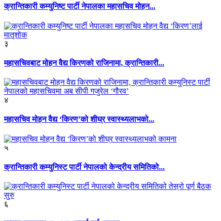
क्रान्तिकारी कम्युनिष्ट पार्टी नेपालका महासचिव मोहन...
३
महासचिवबाट मोहन वैद्य किरणको राजिनामा, क्रान्तिकारी...
४
महासचिव मोहन वैद्य ‘किरण’को शीघ्र स्वास्थ्यलाभको...
५
क्रान्तिकारी कम्युनिस्ट पार्टी नेपालको केन्द्रीय समितिको...
६