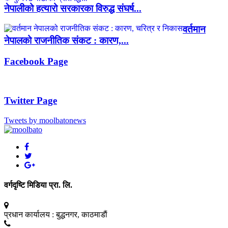
नेपालीको हत्यारो सरकारका विरुद्ध संघर्ष...
वर्तमान
नेपालको राजनीतिक संकट : कारण,...
Facebook Page
Twitter Page
Tweets by moolbatonews
वर्गदृष्टि मिडिया प्रा. लि.
प्रधान कार्यालय :
बुद्धनगर, काठमाडाैं