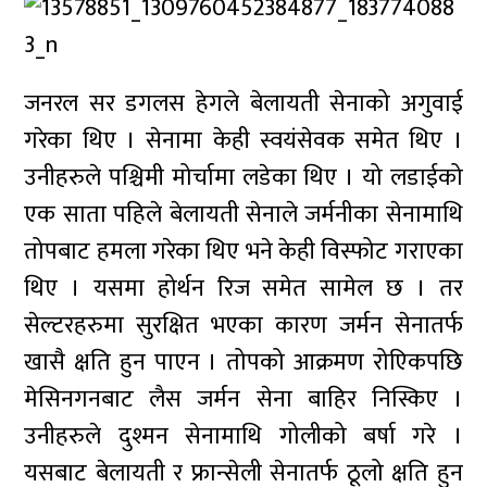
जनरल सर डगलस हेगले बेलायती सेनाको अगुवाई
गरेका थिए । सेनामा केही स्वयंसेवक समेत थिए ।
उनीहरुले पश्चिमी मोर्चामा लडेका थिए । यो लडाईको
एक साता पहिले बेलायती सेनाले जर्मनीका सेनामाथि
तोपबाट हमला गरेका थिए भने केही विस्फोट गराएका
थिए । यसमा होर्थन रिज समेत सामेल छ । तर
सेल्टरहरुमा सुरक्षित भएका कारण जर्मन सेनातर्फ
खासै क्षति हुन पाएन । तोपको आक्रमण रोएिकपछि
मेसिनगनबाट लैस जर्मन सेना बाहिर निस्किए ।
उनीहरुले दुश्मन सेनामाथि गोलीको बर्षा गरे ।
यसबाट बेलायती र फ्रान्सेली सेनातर्फ ठूलो क्षति हुन