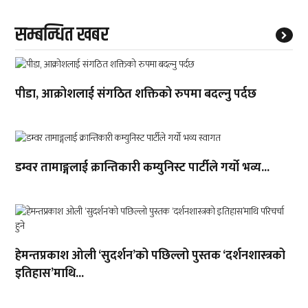
सम्बन्धित खबर
पीडा, आक्रोशलाई संगठित शक्तिको रुपमा बदल्नु पर्दछ
डम्वर तामाङ्गलाई क्रान्तिकारी कम्युनिस्ट पार्टीले गर्यो भव्य...
हेमन्तप्रकाश ओली ‘सुदर्शन’को पछिल्लो पुस्तक ‘दर्शनशास्त्रको
इतिहास’माथि...