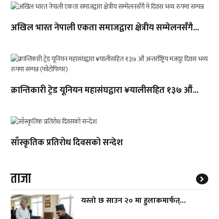
अखिल भारत नेपाली एकता समाजद्वारा क्षेत्रीय सम्मेलनसँगै...
क्रान्तिकारी ट्रेड यूनियन महासंघद्वारा ¥यालीसहित १३७ औं...
साँस्कृतिक प्रतिरोध दिवसको सन्देश
ताजा
यस्तो छ साउन २० मा हुलाकमार्फत्...