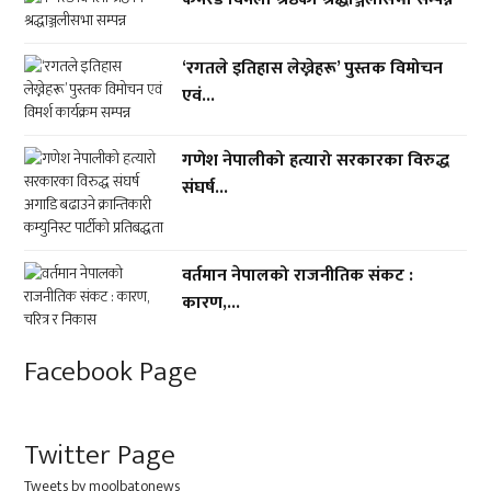
‘रगतले इतिहास लेख्नेहरू’ पुस्तक विमोचन
एवं...
गणेश नेपालीको हत्यारो सरकारका विरुद्ध
संघर्ष...
वर्तमान नेपालको राजनीतिक संकट :
कारण,...
Facebook Page
Twitter Page
Tweets by moolbatonews