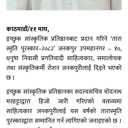
काठमाडौं/११ माघ,
इच्छुक सांस्कृतिक प्रतिष्ठानबाट प्रदान गरिने ‘तारा
स्मृति पुरस्कार–२०८२’ जनकपुर उपमहानगर – १०,
धनुषा निवासी प्रगतिवादी साहित्यकार, समालोचक
तथा संस्कृतिकर्मी रोशन जनकपुरीलाई दिइने भएको
छ ।
इच्छुक सांस्कृतिक प्रतिष्ठानका सदस्यसचिव मोदनाथ
मरहट्टाद्वारा हिजो जारी गरिएको वक्तव्यमा
साहित्यकार जनकपुरीलाई यस वर्षको तारास्मृति
पुरस्कारद्वारा सम्मानित गर्न लागिएको जनाइएको छ ।