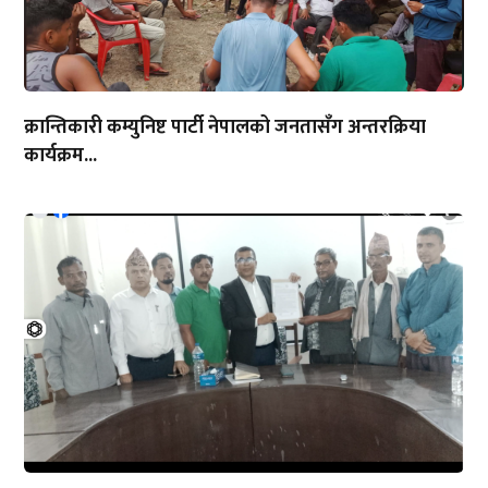
क्रान्तिकारी कम्युनिष्ट पार्टी नेपालको जनतासँग अन्तरक्रिया
कार्यक्रम...