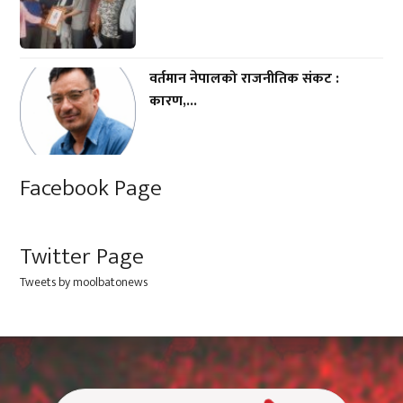
वर्तमान नेपालको राजनीतिक संकट :
कारण,...
Facebook Page
Twitter Page
Tweets by moolbatonews