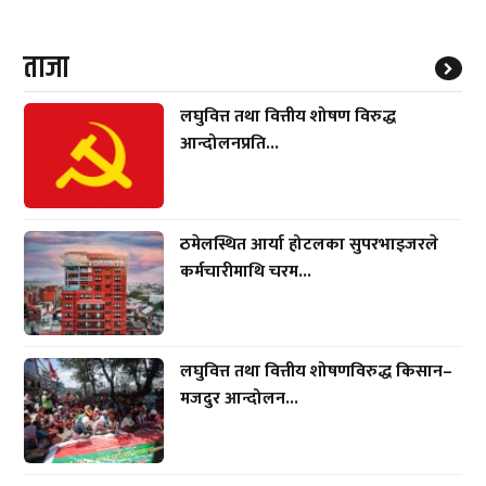
ताजा
लघुवित्त तथा वित्तीय शोषण विरुद्ध
आन्दोलनप्रति...
ठमेलस्थित आर्या होटलका सुपरभाइजरले
कर्मचारीमाथि चरम...
लघुवित्त तथा वित्तीय शोषणविरुद्ध किसान–
मजदुर आन्दोलन...