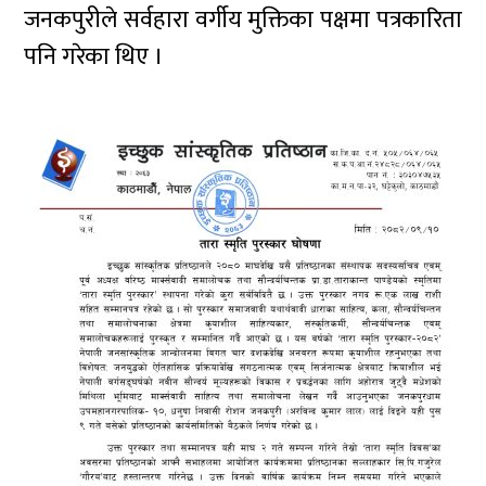
जनकपुरीले सर्वहारा वर्गीय मुक्तिका पक्षमा पत्रकारिता
पनि गरेका थिए ।