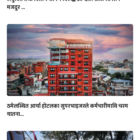
मजदुर ...
ठमेलस्थित आर्या होटलका सुपरभाइजरले कर्मचारीमाथि चरम
यातना...