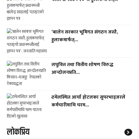
‘बालेन सरकार भूमिगत संगठन जस्तै,
हुलाकमार्फत्...
लघुवित्त तथा वित्तीय शोषण विरुद्ध
आन्दोलनप्रति...
ठमेलस्थित आर्या होटलका सुपरभाइजरले
कर्मचारीमाथि चरम...
लाेकप्रिय