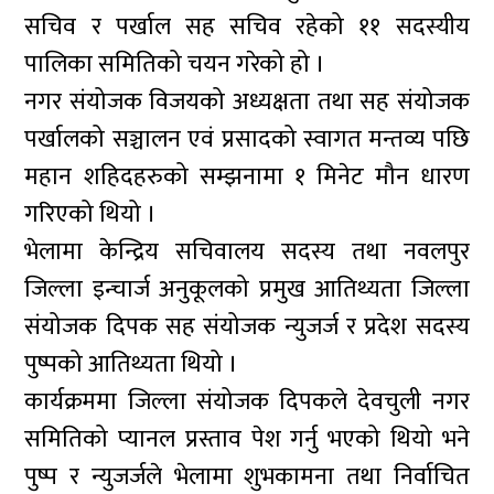
सचिव र पर्खाल सह सचिव रहेको ११ सदस्यीय
पालिका समितिको चयन गरेको हो ।
नगर संयोजक विजयको अध्यक्षता तथा सह संयोजक
पर्खालको सञ्चालन एवं प्रसादको स्वागत मन्तव्य पछि
महान शहिदहरुको सम्झनामा १ मिनेट मौन धारण
गरिएको थियो ।
भेलामा केन्द्रिय सचिवालय सदस्य तथा नवलपुर
जिल्ला इन्चार्ज अनुकूलको प्रमुख आतिथ्यता जिल्ला
संयोजक दिपक सह संयोजक न्युजर्ज र प्रदेश सदस्य
पुष्पको आतिथ्यता थियो ।
कार्यक्रममा जिल्ला संयोजक दिपकले देवचुली नगर
समितिको प्यानल प्रस्ताव पेश गर्नु भएको थियो भने
पुष्प र न्युजर्जले भेलामा शुभकामना तथा निर्वाचित