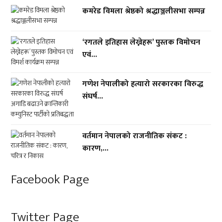
कमरेड विमला श्रेष्ठको श्रद्धाञ्जलीसभा सम्पन्न
‘रगतले इतिहास लेख्नेहरू’ पुस्तक विमोचन
एवं...
गणेश नेपालीको हत्यारो सरकारका विरुद्ध
संघर्ष...
वर्तमान नेपालको राजनीतिक संकट :
कारण,...
Facebook Page
Twitter Page