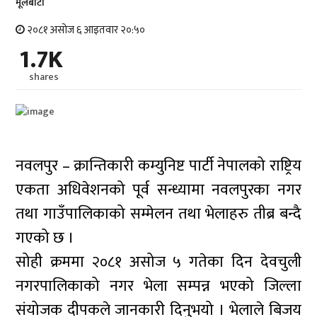
मूलबाटाे
२०८१ असोज ६ आइतवार २०:५०
1.7K
shares
नवलपुर – क्रान्तिकारी कम्युनिष्ट पार्टी नेपालको राष्ट्रिय
एकता अधिवेशनको पूर्व सन्ध्यामा नवलपुरका नगर
तथा गाउँपालिकाको सम्मेलन तथा भेलाहरु तीब्र बन्दै
गएको छ ।
सोही क्रममा २०८१ असोज ५ गतेका दिन देवचुली
नगरपालिकाको नगर भेला सम्पन्न भएको जिल्ला
संयोजक दीपकले जानकारी दिनुभयो । भेलाले बिजय