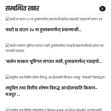
सम्बन्धित खबर
यस्तो छ साउन २० मा हुलाकमार्फत् प्रधानमन्त्री...
‘बालेन सरकार भूमिगत संगठन जस्तै, हुलाकमार्फत् पठाइयो...
लघुवित्त तथा वित्तीय शोषण विरुद्ध आन्दोलनप्रति किसान–
मजदुर ...