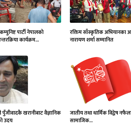
 कम्युनिष्ट पार्टी नेपालको
रक्तिम साँस्कृतिक अभियानका अध
तरक्रिया कार्यक्रम...
नारायण शर्मा सम्मानित
 पुँजीवादकै खरानीबाट वैज्ञानिक
जातीय तथा धार्मिक विद्वेष नफैल
ो उदय
सामाजिक...