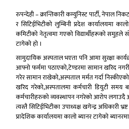
रुपन्देही – क्रान्तिकारी कम्युनिस्ट पार्टी, नेपा
र सिटिईभिटीको लुम्बिनी प्रदेश कार्यालयमा कालो 
कमिटीको नेतृत्वमा गएको विद्यार्थीहरूको समुहले 
टागेको हो ।
सामुदायिक अस्पताल भएता पनि आमा सुरक्षा कार्यक्र
आफ्नो फर्ममा पठाएको,टेण्डरमा सामान खरिद नगरी
गरेर सामान राखेको,अस्पताल मर्मत गर्दा निस्कीएक
खरिद गरेको,अस्पतालमा कर्मचारी डियुटी समय बर
कर्मचारीहरुको व्यवस्थापन नगरेको आरोप लगाउदै अ
त्यस्तै सिटिईभिटीका उपाध्यक्ष खगेन्द्र अधिकारी भ्
प्रादेशिक कार्यालयमा कालो ब्यानर टागेको ब्यानर