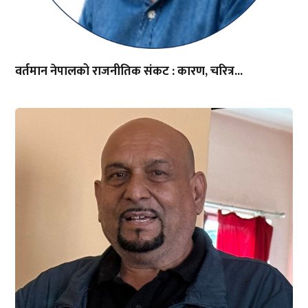
वर्तमान नेपालको राजनीतिक संकट : कारण, चरित्र...