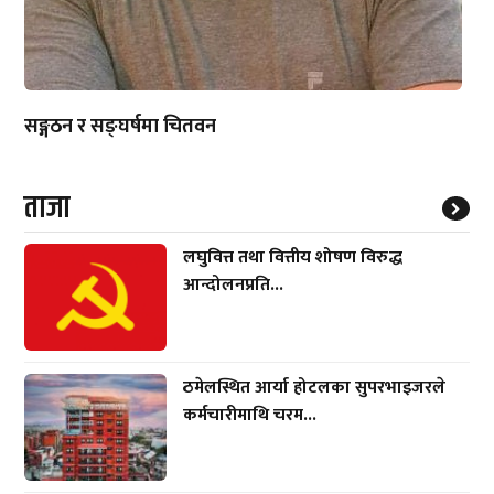
सङ्गठन र सङ्घर्षमा चितवन
ताजा
लघुवित्त तथा वित्तीय शोषण विरुद्ध
आन्दोलनप्रति...
ठमेलस्थित आर्या होटलका सुपरभाइजरले
कर्मचारीमाथि चरम...