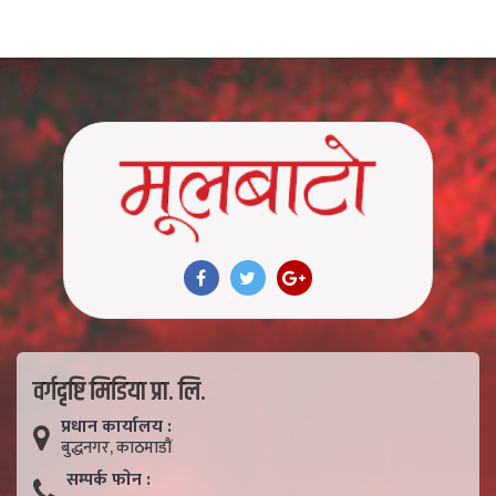
वर्गदृष्टि मिडिया प्रा. लि.
प्रधान कार्यालय :
बुद्धनगर, काठमाडाैं
सम्पर्क फाेन :