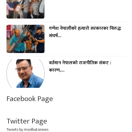
गणेश नेपालीको हत्यारो सरकारका विरुद्ध
संघर्ष...
वर्तमान नेपालको राजनीतिक संकट :
कारण,...
Facebook Page
Twitter Page
Tweets by moolbatonews