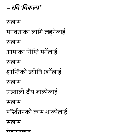
–
रवि ‘विकल्प’
सलाम
मनवताका लागि लड्नेलाई
सलाम
आमाका निम्ति मर्नेलाई
सलाम
शान्तिको ज्योति छर्नेलाई
सलाम
उज्यालो दीप बाल्नेलाई
सलाम
परिर्वतनको काम थाल्नेलाई
सलाम