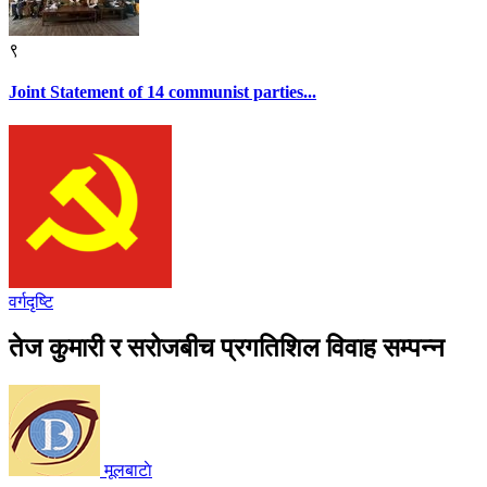
९
Joint Statement of 14 communist parties...
वर्गदृष्टि
तेज कुमारी र सरोजबीच प्रगतिशिल विवाह सम्पन्न
मूलबाटाे