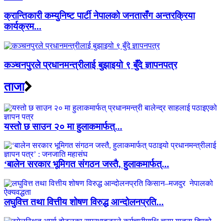
क्रान्तिकारी कम्युनिष्ट पार्टी नेपालको जनतासँग अन्तरक्रिया
कार्यक्रम...
कञ्चनपुरले प्रधानमन्त्रीलाई बुझाइयो ९ बुँदे ज्ञापनपत्र
ताजा
यस्तो छ साउन २० मा हुलाकमार्फत्...
‘बालेन सरकार भूमिगत संगठन जस्तै, हुलाकमार्फत्...
लघुवित्त तथा वित्तीय शोषण विरुद्ध आन्दोलनप्रति...