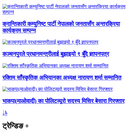
क्रान्तिकारी कम्युनिष्ट पार्टी नेपालको जनतासँग अन्तरक्रिया
कार्यक्रम सम्पन्न
कञ्चनपुरले प्रधानमन्त्रीलाई बुझाइयो ९ बुँदे ज्ञापनपत्र
रक्तिम साँस्कृतिक अभियानका अध्यक्ष नारायण शर्मा सम्मानित
भाकपा(माओवादी) का पोलिटव्यूरो सदस्य मिसिर बेसारा गिरफ्तार
ट्रेन्डिङ
+