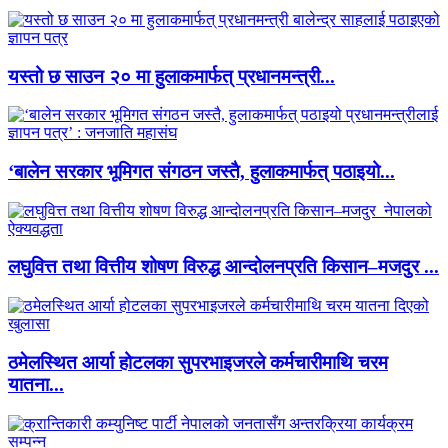
यस्तो छ साउन २० मा हुलाकमार्फत् प्रधानमन्त्री...
‘बालेन सरकार भूमिगत संगठन जस्तै, हुलाकमार्फत् पठाइयो...
लघुवित्त तथा वित्तीय शोषण विरुद्ध आन्दोलनप्रति किसान–मजदुर ...
ठमेलस्थित आर्या होटलका सुपरभाइजरले कर्मचारीमाथि चरम
यातना...