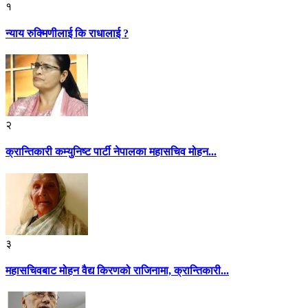
१
न्याय रुक्मिणीलाई कि राधालाई ?
२
क्रान्तिकारी कम्युनिष्ट पार्टी नेपालका महासचिव मोहन...
३
महासचिवबाट मोहन वैद्य किरणको राजिनामा, क्रान्तिकारी...