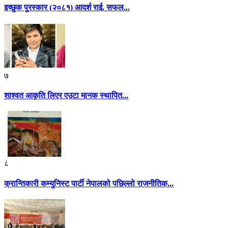
इच्छुक पुरस्कार (२०८१) आदर्श राई, सफल...
७
शाश्वत आकृति लिएर एउटा मानक स्थापित...
८
क्रान्तिकारी कम्युनिस्ट पार्टी नेपालको पछिल्लो राजनीतिक...