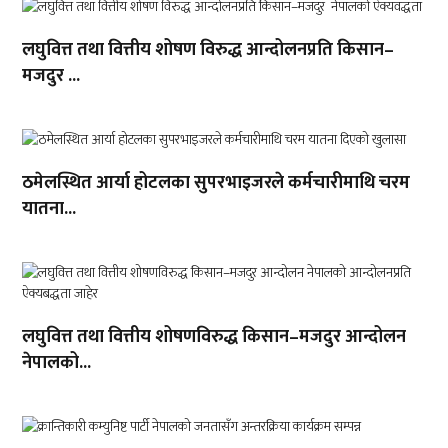
लघुवित्त तथा वित्तीय शोषण विरुद्ध आन्दोलनप्रति किसान–
मजदुर ...
ठमेलस्थित आर्या होटलका सुपरभाइजरले कर्मचारीमाथि चरम
यातना...
लघुवित्त तथा वित्तीय शोषणविरुद्ध किसान–मजदुर आन्दोलन
नेपालको...