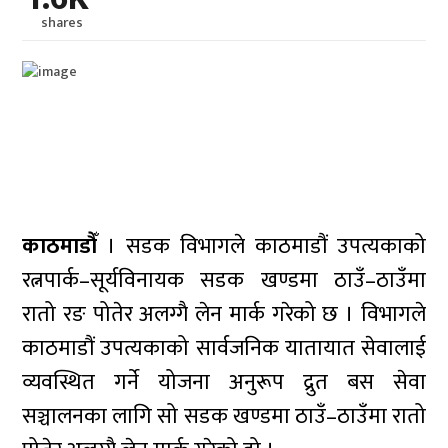
shares
काठमाडौँ
। सडक विभागले काठमाडौं उपत्यकाको
रत्नपार्क–सूर्यविनायक सडक खण्डमा ठाउँ–ठाउँमा
रातो रङ पोतेर अलग्गै लेन मार्क गरेको छ । विभागले
काठमाडौं उपत्यकाको सार्वजनिक यातायात सेवालाई
व्यवस्थित गर्ने योजना अनुरूप द्रुत बस सेवा
सञ्चालनका लागि सो सडक खण्डमा ठाउँ–ठाउँमा रातो