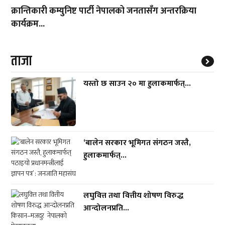
क्रान्तिकारी कम्युनिष्ट पार्टी नेपालको जनतासँग अन्तरक्रिया
कार्यक्रम...
ताजा
यस्तो छ साउन २० मा हुलाकमार्फत्...
‘बालेन सरकार भूमिगत संगठन जस्तै,
हुलाकमार्फत्...
लघुवित्त तथा वित्तीय शोषण विरुद्ध
आन्दोलनप्रति...