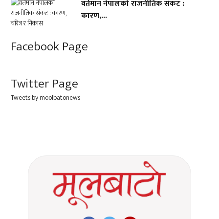
वर्तमान नेपालको राजनीतिक संकट :
कारण,...
Facebook Page
Twitter Page
Tweets by moolbatonews