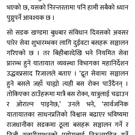
भएको छ, यसको निरन्तरतामा पनि हामी सबैको ध्यान
पुग्नुपर्ने आवश्यक छ ।
सो सडक खण्डमा बुधबार संविधान दिवसको अवसर
पारेर सेवा शुभारम्भका लागि दुईवटा बसहरू सञ्चालन
गरिएको छ । तर बिहीबारदेखि भने नियमित सेवा
प्रारम्भ हुने यातायात व्यवस्था विभागका महानिर्देशन
उद्धवप्रसाद रिजालले बताए । ‘द्रूत सेवामा सञ्चालन
हुने बसले जहाँ चाह्यो त्यही बस रोक्न पाउँदैनन् ।
तोकिएका ठाउँहरूमा मात्रै बस रोक्न, यात्रुलाई चढाउन
र ओराल्न पाइनेछ,’ उनले भने, ‘सार्वजनिक
यातायातका साधनप्रतिको विश्वास बढाएर भविष्यमा
राजधानीका सडकमा ठूला बसहरू सञ्चालन गर्ने र