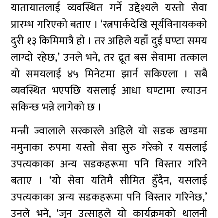
यातायातलाई व्यवस्थित गर्ने उद्देश्यले यस्तो सेवा
प्रारम्भ गरिएको बताए । ‘रत्नपार्कदेखि सूर्यविनायकको
दुरी १३ किमिमात्रै हो । तर अहिले यहाँ दुई घण्टा समय
लाग्दो रहेछ,’ उनले भने, तर द्रूत बस सेवामा तत्काल
यो समयलाई ४५ मिनेटमा झार्न सकिएला । सबै
व्यवस्थित भएपछि यसलाई आधा घण्टामा ल्याउन
सकिन्छ भन्ने लागेको छ ।
मन्त्री ज्वालाले सरकारले अहिले यो सडक खण्डमा
नमुनाका रुपमा यस्तो सेवा सुरु गरेको र यसलाई
उपत्यकाका अन्य सडकहरूमा पनि विस्तार गरिने
बताए । ‘यो सेवा यतिमै सीमित हुँदैन, यसलाई
उपत्यकाका अन्य सडकहरूमा पनि विस्तार गरिनेछ,’
उनले भने, ‘जुन उत्साहले यो कार्यक्रमको थालनी