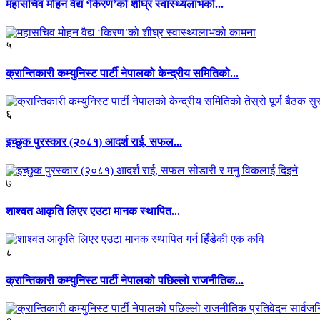
महासचिव मोहन वैद्य ‘किरण’को शीघ्र स्वास्थ्यलाभको...
५
क्रान्तिकारी कम्युनिस्ट पार्टी नेपालको केन्द्रीय समितिको...
६
इच्छुक पुरस्कार (२०८१) आदर्श राई, सफल...
७
शाश्वत आकृति लिएर एउटा मानक स्थापित...
८
क्रान्तिकारी कम्युनिस्ट पार्टी नेपालको पछिल्लो राजनीतिक...