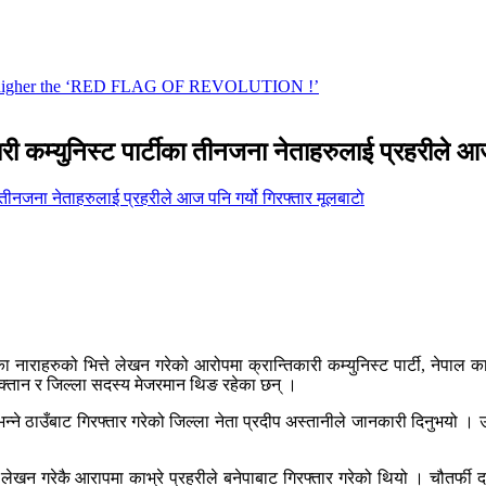
री कम्युनिस्ट पार्टीका तीनजना नेताहरुलाई प्रहरीले आज
मूलबाटाे
ाराहरुको भित्ते लेखन गरेको आरोपमा क्रान्तिकारी कम्युनिस्ट पार्टी, नेपाल काभ
ोक्तान र जिल्ला सदस्य मेजरमान थिङ रहेका छन् ।
्ने ठाउँबाट गिरफ्तार गरेको जिल्ला नेता प्रदीप अस्तानीले जानकारी दिनुभयो । 
े लेखन गरेकै आरापमा काभ्रे प्रहरीले बनेपाबाट गिरफ्तार गरेको थियो । चौतर्