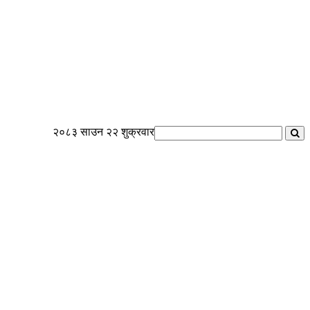
२०८३ साउन २२ शुक्रवार