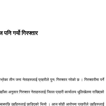
 पनि गर्यो गिरफ्तार
्रेका तीन जना नेताहरुलाई प्रहरीले पुन: गिरफ्तार गरेको छ । गिरफ्तारीमा पर्ने
उहाँका अनुसार गिरफ्तार नेताहरुलाई जिल्ल प्रहरी कार्यालय धुलिखेलमा राखिएको
फी दबाबपछि उहाँहरुलाई छाडिएको थियो । आज सोही आरोपमा प्रहरीले उहाँहरुलाई