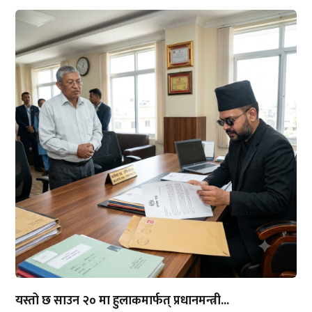
यस्तो छ साउन २० मा हुलाकमार्फत् प्रधानमन्त्री...