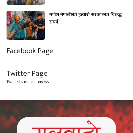
गणेश नेपालीको हत्यारो सरकारका विरुद्ध
संघर्ष...
Facebook Page
Twitter Page
Tweets by moolbatonews