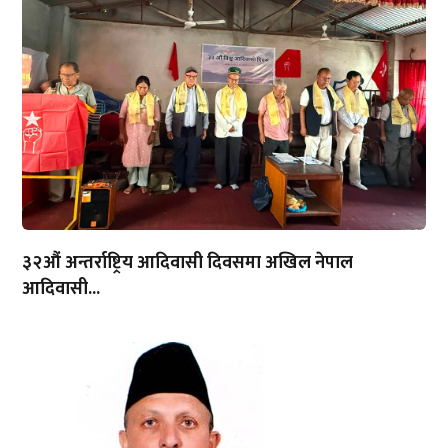
३२औं अन्तर्राष्ट्रिय आदिवासी दिवसमा अखिल नेपाल
आदिवासी...