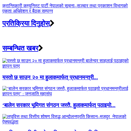
क्रान्तिकारी कम्युनिस्ट पार्टी नेपालको सूचना–सञ्चार तथा प्रकाशन विभागको
एकता अधिवेशन र बैठक सम्पन्न
प्रतिक्रिया दिनुहोस्
सम्बन्धित खबर
यस्तो छ साउन २० मा हुलाकमार्फत् प्रधानमन्त्री...
‘बालेन सरकार भूमिगत संगठन जस्तै, हुलाकमार्फत् पठाइयो...