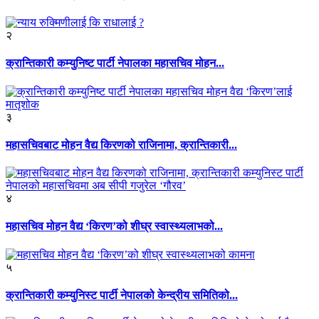
२
क्रान्तिकारी कम्युनिष्ट पार्टी नेपालका महासचिव मोहन...
३
महासचिवबाट मोहन वैद्य किरणको राजिनामा, क्रान्तिकारी...
४
महासचिव मोहन वैद्य ‘किरण’को शीघ्र स्वास्थ्यलाभको...
५
क्रान्तिकारी कम्युनिस्ट पार्टी नेपालको केन्द्रीय समितिको...