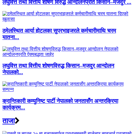
लघुवित्त तथा वित्तीय शोषण विरुद्ध आन्दोलनप्रति किसान–मजदुर ...
ठमेलस्थित आर्या होटलका सुपरभाइजरले कर्मचारीमाथि चरम
यातना...
लघुवित्त तथा वित्तीय शोषणविरुद्ध किसान–मजदुर आन्दोलन
नेपालको...
क्रान्तिकारी कम्युनिष्ट पार्टी नेपालको जनतासँग अन्तरक्रिया
कार्यक्रम...
ताजा