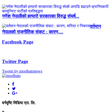
गणेश नेपालीको हत्यारो सरकारका विरुद्ध संघर्ष...
वर्तमान
नेपालको राजनीतिक संकट : कारण,...
Facebook Page
Twitter Page
Tweets by moolbatonews
वर्गदृष्टि मिडिया प्रा. लि.