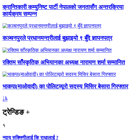
क्रान्तिकारी कम्युनिष्ट पार्टी नेपालको जनतासँग अन्तरक्रिया
कार्यक्रम सम्पन्न
कञ्चनपुरले प्रधानमन्त्रीलाई बुझाइयो ९ बुँदे ज्ञापनपत्र
रक्तिम साँस्कृतिक अभियानका अध्यक्ष नारायण शर्मा सम्मानित
भाकपा(माओवादी) का पोलिटव्यूरो सदस्य मिसिर बेसारा गिरफ्तार
ट्रेन्डिङ
+
१
न्याय रुक्मिणीलाई कि राधालाई ?