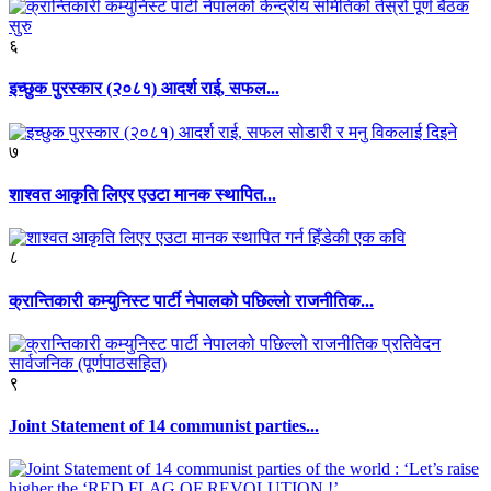
६
इच्छुक पुरस्कार (२०८१) आदर्श राई, सफल...
७
शाश्वत आकृति लिएर एउटा मानक स्थापित...
८
क्रान्तिकारी कम्युनिस्ट पार्टी नेपालको पछिल्लो राजनीतिक...
९
Joint Statement of 14 communist parties...