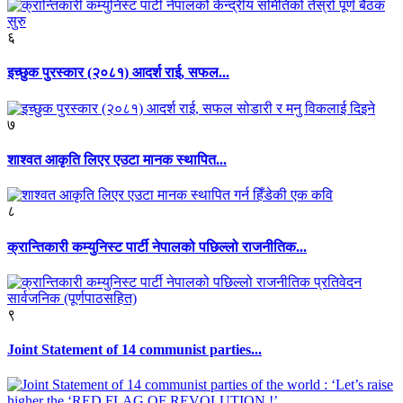
६
इच्छुक पुरस्कार (२०८१) आदर्श राई, सफल...
७
शाश्वत आकृति लिएर एउटा मानक स्थापित...
८
क्रान्तिकारी कम्युनिस्ट पार्टी नेपालको पछिल्लो राजनीतिक...
९
Joint Statement of 14 communist parties...