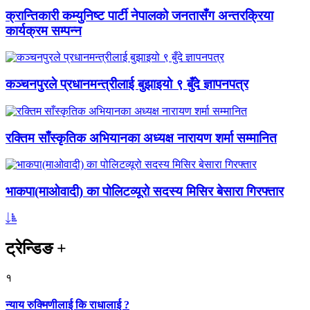
क्रान्तिकारी कम्युनिष्ट पार्टी नेपालको जनतासँग अन्तरक्रिया
कार्यक्रम सम्पन्न
कञ्चनपुरले प्रधानमन्त्रीलाई बुझाइयो ९ बुँदे ज्ञापनपत्र
रक्तिम साँस्कृतिक अभियानका अध्यक्ष नारायण शर्मा सम्मानित
भाकपा(माओवादी) का पोलिटव्यूरो सदस्य मिसिर बेसारा गिरफ्तार
ट्रेन्डिङ
+
१
न्याय रुक्मिणीलाई कि राधालाई ?