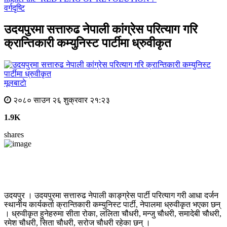
वर्गदृष्टि
उदयपुरमा सत्तारुढ नेपाली कांग्रेस परित्याग गरि
क्रान्तिकारी कम्युनिस्ट पार्टीमा ध्रुवीकृत
मूलबाटाे
२०८० साउन २६ शुक्रवार २१:२३
1.9K
shares
उदयपुर । उदयपुरमा सत्तारुढ नेपाली काङ्ग्रेस पार्टी परित्याग गरी आधा दर्जन
स्थानीय कार्यकर्ता क्रान्तिकारी कम्युनिस्ट पार्टी, नेपालमा ध्रुवीकृत भएका छन्
। ध्रुवीकृत हुनेहरुमा सीता रोका, ललिता चौधरी, मन्जु चौधरी, समादेबी चौधरी,
रमेश चौधरी, सिता चौधरी, सरोज चौधरी रहेका छन् ।