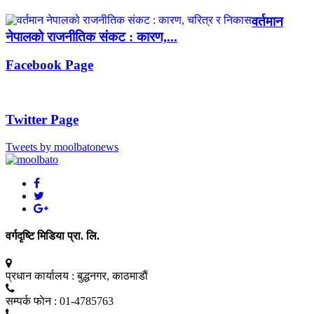
वर्तमान
नेपालको राजनीतिक संकट : कारण,...
Facebook Page
Twitter Page
Tweets by moolbatonews
वर्गदृष्टि मिडिया प्रा. लि.
प्रधान कार्यालय :
बुद्धनगर, काठमाडाैं
सम्पर्क फाेन :
01-4785763