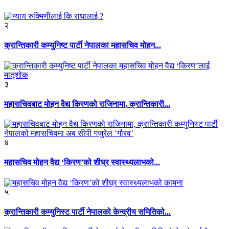
२
क्रान्तिकारी कम्युनिष्ट पार्टी नेपालका महासचिव मोहन...
३
महासचिवबाट मोहन वैद्य किरणको राजिनामा, क्रान्तिकारी...
४
महासचिव मोहन वैद्य ‘किरण’को शीघ्र स्वास्थ्यलाभको...
५
क्रान्तिकारी कम्युनिस्ट पार्टी नेपालको केन्द्रीय समितिको...