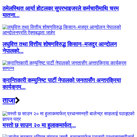
ठमेलस्थित आर्या होटलका सुपरभाइजरले कर्मचारीमाथि चरम
यातना...
लघुवित्त तथा वित्तीय शोषणविरुद्ध किसान–मजदुर आन्दोलन
नेपालको...
क्रान्तिकारी कम्युनिष्ट पार्टी नेपालको जनतासँग अन्तरक्रिया
कार्यक्रम...
ताजा
यस्तो छ साउन २० मा हुलाकमार्फत्...