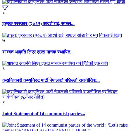
६
इच्छुक पुरस्कार (२०८१) आदर्श राई, सफल...
७
शाश्वत आकृति लिएर एउटा मानक स्थापित...
८
क्रान्तिकारी कम्युनिस्ट पार्टी नेपालको पछिल्लो राजनीतिक...
९
Joint Statement of 14 communist parties...