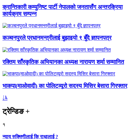
क्रान्तिकारी कम्युनिष्ट पार्टी नेपालको जनतासँग अन्तरक्रिया
कार्यक्रम सम्पन्न
कञ्चनपुरले प्रधानमन्त्रीलाई बुझाइयो ९ बुँदे ज्ञापनपत्र
रक्तिम साँस्कृतिक अभियानका अध्यक्ष नारायण शर्मा सम्मानित
भाकपा(माओवादी) का पोलिटव्यूरो सदस्य मिसिर बेसारा गिरफ्तार
ट्रेन्डिङ
+
१
न्याय रुक्मिणीलाई कि राधालाई ?