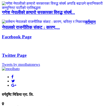
गणेश नेपालीको हत्यारो सरकारका विरुद्ध संघर्ष...
वर्तमान
नेपालको राजनीतिक संकट : कारण,...
Facebook Page
Twitter Page
Tweets by moolbatonews
वर्गदृष्टि मिडिया प्रा. लि.