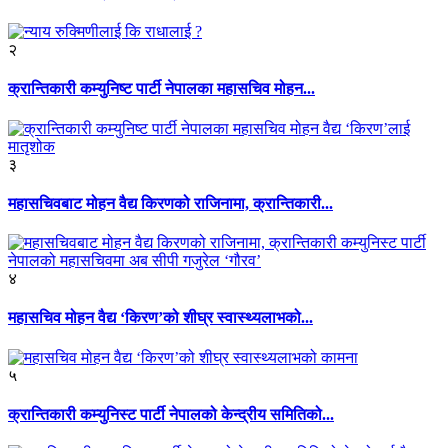
२
क्रान्तिकारी कम्युनिष्ट पार्टी नेपालका महासचिव मोहन...
३
महासचिवबाट मोहन वैद्य किरणको राजिनामा, क्रान्तिकारी...
४
महासचिव मोहन वैद्य ‘किरण’को शीघ्र स्वास्थ्यलाभको...
५
क्रान्तिकारी कम्युनिस्ट पार्टी नेपालको केन्द्रीय समितिको...