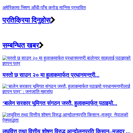
अमेरिकामा भिषण आँधीःपाँच करोड मानिस प्रभावित
प्रतिक्रिया दिनुहोस्
सम्बन्धित खबर
यस्तो छ साउन २० मा हुलाकमार्फत् प्रधानमन्त्री...
‘बालेन सरकार भूमिगत संगठन जस्तै, हुलाकमार्फत् पठाइयो...
लघुवित्त तथा वित्तीय शोषण विरुद्ध आन्दोलनप्रति किसान–मजदुर ...