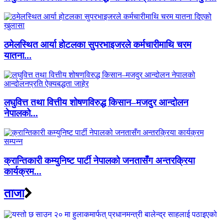
ठमेलस्थित आर्या होटलका सुपरभाइजरले कर्मचारीमाथि चरम
यातना...
लघुवित्त तथा वित्तीय शोषणविरुद्ध किसान–मजदुर आन्दोलन
नेपालको...
क्रान्तिकारी कम्युनिष्ट पार्टी नेपालको जनतासँग अन्तरक्रिया
कार्यक्रम...
ताजा