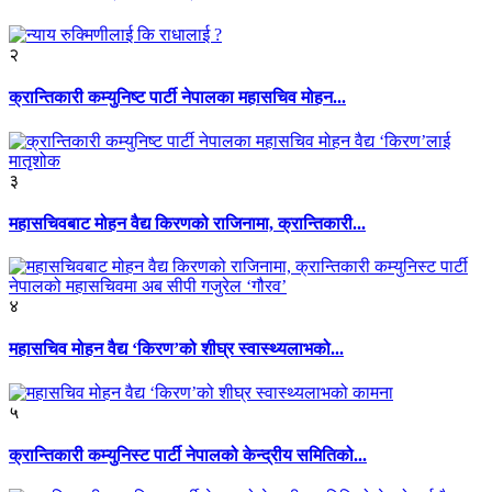
२
क्रान्तिकारी कम्युनिष्ट पार्टी नेपालका महासचिव मोहन...
३
महासचिवबाट मोहन वैद्य किरणको राजिनामा, क्रान्तिकारी...
४
महासचिव मोहन वैद्य ‘किरण’को शीघ्र स्वास्थ्यलाभको...
५
क्रान्तिकारी कम्युनिस्ट पार्टी नेपालको केन्द्रीय समितिको...