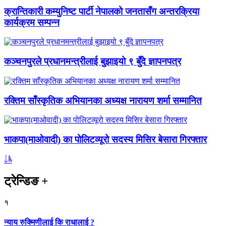
क्रान्तिकारी कम्युनिष्ट पार्टी नेपालको जनतासँग अन्तरक्रिया
कार्यक्रम सम्पन्न
कञ्चनपुरले प्रधानमन्त्रीलाई बुझाइयो ९ बुँदे ज्ञापनपत्र
रक्तिम साँस्कृतिक अभियानका अध्यक्ष नारायण शर्मा सम्मानित
भाकपा(माओवादी) का पोलिटव्यूरो सदस्य मिसिर बेसारा गिरफ्तार
ट्रेन्डिङ
+
१
न्याय रुक्मिणीलाई कि राधालाई ?