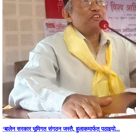
‘बालेन सरकार भूमिगत संगठन जस्तै, हुलाकमार्फत् पठाइयो...