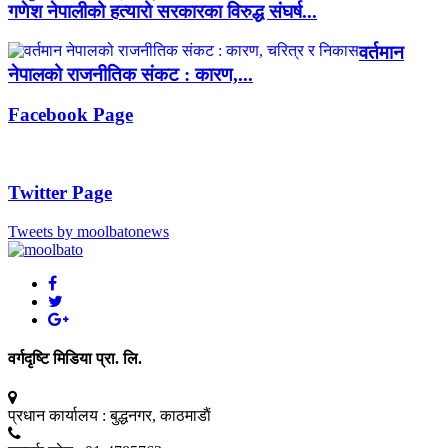
गणेश नेपालीको हत्यारो सरकारका विरुद्ध संघर्ष...
वर्तमान
नेपालको राजनीतिक संकट : कारण,...
Facebook Page
Twitter Page
Tweets by moolbatonews
वर्गदृष्टि मिडिया प्रा. लि.
प्रधान कार्यालय :
बुद्धनगर, काठमाडाैं