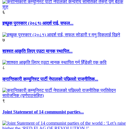
६
इच्छुक पुरस्कार (२०८१) आदर्श राई, सफल...
७
शाश्वत आकृति लिएर एउटा मानक स्थापित...
८
क्रान्तिकारी कम्युनिस्ट पार्टी नेपालको पछिल्लो राजनीतिक...
९
Joint Statement of 14 communist parties...