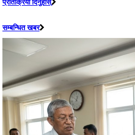
प्रतिक्रिया दिनुहोस्
सम्बन्धित खबर