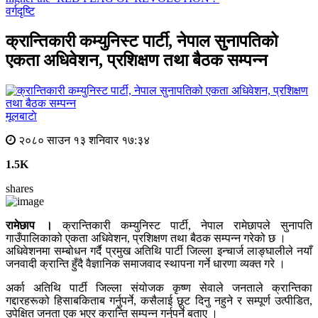
वर्गदृष्टि
क्रान्तिकारी कम्युनिस्ट पार्टी, नेपाल सुनापतिको
एकता अधिवेशन, प्रशिक्षण तथा बैठक सम्पन्न
मूलबाटाे
२०८० साउन १३ शनिवार १७:३४
1.5K
shares
रामेछाप ।
क्रान्तिकारी कम्युनिस्ट पार्टी, नेपाल रामेछापले सुनापति
गाउँपालिकाको एकता अधिवेशन, प्रशिक्षण तथा बैठक सम्पन्न गरेको छ ।
अधिवेशनमा सम्बोधन गर्दै प्रमुख अतिथि पार्टी जिल्ला इन्चार्ज लाङ्घालीले नयाँ
जनवादी क्रान्ति हुँदै वैज्ञानिक समाजवाद स्थापना गर्ने धारणा व्यक्त गरे ।
अर्का अतिथि पार्टी जिल्ला संयोजक कृष्ण सेवाले जनताले क्रान्तिका
गद्दारहरूको हिसाबकिताब गर्नुपर्ने, कसैलाई छूट दिनु नहुने र सम्पूर्ण उत्पीडित,
उपेक्षित जनता एक भएर क्रान्ति सम्पन्न गर्नुपर्ने बताए ।