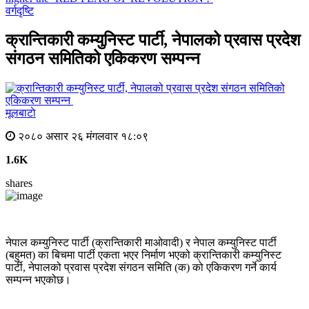
वर्गदृष्टि
क्रान्तिकारी कम्युनिस्ट पार्टी, नेपालको प्रवास प्रदेश
संगठन समितिको एकिकरण सम्पन्न
मूलबाटाे
२०८० असार २६ मंगलवार १८:०९
1.6K
shares
नेपाल कम्युनिस्ट पार्टी (क्रान्तिकारी माओवादी) र नेपाल कम्युनिस्ट पार्टी
(बहुमत) का बिचमा पार्टी एकता भएर निर्माण भएको क्रान्तिकारी कम्युनिस्ट
पार्टी, नेपालको प्रवास प्रदेश संगठन समिति (क) को एकिकरण गर्ने कार्य
सम्पन्न भएकोछ।