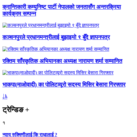
क्रान्तिकारी कम्युनिष्ट पार्टी नेपालको जनतासँग अन्तरक्रिया
कार्यक्रम सम्पन्न
कञ्चनपुरले प्रधानमन्त्रीलाई बुझाइयो ९ बुँदे ज्ञापनपत्र
रक्तिम साँस्कृतिक अभियानका अध्यक्ष नारायण शर्मा सम्मानित
भाकपा(माओवादी) का पोलिटव्यूरो सदस्य मिसिर बेसारा गिरफ्तार
ट्रेन्डिङ
+
१
न्याय रुक्मिणीलाई कि राधालाई ?