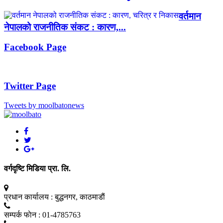
वर्तमान
नेपालको राजनीतिक संकट : कारण,...
Facebook Page
Twitter Page
Tweets by moolbatonews
वर्गदृष्टि मिडिया प्रा. लि.
प्रधान कार्यालय :
बुद्धनगर, काठमाडाैं
सम्पर्क फाेन :
01-4785763