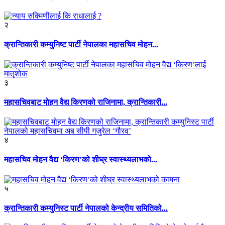
२
क्रान्तिकारी कम्युनिष्ट पार्टी नेपालका महासचिव मोहन...
३
महासचिवबाट मोहन वैद्य किरणको राजिनामा, क्रान्तिकारी...
४
महासचिव मोहन वैद्य ‘किरण’को शीघ्र स्वास्थ्यलाभको...
५
क्रान्तिकारी कम्युनिस्ट पार्टी नेपालको केन्द्रीय समितिको...