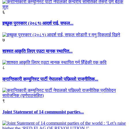
६
इच्छुक पुरस्कार (२०८१) आदर्श राई, सफल...
७
शाश्वत आकृति लिएर एउटा मानक स्थापित...
८
क्रान्तिकारी कम्युनिस्ट पार्टी नेपालको पछिल्लो राजनीतिक...
९
Joint Statement of 14 communist parties...