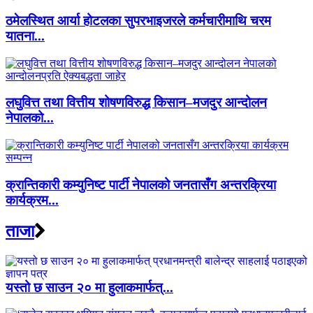
ठमेलस्थित आर्या होटलका सुपरभाइजरले कर्मचारीमाथि चरम
यातना...
लघुवित्त तथा वित्तीय शोषणविरुद्ध किसान–मजदुर आन्दोलन
नेपालको...
क्रान्तिकारी कम्युनिष्ट पार्टी नेपालको जनतासँग अन्तरक्रिया
कार्यक्रम...
ताजा
यस्तो छ साउन २० मा हुलाकमार्फत्...