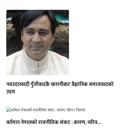
नवउदारवादी पुँजीवादकै खरानीबाट वैज्ञानिक समाजवादको
उदय
वर्तमान नेपालको राजनीतिक संकट : कारण, चरित्र...