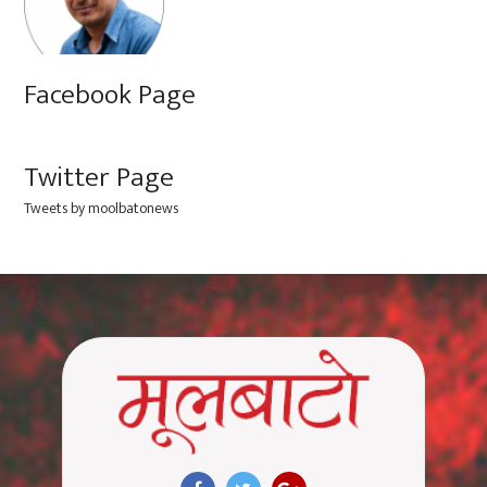
Facebook Page
Twitter Page
Tweets by moolbatonews