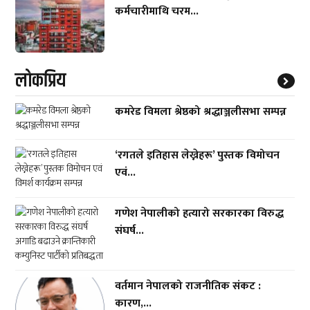
कर्मचारीमाथि चरम...
लाेकप्रिय
कमरेड विमला श्रेष्ठको श्रद्धाञ्जलीसभा सम्पन्न
‘रगतले इतिहास लेख्नेहरू’ पुस्तक विमोचन
एवं...
गणेश नेपालीको हत्यारो सरकारका विरुद्ध
संघर्ष...
वर्तमान नेपालको राजनीतिक संकट :
कारण,...