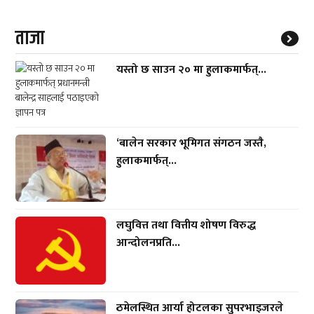
ताजा
यस्तो छ साउन २० मा हुलाकमार्फत्...
‘बालेन सरकार भूमिगत संगठन जस्तै,
हुलाकमार्फत्...
लघुवित्त तथा वित्तीय शोषण विरुद्ध
आन्दोलनप्रति...
ठमेलस्थित आर्या होटलका सुपरभाइजरले