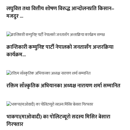
लघुवित्त तथा वित्तीय शोषण विरुद्ध आन्दोलनप्रति किसान–
मजदुर ...
क्रान्तिकारी कम्युनिष्ट पार्टी नेपालको जनतासँग अन्तरक्रिया
कार्यक्रम...
रक्तिम साँस्कृतिक अभियानका अध्यक्ष नारायण शर्मा सम्मानित
भाकपा(माओवादी) का पोलिटव्यूरो सदस्य मिसिर बेसारा
गिरफ्तार