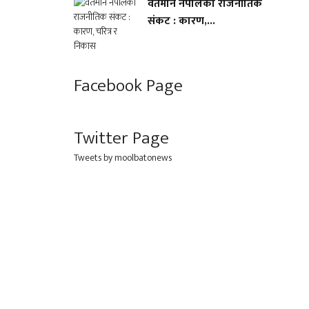
वर्तमान नेपालको राजनीतिक
संकट : कारण,...
Facebook Page
Twitter Page
Tweets by moolbatonews