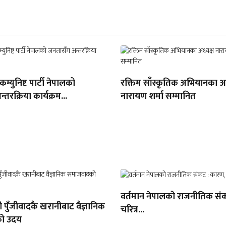
 कम्युनिष्ट पार्टी नेपालको
रक्तिम साँस्कृतिक अभियानका अध
तरक्रिया कार्यक्रम...
नारायण शर्मा सम्मानित
वर्तमान नेपालको राजनीतिक सं
 पुँजीवादकै खरानीबाट वैज्ञानिक
चरित्र...
ो उदय