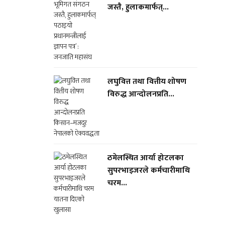
जस्तै, हुलाकमार्फत्...
लघुवित्त तथा वित्तीय शोषण
विरुद्ध आन्दोलनप्रति...
ठमेलस्थित आर्या होटलका
सुपरभाइजरले कर्मचारीमाथि
चरम...