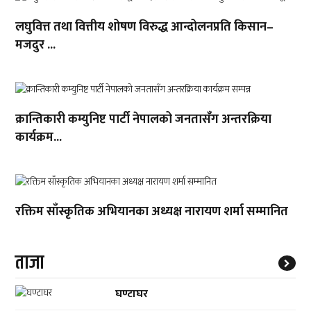
लघुवित्त तथा वित्तीय शोषण विरुद्ध आन्दोलनप्रति किसान–
मजदुर ...
क्रान्तिकारी कम्युनिष्ट पार्टी नेपालको जनतासँग अन्तरक्रिया
कार्यक्रम...
रक्तिम साँस्कृतिक अभियानका अध्यक्ष नारायण शर्मा सम्मानित
ताजा
घण्टाघर