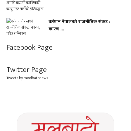
वर्तमान नेपालको राजनीतिक संकट :
कारण,...
Facebook Page
Twitter Page
Tweets by moolbatonews