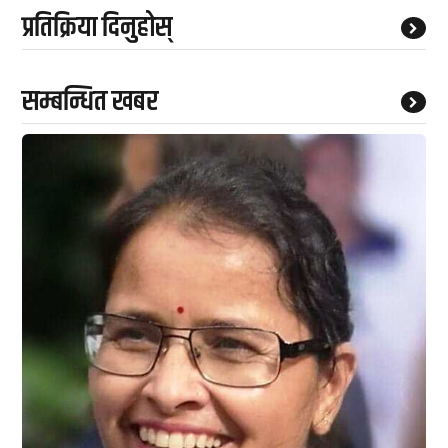
प्रतिक्रिया दिनुहोस्
सम्बन्धित खबर