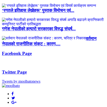
‘रगतले इतिहास लेख्नेहरू’ पुस्तक विमोचन एवं...
गणेश नेपालीको हत्यारो सरकारका विरुद्ध संघर्ष...
वर्तमान
नेपालको राजनीतिक संकट : कारण,...
Facebook Page
Twitter Page
Tweets by moolbatonews