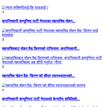
२
क्रान्तिकारी कम्युनिष्ट पार्टी नेपालका महासचिव मोहन...
३
महासचिवबाट मोहन वैद्य किरणको राजिनामा, क्रान्तिकारी...
४
महासचिव मोहन वैद्य ‘किरण’को शीघ्र स्वास्थ्यलाभको...
५
क्रान्तिकारी कम्युनिस्ट पार्टी नेपालको केन्द्रीय समितिको...