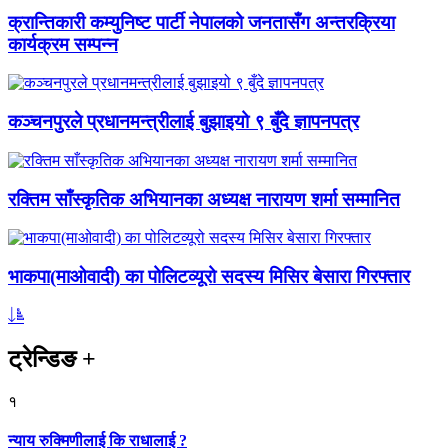
क्रान्तिकारी कम्युनिष्ट पार्टी नेपालको जनतासँग अन्तरक्रिया
कार्यक्रम सम्पन्न
कञ्चनपुरले प्रधानमन्त्रीलाई बुझाइयो ९ बुँदे ज्ञापनपत्र
रक्तिम साँस्कृतिक अभियानका अध्यक्ष नारायण शर्मा सम्मानित
भाकपा(माओवादी) का पोलिटव्यूरो सदस्य मिसिर बेसारा गिरफ्तार
ट्रेन्डिङ
+
१
न्याय रुक्मिणीलाई कि राधालाई ?