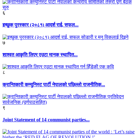
६
इच्छुक पुरस्कार (२०८१) आदर्श राई, सफल...
७
शाश्वत आकृति लिएर एउटा मानक स्थापित...
८
क्रान्तिकारी कम्युनिस्ट पार्टी नेपालको पछिल्लो राजनीतिक...
९
Joint Statement of 14 communist parties...