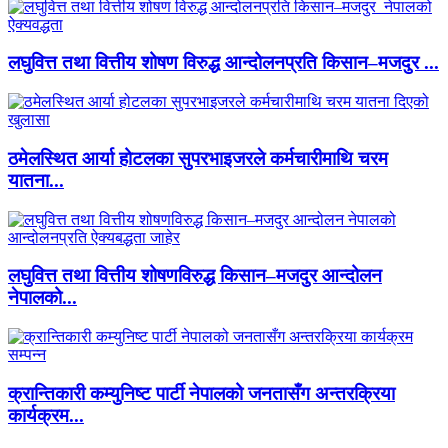
लघुवित्त तथा वित्तीय शोषण विरुद्ध आन्दोलनप्रति किसान–मजदुर ...
ठमेलस्थित आर्या होटलका सुपरभाइजरले कर्मचारीमाथि चरम
यातना...
लघुवित्त तथा वित्तीय शोषणविरुद्ध किसान–मजदुर आन्दोलन
नेपालको...
क्रान्तिकारी कम्युनिष्ट पार्टी नेपालको जनतासँग अन्तरक्रिया
कार्यक्रम...