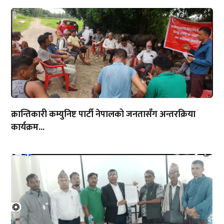
क्रान्तिकारी कम्युनिष्ट पार्टी नेपालको जनतासँग अन्तरक्रिया
कार्यक्रम...