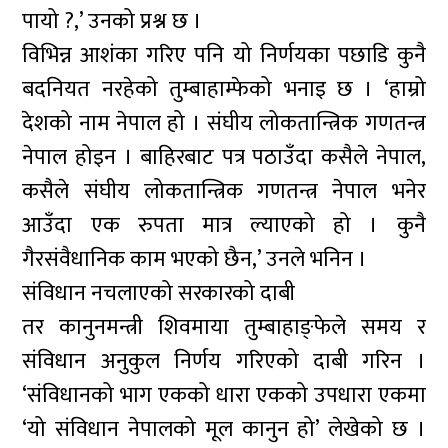
पायो ?,’ उनको प्रश्न छ ।
विभिन्न आशंका गरिए पनि यो निर्णयका पछाडि कुनै
बदनियत नरहेको तुम्बाहाम्फेको भनाइ छ । ‘हाम्रो
देशको नाम नेपाल हो । संघीय लोकतान्त्रिक गणतन्त्र
नेपाल होइन । बाहिरबाट पत्र पठाउँदा कसैले नेपाल,
कसैले संघीय लोकतान्त्रिक गणतन्त्र नेपाल भनेर
आउँदा एक रुपता मात्र ल्याएको हो । कुनै
गैरसंवैधानिक काम भएको छैन,’ उनले भनिन ।
संविधान नचलाएको सरकारको दाबी
तर कानुनमन्त्री शिवमाया तुम्बाहाङ्फेले समय र
संविधान अनुकुल निर्णय गरिएको दाबी गरिन ।
‘संविधानको भाग एकको धारा एकको उपधारा एकमा
‘यो संविधान नेपालको मूल कानुन हो’ लेखेको छ ।