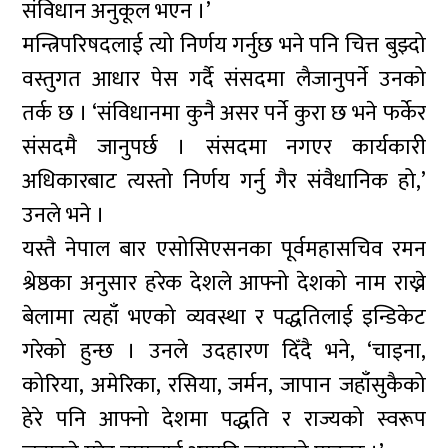
संविधान अनुकूल भएन ।’
मन्त्रिपरिषदलाई त्यो निर्णय गर्नुछ भने पनि चित्त बुझ्दो
वस्तुगत आधार पेस गर्दै संसदमा लैजानुपर्ने उनको
तर्क छ । ‘संविधानमा कुनै असर पर्ने कुरा छ भने फर्केर
संसदमै जानुपर्छ । संसदमा नगएर कार्यकारी
अधिकारबाट त्यस्तो निर्णय गर्नु गैर संवैधानिक हो,’
उनले भने ।
यस्तै नेपाल बार एसोसिएसनका पूर्वमहासचिव रमन
श्रेष्ठका अनुसार हरेक देशले आफ्नो देशको नाम राख्ने
बेलामा त्यहाँ भएको व्यवस्था र पद्धतिलाई इन्डिकेट
गरेको हुन्छ । उनले उदहारण दिँदै भने, ‘चाइना,
कोरिया, अमेरिका, रसिया, जर्मन, जापान जहाँसुकैको
हेरे पनि आफ्नो देशमा पद्धति र राज्यको स्वरूप