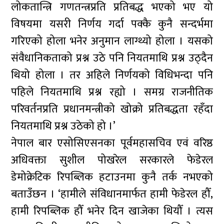
लोकतान्त्रि गणतन्त्रप्रति प्रतिबद्ध भएको भए यो
विषयमा यसरी निर्णय गर्दा पक्कै कुनै सन्दर्भमा
गरिएको होला भनेर अनुमान लाग्थ्यो होला । यसको
संवैधानिकताको प्रश्न उठे पनि नियतमाथि प्रश्न उठ्दैन
थियो होला । तर अहिले निर्णयको विधिभन्दा पनि
पहिले नियतमाथि प्रश्न रह्यो । समग्र राजनीतिक
परिवर्तनप्रति प्रधानमन्त्रीको खोक्रो प्रतिबद्धता रहँदा
नियतमाथि प्रश्न उठेको हो ।’
नेपाल बार एसोसिएसनका पूर्वमहासचिव एवं वरिष्ठ
अधिवक्ता सुशील पोखरेल सरकारले फेडेरल
डेमोक्रेटिक रिपब्लिक हटाउनमा कुनै तर्क नभएको
बताउँछन । ‘हामीले संविधानमार्फत हामी फेडेरल हौँ,
हामी रिपब्लिक हौँ भनेर दिन खाजेका थियौँ । त्यस