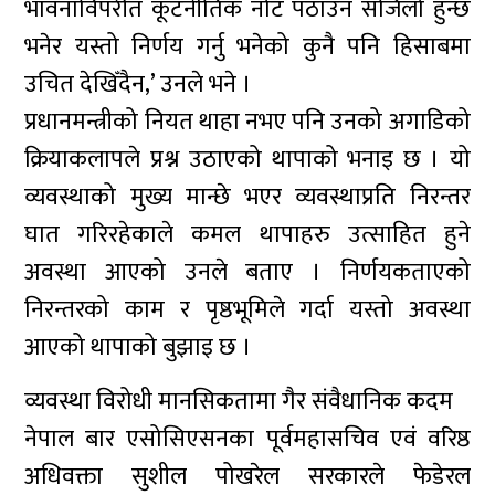
भावनाविपरीत कूटनीतिक नोट पठाउन सजिलो हुन्छ
भनेर यस्तो निर्णय गर्नु भनेको कुनै पनि हिसाबमा
उचित देखिँदैन,’ उनले भने ।
प्रधानमन्त्रीको नियत थाहा नभए पनि उनको अगाडिको
क्रियाकलापले प्रश्न उठाएको थापाको भनाइ छ । यो
व्यवस्थाको मुख्य मान्छे भएर व्यवस्थाप्रति निरन्तर
घात गरिरहेकाले कमल थापाहरु उत्साहित हुने
अवस्था आएको उनले बताए । निर्णयकताएको
निरन्तरको काम र पृष्ठभूमिले गर्दा यस्तो अवस्था
आएको थापाको बुझाइ छ ।
व्यवस्था विरोधी मानसिकतामा गैर संवैधानिक कदम
नेपाल बार एसोसिएसनका पूर्वमहासचिव एवं वरिष्ठ
अधिवक्ता सुशील पोखरेल सरकारले फेडेरल