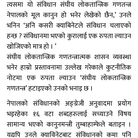
त्यसमा यो संविधान संघीय लोकतान्त्रिक गणतन्त्र
नेपालको मूल कानुन हो भनेर लेखेको छैन,’ उनले
भनिन ‘अनि कसरी क्याबिनेटले संविधान चलाएको
हन्छ ? संविधानमा भएको कुरालाई एक रुपता ल्याउन
खोजिएको मात्र हो । ’
संघीय लोकतान्त्रिक गणतन्त्रात्मक शासन व्यवस्था
भनेर हाम्रो प्रस्तावनामा उल्लेख गरेकाले कुटनीतिक
नोटमा एक रुपता ल्याउन ‘संघीय लोकतान्त्रिक
गणतन्त्र’ हटाइएको उनको भनाइ छ ।
नेपालको संविधानको अङ्ग्रेजी अनुवादमा प्रयोग
भइरहेका १६ वटा शब्दहरुलाई सच्याउने विषय
सामान्य भएको कानुनमन्त्री तुम्बाहाम्फेले बताइन ।
यद्यपि उनले क्याविनेटबाट संविधानको कमा पनि