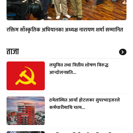
रक्तिम साँस्कृतिक अभियानका अध्यक्ष नारायण शर्मा सम्मानित
ताजा
लघुवित्त तथा वित्तीय शोषण विरुद्ध
आन्दोलनप्रति...
ठमेलस्थित आर्या होटलका सुपरभाइजरले
कर्मचारीमाथि चरम...