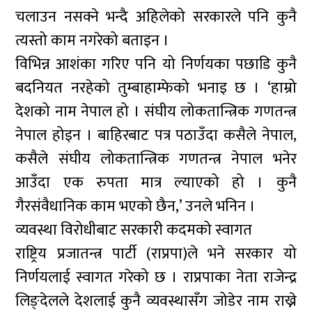
चलाउन नसक्ने भन्दै अहिलेको सरकारले पनि कुनै
त्यस्तो काम नगरेको बताइन ।
विभिन्न आशंका गरिए पनि यो निर्णयका पछाडि कुनै
बदनियत नरहेको तुम्बाहाम्फेको भनाइ छ । ‘हाम्रो
देशको नाम नेपाल हो । संघीय लोकतान्त्रिक गणतन्त्र
नेपाल होइन । बाहिरबाट पत्र पठाउँदा कसैले नेपाल,
कसैले संघीय लोकतान्त्रिक गणतन्त्र नेपाल भनेर
आउँदा एक रुपता मात्र ल्याएको हो । कुनै
गैरसंवैधानिक काम भएको छैन,’ उनले भनिन ।
व्यवस्था विरोधीबाट सरकारी कदमको स्वागत
राष्ट्रिय प्रजातन्त्र पार्टी (राप्रपा)ले भने सरकार यो
निर्णयलाई स्वागत गरेको छ । राप्रपाका नेता राजेन्द्र
लिङ्देलले देशलाई कुनै व्यवस्थासँग जोडेर नाम राख्ने