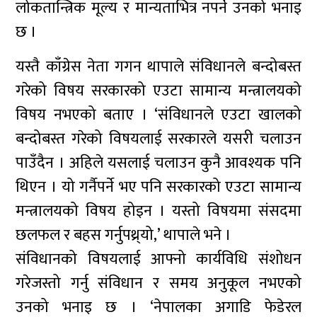
लोकतान्त्रिक मूल्य र मान्यताभित्र नपर्ने उनको भनाइ
छ ।
यस्तै काँग्रेस नेता गगन थापाले संविधानले बन्दोबस्त
गरेको विषय सरकारको एउटा सामान्य मन्त्रालयको
विषय नभएको बताए । ‘संविधानले एउटा खालको
बन्दोबस्त गरेको विषयलाई सरकारले यसरी चलाउन
पाउँदैन । अहिले यसलाई चलाउन कुनै आवश्यक पनि
थिएन । यो गर्नैपर्ने भए पनि सरकारको एउटा सामान्य
मन्त्रालयको विषय होइन । यस्तो विषयमा संसदमा
छलफल र बहस गर्नुपथ्र्यो,’ थापाले भने ।
संविधानको विषयलाई आफ्नो कार्यविधि संशोधन
गरेजस्तो गर्नु संविधान र समय अनुकूल नभएको
उनको भनाइ छ । ‘नेपालका अगाडि फेडेरल