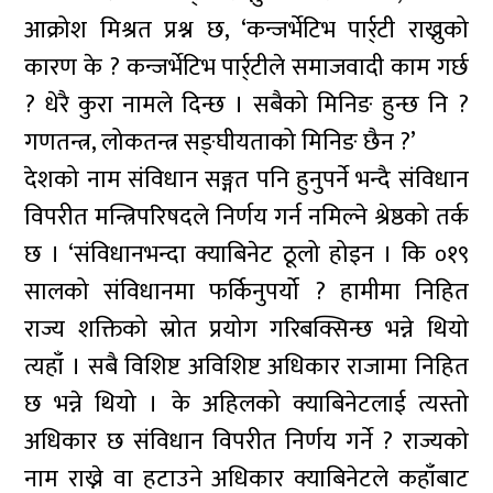
आक्रोश मिश्रत प्रश्न छ, ‘कन्जर्भेटिभ पार्र्टी राख्नुको
कारण के ? कन्जर्भेटिभ पार्र्टीले समाजवादी काम गर्छ
? धेरै कुरा नामले दिन्छ । सबैको मिनिङ हुन्छ नि ?
गणतन्त्र, लोकतन्त्र सङ्घीयताको मिनिङ छैन ?’
देशको नाम संविधान सङ्गत पनि हुनुपर्ने भन्दै संविधान
विपरीत मन्त्रिपरिषदले निर्णय गर्न नमिल्ने श्रेष्ठको तर्क
छ । ‘संविधानभन्दा क्याबिनेट ठूलो होइन । कि ०१९
सालको संविधानमा फर्किनुपर्यो ? हामीमा निहित
राज्य शक्तिको स्रोत प्रयोग गरिबक्सिन्छ भन्ने थियो
त्यहाँ । सबै विशिष्ट अविशिष्ट अधिकार राजामा निहित
छ भन्ने थियो । के अहिलको क्याबिनेटलाई त्यस्तो
अधिकार छ संविधान विपरीत निर्णय गर्ने ? राज्यको
नाम राख्ने वा हटाउने अधिकार क्याबिनेटले कहाँबाट