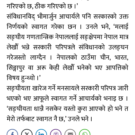
गरिएको छ, ठीक गरिएको छ ।’
संविधानविद् भीमार्जुन आचार्यले पनि सरकारको उक्त
निर्णयको स्वागत गरेका छन । उनले भने, ‘मलाई
सङ्घीय गणतान्त्रिक नेपाललाई सङ्क्षेपमा नेपाल मात्र
लेखौँ भन्ने सरकारी परिपत्रले संविधानको उलङ्घन
गरेजस्तो लाग्दैन । नेपालको ठाउँमा चीन, भारत,
सिङ्गापुर वा अरू केही लेखौँ भनेको भए आपत्तिको
विषय हुन्थ्यो ।’
सङ्घीयता खारेज गर्ने मनसायले सरकारी परिपत्र जारी
भएको भए आफूले स्वागत गर्ने आचार्यको भनाइ छ ।
‘सङ्घीयता धान्नै नसकेर यस्तो कुरा आएको हो भने त
मेरो तर्फबाट स्वागत नै छ,’ उनले भने ।