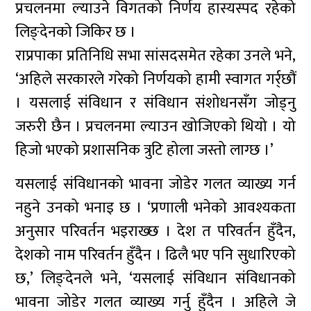
प्रचलनमा ल्याउने विगतको निर्णय हास्यस्पद रहेको
लिङ्देनको जिकिर छ ।
राप्रपाका प्रतिनिधि सभा सांसदसमेत रहेका उनले भने,
‘अहिले सरकारले गरेको निर्णयको हामी स्वागत गर्र्छौं
। यसलाई संविधान र संविधान संशोधनसँग जोड्नु
जरुरी छैन । प्रचलनमा ल्याउन खोजिएको थियो । यो
हिजो भएको प्रशासनिक त्रुटि होला जस्तो लाग्छ ।’
यसलाई संविधानको भावना जोडेर गलत व्याख्य गर्न
नहुने उनको भनाइ छ । ‘प्रणाली भनेको आवश्यकता
अनुसार परिवर्तन भइराख्छ । देश त परिवर्तन हुँदैन,
देशको नाम परिवर्तन हुँदैन । ढिलै भए पनि सुधारिएको
छ,’ लिङ्देनले भने, ‘यसलाई संविधान संविधानको
भावना जोडेर गलत व्याख्य गर्नु हुँदैन । अहिले जे