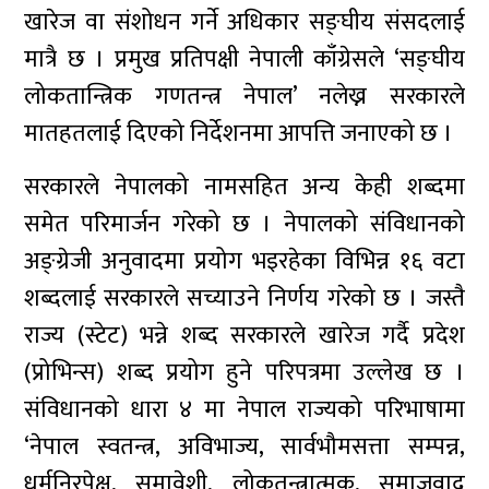
खारेज वा संशोधन गर्ने अधिकार सङ्घीय संसदलाई
मात्रै छ । प्रमुख प्रतिपक्षी नेपाली काँग्रेसले ‘सङ्घीय
लोकतान्त्रिक गणतन्त्र नेपाल’ नलेख्न सरकारले
मातहतलाई दिएको निर्देशनमा आपत्ति जनाएको छ ।
सरकारले नेपालको नामसहित अन्य केही शब्दमा
समेत परिमार्जन गरेको छ । नेपालको संविधानको
अङ्ग्रेजी अनुवादमा प्रयोग भइरहेका विभिन्न १६ वटा
शब्दलाई सरकारले सच्याउने निर्णय गरेको छ । जस्तै
राज्य (स्टेट) भन्ने शब्द सरकारले खारेज गर्दै प्रदेश
(प्रोभिन्स) शब्द प्रयोग हुने परिपत्रमा उल्लेख छ ।
संविधानको धारा ४ मा नेपाल राज्यको परिभाषामा
‘नेपाल स्वतन्त्र, अविभाज्य, सार्वभौमसत्ता सम्पन्न,
धर्मनिरपेक्ष, समावेशी, लोकतन्त्रात्मक, समाजवाद