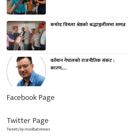
कमरेड विमला श्रेष्ठको श्रद्धाञ्जलीसभा सम्पन्न
वर्तमान नेपालको राजनीतिक संकट :
कारण,...
Facebook Page
Twitter Page
Tweets by moolbatonews