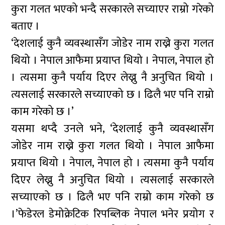
कुरा गलत भएको भन्दै सरकारले सच्याएर राम्रो गरेको
बताए ।
‘देशलाई कुनै व्यवस्थासँग जोडेर नाम राख्ने कुरा गलत
थियो । नेपाल आफैमा प्रयाप्त थियो । नेपाल, नेपाल हो
। त्यसमा कुनै पर्याय दिएर लेख्नु नै अनुचित थियो ।
त्यसलाई सरकारले सच्याएको छ । ढिलै भए पनि राम्रो
काम गरेको छ ।’
यसमा थप्दै उनले भने, ‘देशलाई कुनै व्यवस्थासँग
जोडेर नाम राख्ने कुरा गलत थियो । नेपाल आफैमा
प्रयाप्त थियो । नेपाल, नेपाल हो । त्यसमा कुनै पर्याय
दिएर लेख्नु नै अनुचित थियो । त्यसलाई सरकारले
सच्याएको छ । ढिलै भए पनि राम्रो काम गरेको छ
।’फेडेरल डेमोक्रेटिक रिपब्लिक नेपाल भनेर प्रयोग र