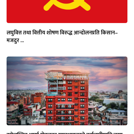
लघुवित्त तथा वित्तीय शोषण विरुद्ध आन्दोलनप्रति किसान–
मजदुर ...