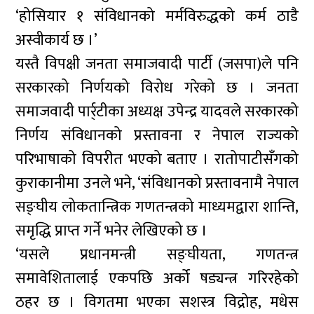
‘होसियार १ संविधानको मर्मविरुद्धको कर्म ठाडै
अस्वीकार्य छ ।’
यस्तै विपक्षी जनता समाजवादी पार्टी (जसपा)ले पनि
सरकारको निर्णयको विरोध गरेको छ । जनता
समाजवादी पार्र्टीका अध्यक्ष उपेन्द्र यादवले सरकारको
निर्णय संविधानको प्रस्तावना र नेपाल राज्यको
परिभाषाको विपरीत भएको बताए । रातोपाटीसँगको
कुराकानीमा उनले भने, ‘संविधानको प्रस्तावनामै नेपाल
सङ्घीय लोकतान्त्रिक गणतन्त्रको माध्यमद्वारा शान्ति,
समृद्धि प्राप्त गर्ने भनेर लेखिएको छ ।
‘यसले प्रधानमन्त्री सङ्घीयता, गणतन्त्र
समावेशितालाई एकपछि अर्को षड्यन्त्र गरिरहेको
ठहर छ । विगतमा भएका सशस्त्र विद्रोह, मधेस