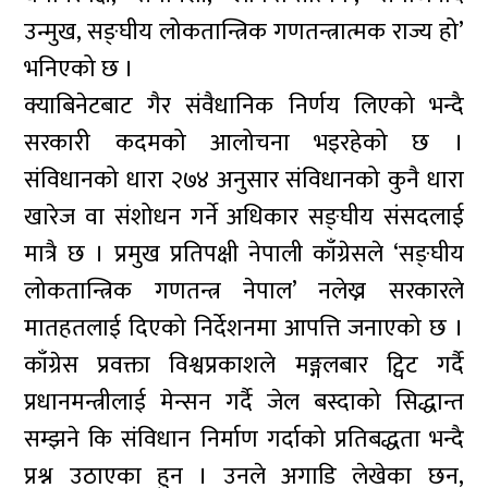
उन्मुख, सङ्घीय लोकतान्त्रिक गणतन्त्रात्मक राज्य हो’
भनिएको छ ।
क्याबिनेटबाट गैर संवैधानिक निर्णय लिएको भन्दै
सरकारी कदमको आलोचना भइरहेको छ ।
संविधानको धारा २७४ अनुसार संविधानको कुनै धारा
खारेज वा संशोधन गर्ने अधिकार सङ्घीय संसदलाई
मात्रै छ । प्रमुख प्रतिपक्षी नेपाली काँग्रेसले ‘सङ्घीय
लोकतान्त्रिक गणतन्त्र नेपाल’ नलेख्न सरकारले
मातहतलाई दिएको निर्देशनमा आपत्ति जनाएको छ ।
काँग्रेस प्रवक्ता विश्वप्रकाशले मङ्गलबार ट्विट गर्दै
प्रधानमन्त्रीलाई मेन्सन गर्दै जेल बस्दाको सिद्धान्त
सम्झने कि संविधान निर्माण गर्दाको प्रतिबद्धता भन्दै
प्रश्न उठाएका हुन । उनले अगाडि लेखेका छन,