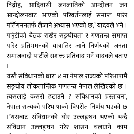
विद्रोह, आदिवासी जनजातिको आन्दोलन जन
आन्दोलनबाट आएको परिवर्तनलाई समाप्त पारेर
पर्तिगमनतर्फ लैजाने अभ्यास भएको छ,’ यादवले भने ।
पार्र्टीको बैठक राखेर सङ्घीयता र गणतन्त्र समाप्त
पारेर प्रतिगमनको यात्रातिर जाने निर्णयको जनता
समाजवादी पार्टीले सशक्त प्रतिवाद गर्ने यादवले बताए
।
यस्तै संविधानको धारा ४ मा नेपाल राज्यको परिभाषामै
सङ्घीय लोकतान्त्रिक गणतन्त्र नेपाल लेखिएको छ ।
त्यसलाई कसरी हटाउने ? संविधानको प्रस्तावना,
नेपाल राज्यको परिभाषाको विपरीत निर्णय भएको छ
।’यसबाट संविधानको घोर उल्लङ्घन भएको भन्दै
संविधान उल्लङ्घन गरेर शासन चलाउने काम