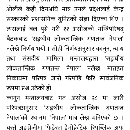
ओलीले केही दिनअघि मात्र उनले प्रदेशलाई केन्द्र
सरकारको प्रशासनिक युनिटको संज्ञा दिएका थिए ।
त्यसलाई बल पुग्ने गरी ११ असोजको मन्त्रिपरिषद्
बैठकबाट ‘सङ्घीय लोकतान्त्रिक गणतन्त्र नेपाल’
नलेख्ने निर्णय भयो । सोही निर्णयअनुसार कानुन, न्याय
तथा संसदीय मामिला मन्त्रालयद्वारा ‘सङ्घीय
लोकतान्त्रिक गणतन्त्र नेपाल’ नलेख्न मातहत
निकायमा परिपत्र जारी गरेपछि फेरि सार्वजनिक
रूपमा प्रश्न उठेको हो ।
कानुन मन्त्रालयबाट गत असोज २८ मा जारी
परिपत्रअनुसार ‘सङ्घीय लोकतान्त्रिक गणतन्त्र
नेपाल’को स्थानमा ‘नेपाल’ मात्र लेख्न भनिएको छ ।
यस्तै अङ्ग्रेजीमा ‘फेडेरल डेमोक्रेटिक रिपब्लिक अफ