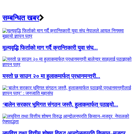
सम्बन्धित खबर
मूल्यवृद्धि फिर्ताको माग गर्दै क्रान्तिकारी युवा संघ...
यस्तो छ साउन २० मा हुलाकमार्फत् प्रधानमन्त्री...
‘बालेन सरकार भूमिगत संगठन जस्तै, हुलाकमार्फत् पठाइयो...
लघुवित्त तथा वित्तीय शोषण विरुद्ध आन्दोलनप्रति किसान–मजदुर ...