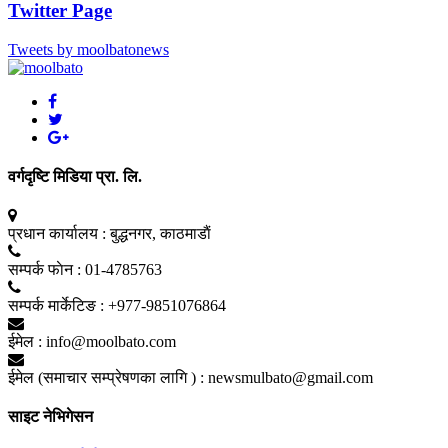
Twitter Page
Tweets by moolbatonews
वर्गदृष्टि मिडिया प्रा. लि.
प्रधान कार्यालय :
बुद्धनगर, काठमाडाैं
सम्पर्क फाेन :
01-4785763
सम्पर्क मार्केटिङ :
+977-9851076864
ईमेल :
info@moolbato.com
ईमेल (समाचार सम्प्रेषणका लागि ) :
newsmulbato@gmail.com
साइट नेभिगेसन