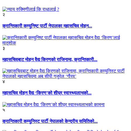
२
क्रान्तिकारी कम्युनिष्ट पार्टी नेपालका महासचिव मोहन...
३
महासचिवबाट मोहन वैद्य किरणको राजिनामा, क्रान्तिकारी...
४
महासचिव मोहन वैद्य ‘किरण’को शीघ्र स्वास्थ्यलाभको...
५
क्रान्तिकारी कम्युनिस्ट पार्टी नेपालको केन्द्रीय समितिको...