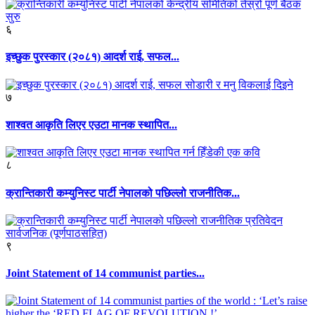
६
इच्छुक पुरस्कार (२०८१) आदर्श राई, सफल...
७
शाश्वत आकृति लिएर एउटा मानक स्थापित...
८
क्रान्तिकारी कम्युनिस्ट पार्टी नेपालको पछिल्लो राजनीतिक...
९
Joint Statement of 14 communist parties...