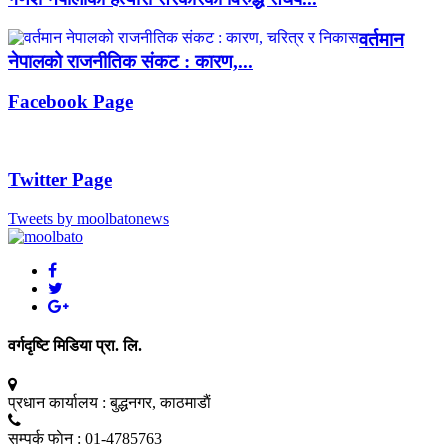
वर्तमान
नेपालको राजनीतिक संकट : कारण,...
Facebook Page
Twitter Page
Tweets by moolbatonews
वर्गदृष्टि मिडिया प्रा. लि.
प्रधान कार्यालय :
बुद्धनगर, काठमाडाैं
सम्पर्क फाेन :
01-4785763