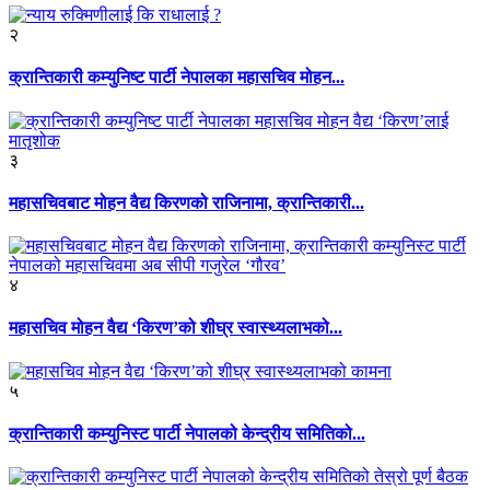
२
क्रान्तिकारी कम्युनिष्ट पार्टी नेपालका महासचिव मोहन...
३
महासचिवबाट मोहन वैद्य किरणको राजिनामा, क्रान्तिकारी...
४
महासचिव मोहन वैद्य ‘किरण’को शीघ्र स्वास्थ्यलाभको...
५
क्रान्तिकारी कम्युनिस्ट पार्टी नेपालको केन्द्रीय समितिको...