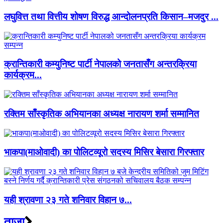
लघुवित्त तथा वित्तीय शोषण विरुद्ध आन्दोलनप्रति किसान–मजदुर ...
क्रान्तिकारी कम्युनिष्ट पार्टी नेपालको जनतासँग अन्तरक्रिया
कार्यक्रम...
रक्तिम साँस्कृतिक अभियानका अध्यक्ष नारायण शर्मा सम्मानित
भाकपा(माओवादी) का पोलिटव्यूरो सदस्य मिसिर बेसारा गिरफ्तार
यही श्रावणा २३ गते शनिवार विहान ७...
ताजा