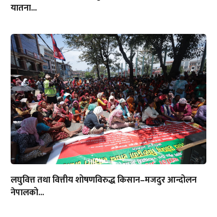
यातना...
लघुवित्त तथा वित्तीय शोषणविरुद्ध किसान–मजदुर आन्दोलन
नेपालको...