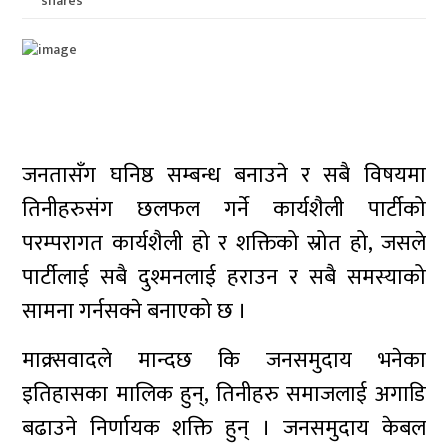
shares
जनतासँग घनिष्ठ सम्बन्ध बनाउने र सबै विषयमा
तिनीहरुसंग छलफल गर्ने कार्यशैली पार्टीको
परम्परागत कार्यशैली हो र शक्तिको स्रोत हो, जसले
पार्टीलाई सबै दुश्मनलाई हराउन र सबै समस्याको
सामना गर्नसक्ने बनाएको छ ।
माक्र्सवादले मान्दछ कि जनसमुदाय भनेका
इतिहासका मालिक हुन्, तिनीहरु समाजलाई अगाडि
बढाउने निर्णायक शक्ति हुन् । जनसमुदाय केबल