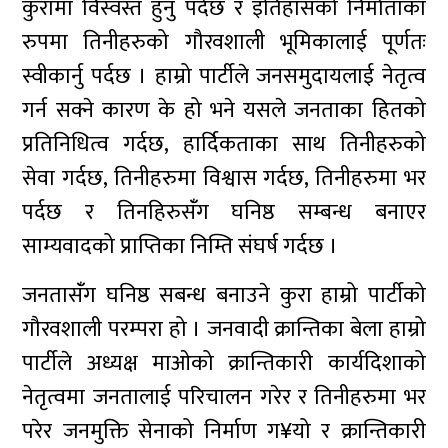
कुरामा विस्वस्त हुनु पर्दछ र इतिहासको निर्माताका
रुपमा तिनीहरुको गौरवशाली भूमिकालाई पूर्णतः
स्वीकार्नु पर्दछ । हाम्रो पार्टीले जनसमुदायलाई नेतृत्व
गर्न सक्ने कारण के हो भने यसले जनताका हितको
प्रतिनिधित्व गर्दछ, हार्दिकताका साथ तिनीहरुको
सेवा गर्दछ, तिनीहरुमा विश्वास गर्दछ, तिनीहरुमा भर
पर्दछ र तिनहिरुसंँग घनिष्ठ सम्बन्ध बनाएर
साम्यवादको प्राप्तिका निम्ति संघर्ष गर्दछ ।
जनतासंँग घनिष्ठ सबन्ध बनाउने कुरा हाम्रो पार्टीको
गौरवशाली परम्परा हो । जनवादी क्रान्तिका बेला हाम्रो
पार्टीले अध्यक्ष माओको क्रान्तिकारी कार्यदिशाको
नेतृत्वमा जनतालाई परिचालन गरेर र तिनीहरुमा भर
परेर जनमुक्ति सेनाको निर्माण ग¥यो र क्रान्तिकारी