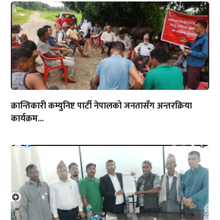
क्रान्तिकारी कम्युनिष्ट पार्टी नेपालको जनतासँग अन्तरक्रिया
कार्यक्रम...