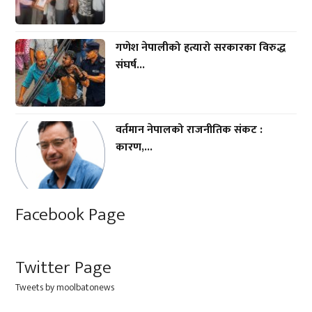
गणेश नेपालीको हत्यारो सरकारका विरुद्ध
संघर्ष...
वर्तमान नेपालको राजनीतिक संकट :
कारण,...
Facebook Page
Twitter Page
Tweets by moolbatonews