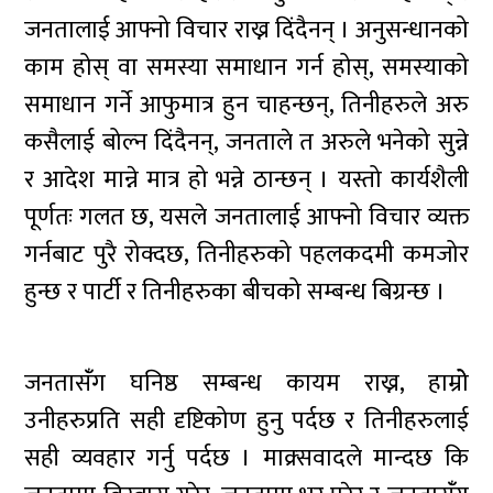
जनतालाई आफ्नो विचार राख्न दिंदैनन् । अनुसन्धानको
काम होस् वा समस्या समाधान गर्न होस्, समस्याको
समाधान गर्ने आफुमात्र हुन चाहन्छन्, तिनीहरुले अरु
कसैलाई बोल्न दिंदैनन्, जनताले त अरुले भनेको सुन्ने
र आदेश मान्ने मात्र हो भन्ने ठान्छन् । यस्तो कार्यशैली
पूर्णतः गलत छ, यसले जनतालाई आफ्नो विचार व्यक्त
गर्नबाट पुरै रोक्दछ, तिनीहरुको पहलकदमी कमजोर
हुन्छ र पार्टी र तिनीहरुका बीचको सम्बन्ध बिग्रन्छ ।
जनतासँंग घनिष्ठ सम्बन्ध कायम राख्न, हाम्रोे
उनीहरुप्रति सही दृष्टिकोण हुनु पर्दछ र तिनीहरुलाई
सही व्यवहार गर्नु पर्दछ । माक्र्सवादले मान्दछ कि