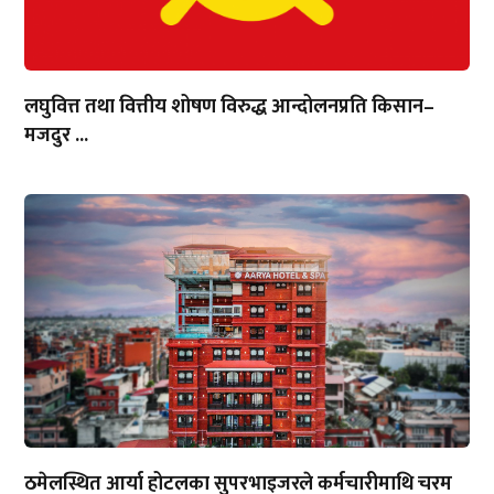
लघुवित्त तथा वित्तीय शोषण विरुद्ध आन्दोलनप्रति किसान–
मजदुर ...
ठमेलस्थित आर्या होटलका सुपरभाइजरले कर्मचारीमाथि चरम