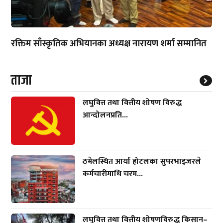
रक्तिम साँस्कृतिक अभियानका अध्यक्ष नारायण शर्मा सम्मानित
ताजा
लघुवित्त तथा वित्तीय शोषण विरुद्ध
आन्दोलनप्रति...
ठमेलस्थित आर्या होटलका सुपरभाइजरले
कर्मचारीमाथि चरम...
लघुवित्त तथा वित्तीय शोषणविरुद्ध किसान–