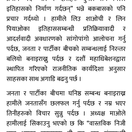
इतिहासको निर्माण गर्दछन्” भन्ने बकबासको पनि
प्रचार गर्दथ्यो । हामीले लिउ शाओची र लिन
पियाओका इतिहाससम्बन्धी प्रतिक्रियावादी र
आदर्शवादी अवधारणको सांगोपांगो आलोचना गर्नु
पर्दछ, जनता र पार्टीका बीचको सम्बन्धलाई निरन्तर
बलियो बनाइराख्नु पर्दछ र दशौं महाधिबेशनद्वारा
स्थापित गरिएको राजनीतिक कार्यदिशा अनुसार
साहसका साथ अगाडि बढनु पर्छ ।
जनता र पार्टीका बीचमा घनिष्ठ सम्बन्ध बनाइराख्न
हामीले जनतासँंग छलफल गर्नु पर्दछ र नम्र भएर
तिनीहरुको विचार सुन्नु पर्दछ । अध्यक्ष माओले
हामीलाई सिकाउनु भएको छ कि “वास्तविक निजी