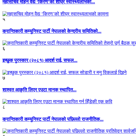
महासचिव मोहन वैद्य ‘किरण’को शीघ्र स्वास्थ्यलाभको...
५
क्रान्तिकारी कम्युनिस्ट पार्टी नेपालको केन्द्रीय समितिको...
६
इच्छुक पुरस्कार (२०८१) आदर्श राई, सफल...
७
शाश्वत आकृति लिएर एउटा मानक स्थापित...
८
क्रान्तिकारी कम्युनिस्ट पार्टी नेपालको पछिल्लो राजनीतिक...