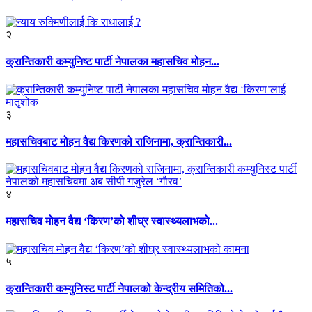
२
क्रान्तिकारी कम्युनिष्ट पार्टी नेपालका महासचिव मोहन...
३
महासचिवबाट मोहन वैद्य किरणको राजिनामा, क्रान्तिकारी...
४
महासचिव मोहन वैद्य ‘किरण’को शीघ्र स्वास्थ्यलाभको...
५
क्रान्तिकारी कम्युनिस्ट पार्टी नेपालको केन्द्रीय समितिको...