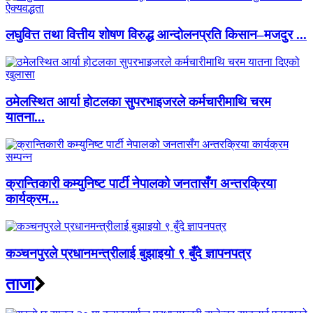
लघुवित्त तथा वित्तीय शोषण विरुद्ध आन्दोलनप्रति किसान–मजदुर ...
ठमेलस्थित आर्या होटलका सुपरभाइजरले कर्मचारीमाथि चरम
यातना...
क्रान्तिकारी कम्युनिष्ट पार्टी नेपालको जनतासँग अन्तरक्रिया
कार्यक्रम...
कञ्चनपुरले प्रधानमन्त्रीलाई बुझाइयो ९ बुँदे ज्ञापनपत्र
ताजा