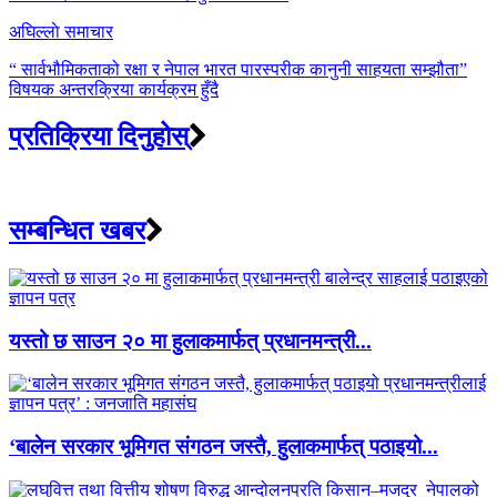
अघिल्लाे समाचार
“ सार्वभौमिकताको रक्षा र नेपाल भारत पारस्परीक कानुनी साहयता सम्झौता”
विषयक अन्तरक्रिया कार्यक्रम हुँदै
प्रतिक्रिया दिनुहोस्
सम्बन्धित खबर
यस्तो छ साउन २० मा हुलाकमार्फत् प्रधानमन्त्री...
‘बालेन सरकार भूमिगत संगठन जस्तै, हुलाकमार्फत् पठाइयो...