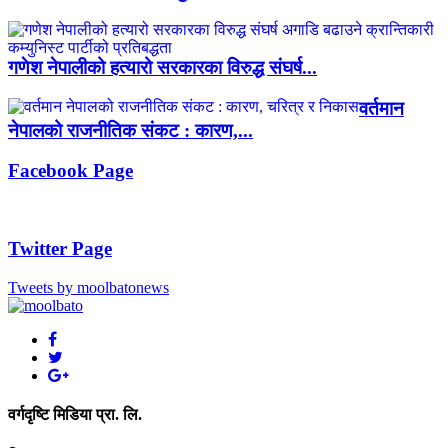
गणेश नेपालीको हत्यारो सरकारका विरुद्ध संघर्ष...
वर्तमान
नेपालको राजनीतिक संकट : कारण,...
Facebook Page
Twitter Page
Tweets by moolbatonews
वर्गदृष्टि मिडिया प्रा. लि.