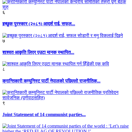
६
इच्छुक पुरस्कार (२०८१) आदर्श राई, सफल...
७
शाश्वत आकृति लिएर एउटा मानक स्थापित...
८
क्रान्तिकारी कम्युनिस्ट पार्टी नेपालको पछिल्लो राजनीतिक...
९
Joint Statement of 14 communist parties...