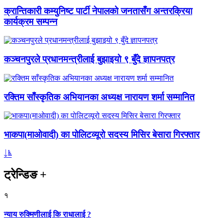
क्रान्तिकारी कम्युनिष्ट पार्टी नेपालको जनतासँग अन्तरक्रिया
कार्यक्रम सम्पन्न
कञ्चनपुरले प्रधानमन्त्रीलाई बुझाइयो ९ बुँदे ज्ञापनपत्र
रक्तिम साँस्कृतिक अभियानका अध्यक्ष नारायण शर्मा सम्मानित
भाकपा(माओवादी) का पोलिटव्यूरो सदस्य मिसिर बेसारा गिरफ्तार
ट्रेन्डिङ
+
१
न्याय रुक्मिणीलाई कि राधालाई ?