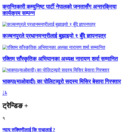
क्रान्तिकारी कम्युनिष्ट पार्टी नेपालको जनतासँग अन्तरक्रिया
कार्यक्रम सम्पन्न
कञ्चनपुरले प्रधानमन्त्रीलाई बुझाइयो ९ बुँदे ज्ञापनपत्र
रक्तिम साँस्कृतिक अभियानका अध्यक्ष नारायण शर्मा सम्मानित
भाकपा(माओवादी) का पोलिटव्यूरो सदस्य मिसिर बेसारा गिरफ्तार
ट्रेन्डिङ
+
१
न्याय रुक्मिणीलाई कि राधालाई ?