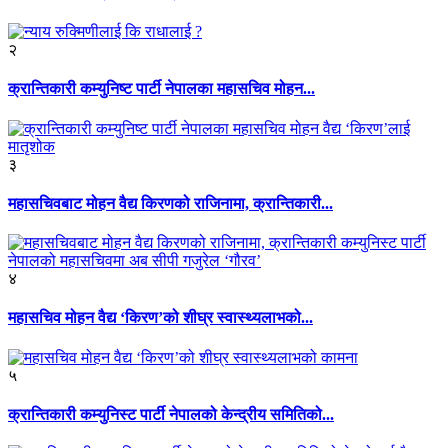
२
क्रान्तिकारी कम्युनिष्ट पार्टी नेपालका महासचिव मोहन...
३
महासचिवबाट मोहन वैद्य किरणको राजिनामा, क्रान्तिकारी...
४
महासचिव मोहन वैद्य ‘किरण’को शीघ्र स्वास्थ्यलाभको...
५
क्रान्तिकारी कम्युनिस्ट पार्टी नेपालको केन्द्रीय समितिको...