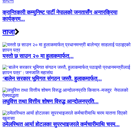
क्रान्तिकारी कम्युनिष्ट पार्टी नेपालको जनतासँग अन्तरक्रिया
कार्यक्रम...
ताजा
यस्तो छ साउन २० मा हुलाकमार्फत्...
‘बालेन सरकार भूमिगत संगठन जस्तै, हुलाकमार्फत्...
लघुवित्त तथा वित्तीय शोषण विरुद्ध आन्दोलनप्रति...
ठमेलस्थित आर्या होटलका सुपरभाइजरले कर्मचारीमाथि चरम...