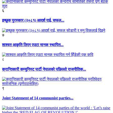
६
इच्छुक पुरस्कार (२०८१) आदर्श राई, सफल...
७
शाश्वत आकृति लिएर एउटा मानक स्थापित...
८
क्रान्तिकारी कम्युनिस्ट पार्टी नेपालको पछिल्लो राजनीतिक...
९
Joint Statement of 14 communist parties...