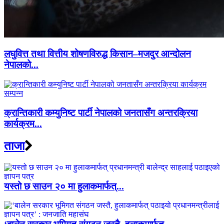
लघुवित्त तथा वित्तीय शोषणविरुद्ध किसान–मजदुर आन्दोलन
नेपालको...
क्रान्तिकारी कम्युनिष्ट पार्टी नेपालको जनतासँग अन्तरक्रिया
कार्यक्रम...
ताजा
यस्तो छ साउन २० मा हुलाकमार्फत्...