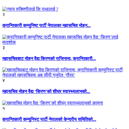
२
क्रान्तिकारी कम्युनिष्ट पार्टी नेपालका महासचिव मोहन...
३
महासचिवबाट मोहन वैद्य किरणको राजिनामा, क्रान्तिकारी...
४
महासचिव मोहन वैद्य ‘किरण’को शीघ्र स्वास्थ्यलाभको...
५
क्रान्तिकारी कम्युनिस्ट पार्टी नेपालको केन्द्रीय समितिको...