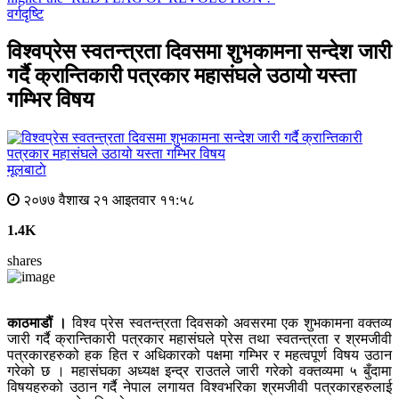
वर्गदृष्टि
विश्वप्रेस स्वतन्त्रता दिवसमा शुभकामना सन्देश जारी
गर्दै क्रान्तिकारी पत्रकार महासंघले उठायो यस्ता
गम्भिर विषय
मूलबाटाे
२०७७ वैशाख २१ आइतवार ११:५८
1.4K
shares
काठमाडौं ।
विश्व प्रेस स्वतन्त्रता दिवसको अवसरमा एक शुभकामना वक्तव्य
जारी गर्दै क्रान्तिकारी पत्रकार महासंघले प्रेस तथा स्वतन्त्रता र श्रमजीवी
पत्रकारहरुको हक हित र अधिकारको पक्षमा गम्भिर र महत्वपूर्ण विषय उठान
गरेको छ । महासंघका अध्यक्ष इन्द्र राउतले जारी गरेको वक्तव्यमा ५ बुँदामा
विषयहरुको उठान गर्दै नेपाल लगायत विश्वभरिका श्रमजीवी पत्रकारहरुलाई