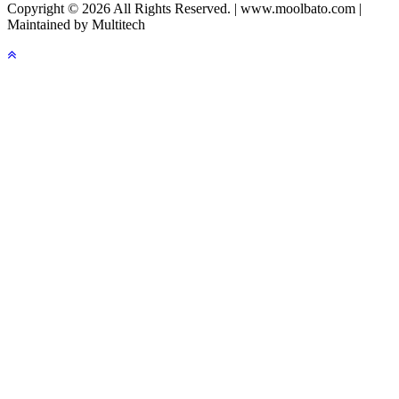
Copyright © 2026 All Rights Reserved. | www.moolbato.com |
Maintained by Multitech