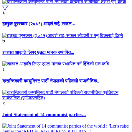
६
इच्छुक पुरस्कार (२०८१) आदर्श राई, सफल...
७
शाश्वत आकृति लिएर एउटा मानक स्थापित...
८
क्रान्तिकारी कम्युनिस्ट पार्टी नेपालको पछिल्लो राजनीतिक...
९
Joint Statement of 14 communist parties...