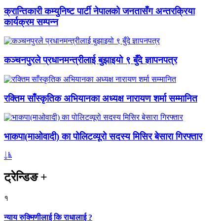
क्रान्तिकारी कम्युनिष्ट पार्टी नेपालको जनतासँग अन्तरक्रिया
कार्यक्रम सम्पन्न
कञ्चनपुरले प्रधानमन्त्रीलाई बुझाइयो ९ बुँदे ज्ञापनपत्र
रक्तिम साँस्कृतिक अभियानका अध्यक्ष नारायण शर्मा सम्मानित
भाकपा(माओवादी) का पोलिटव्यूरो सदस्य मिसिर बेसारा गिरफ्तार
ट्रेन्डिङ
+
१
न्याय रुक्मिणीलाई कि राधालाई ?