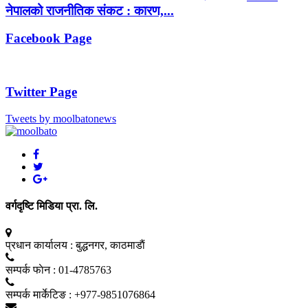
नेपालको राजनीतिक संकट : कारण,...
Facebook Page
Twitter Page
Tweets by moolbatonews
वर्गदृष्टि मिडिया प्रा. लि.
प्रधान कार्यालय :
बुद्धनगर, काठमाडाैं
सम्पर्क फाेन :
01-4785763
सम्पर्क मार्केटिङ :
+977-9851076864