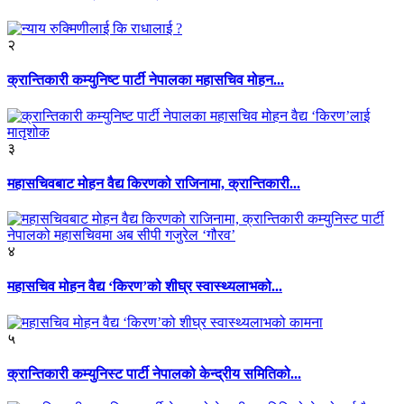
२
क्रान्तिकारी कम्युनिष्ट पार्टी नेपालका महासचिव मोहन...
३
महासचिवबाट मोहन वैद्य किरणको राजिनामा, क्रान्तिकारी...
४
महासचिव मोहन वैद्य ‘किरण’को शीघ्र स्वास्थ्यलाभको...
५
क्रान्तिकारी कम्युनिस्ट पार्टी नेपालको केन्द्रीय समितिको...