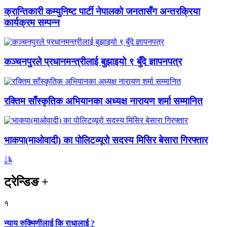
क्रान्तिकारी कम्युनिष्ट पार्टी नेपालको जनतासँग अन्तरक्रिया
कार्यक्रम सम्पन्न
कञ्चनपुरले प्रधानमन्त्रीलाई बुझाइयो ९ बुँदे ज्ञापनपत्र
रक्तिम साँस्कृतिक अभियानका अध्यक्ष नारायण शर्मा सम्मानित
भाकपा(माओवादी) का पोलिटव्यूरो सदस्य मिसिर बेसारा गिरफ्तार
ट्रेन्डिङ
+
१
न्याय रुक्मिणीलाई कि राधालाई ?