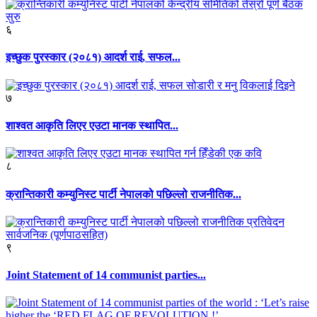
६
इच्छुक पुरस्कार (२०८१) आदर्श राई, सफल...
७
शाश्वत आकृति लिएर एउटा मानक स्थापित...
८
क्रान्तिकारी कम्युनिस्ट पार्टी नेपालको पछिल्लो राजनीतिक...
९
Joint Statement of 14 communist parties...