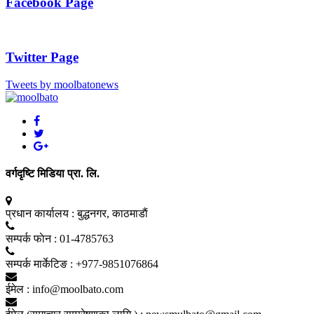
Facebook Page
Twitter Page
Tweets by moolbatonews
वर्गदृष्टि मिडिया प्रा. लि.
प्रधान कार्यालय :
बुद्धनगर, काठमाडाैं
सम्पर्क फाेन :
01-4785763
सम्पर्क मार्केटिङ :
+977-9851076864
ईमेल :
info@moolbato.com