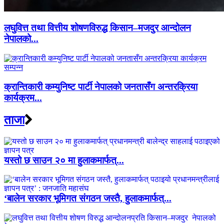
लघुवित्त तथा वित्तीय शोषणविरुद्ध किसान–मजदुर आन्दोलन
नेपालको...
क्रान्तिकारी कम्युनिष्ट पार्टी नेपालको जनतासँग अन्तरक्रिया
कार्यक्रम...
ताजा
यस्तो छ साउन २० मा हुलाकमार्फत्...
‘बालेन सरकार भूमिगत संगठन जस्तै, हुलाकमार्फत्...