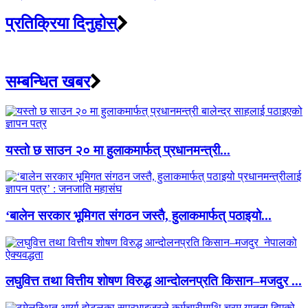
प्रतिक्रिया दिनुहोस्
सम्बन्धित खबर
यस्तो छ साउन २० मा हुलाकमार्फत् प्रधानमन्त्री...
‘बालेन सरकार भूमिगत संगठन जस्तै, हुलाकमार्फत् पठाइयो...
लघुवित्त तथा वित्तीय शोषण विरुद्ध आन्दोलनप्रति किसान–मजदुर ...