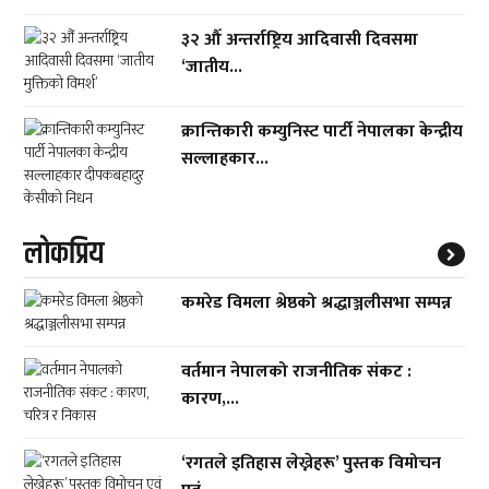
३२ औँ अन्तर्राष्ट्रिय आदिवासी दिवसमा
‘जातीय...
क्रान्तिकारी कम्युनिस्ट पार्टी नेपालका केन्द्रीय
सल्लाहकार...
लाेकप्रिय
कमरेड विमला श्रेष्ठको श्रद्धाञ्जलीसभा सम्पन्न
वर्तमान नेपालको राजनीतिक संकट :
कारण,...
‘रगतले इतिहास लेख्नेहरू’ पुस्तक विमोचन