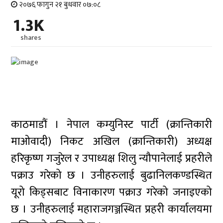
२०७६ फागुन २१ बुधवार ०७:०८
1.3K
shares
काठमाडौं । नेपाल कम्युनिस्ट पार्टी (क्रान्तिकारी
माओवादी) निकट अखिल (क्रान्तिकारी) अध्यक्ष
हरिकृष्ण गजुरेल र उपाध्यक्ष शिलु न्यौपानेलाई प्रहरीले
पक्राउ गरेको छ । उनीहरुलाई बुढानिलकण्डस्थित
यूरो किड्सबाट विनाकारण पक्राउ गरेको जनाइएको
छ । उनीहरुलाई महाराजगञ्जस्थित प्रहरी कार्यालयमा