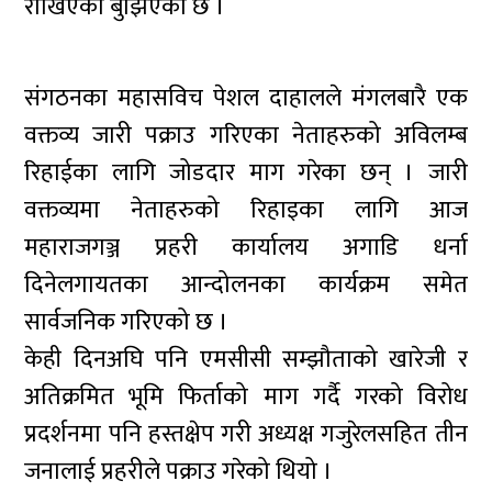
राखिएको बुझिएको छ ।
संगठनका महासविच पेशल दाहालले मंगलबारै एक
वक्तव्य जारी पक्राउ गरिएका नेताहरुको अविलम्ब
रिहाईका लागि जोडदार माग गरेका छन् । जारी
वक्तव्यमा नेताहरुको रिहाइका लागि आज
महाराजगञ्ज प्रहरी कार्यालय अगाडि धर्ना
दिनेलगायतका आन्दोलनका कार्यक्रम समेत
सार्वजनिक गरिएको छ ।
केही दिनअघि पनि एमसीसी सम्झौताको खारेजी र
अतिक्रमित भूमि फिर्ताको माग गर्दै गरको विरोध
प्रदर्शनमा पनि हस्तक्षेप गरी अध्यक्ष गजुरेलसहित तीन
जनालाई प्रहरीले पक्राउ गरेको थियो ।