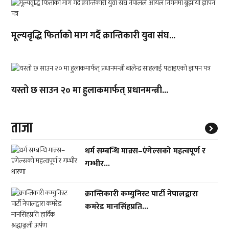
मूल्यवृद्धि फिर्ताको माग गर्दै क्रान्तिकारी युवा संघ...
यस्तो छ साउन २० मा हुलाकमार्फत् प्रधानमन्त्री...
ताजा
धर्म सम्बन्धि माक्र्स–एंगेल्सको महत्वपूर्ण र
गम्भीर...
क्रान्तिकारी कम्युनिस्ट पार्टी नेपालद्वारा
कमरेड मानसिंहप्रति...