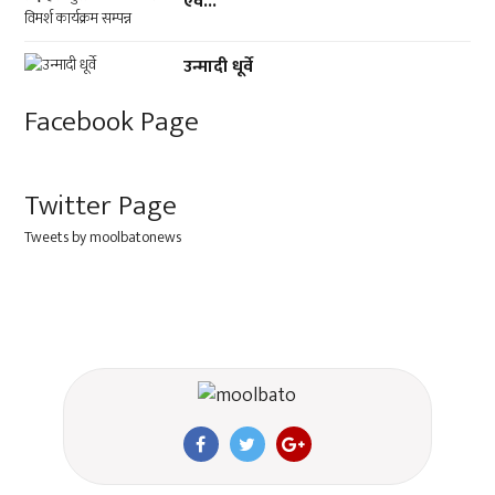
एवं...
उन्मादी धूर्वे
Facebook Page
Twitter Page
Tweets by moolbatonews