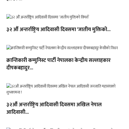
३२ औँ अन्तर्राष्ट्रिय आदिवासी दिवसमा ‘जातीय मुक्तिको...
क्रान्तिकारी कम्युनिस्ट पार्टी नेपालका केन्द्रीय सल्लाहकार
दीपकबहादुर...
३२औं अन्तर्राष्ट्रिय आदिवासी दिवसमा अखिल नेपाल
आदिवासी...