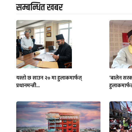
सम्बन्धित खबर
यस्तो छ साउन २० मा हुलाकमार्फत्
‘बालेन सरक
प्रधानमन्त्री...
हुलाकमार्फत