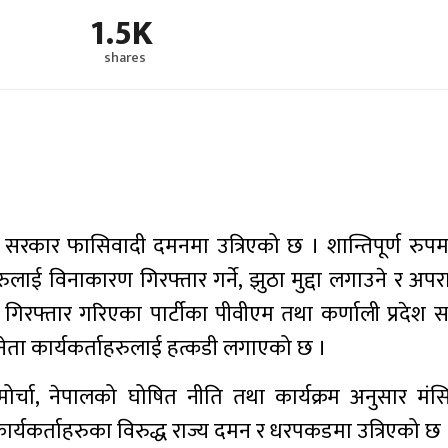
1.5K
shares
ी सरकार फासिवादी दमनमा उत्रिएको छ । शान्तिपूर्ण रुप
ाहरुलाई विनाकारण गिरफ्तार गर्ने, झुठा मुद्दा लगाउने र अप
िरफ्तार गरिएका पार्टीका पीवीएम तथा कर्णाली प्रदेश 
 नेता कार्यकर्ताहरुलाई हत्कडी लगाएको छ ।
िक मोर्चा, नेपालको घोषित नीति तथा कार्यक्रम अनुसार मं
ार्यकर्ताहरुका विरुद्ध राज्य दमन र धरपकडमा उत्रिएको छ 