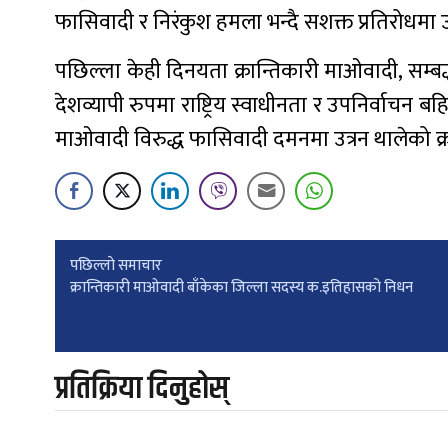
फासिवादी र निरंकुश हमला भन्दै सशक्त प्रतिरोधमा उ
पछिल्ला केही दिनयता क्रान्तिकारी माओवादी, सम्बद्ध
देशव्यापी रुपमा राष्ट्रिय स्वाधीनता र उपनिर्वाचन 
माओवादी विरुद्ध फासिवादी दमनमा उत्रन थालेको क
Post
पछिल्लाे समाचार
क्रान्तिकारी माओवादी बाँकेका जिल्ला सदस्य क.इतिहासको निधन
navigation
प्रतिक्रिया दिनुहोस्